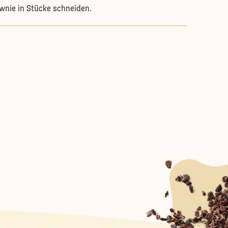
wnie in Stücke schneiden.