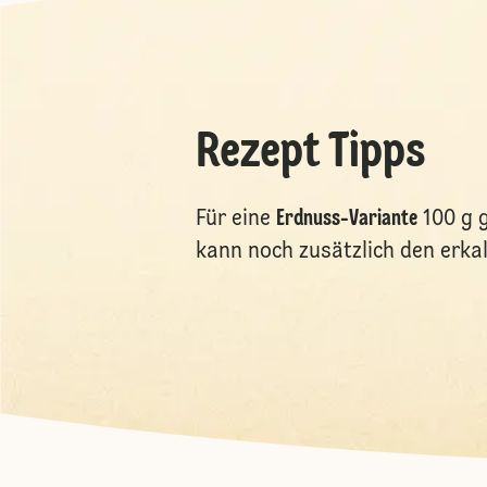
Rezept Tipps
Für eine
Erdnuss-Variante
100 g 
kann noch zusätzlich den erk