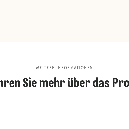
WEITERE INFORMATIONEN
hren Sie mehr über das Pr