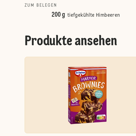
ZUM BELEGEN
200 g
tiefgekühlte Himbeeren
Produkte ansehen