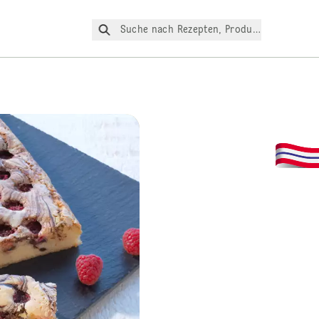
Suche nach Rezepten, Produkte, etc.