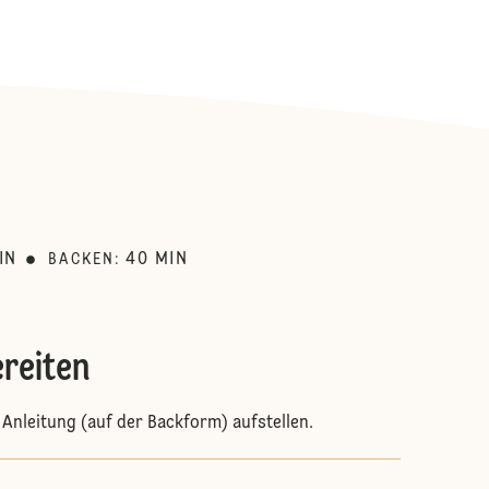
:
IN
40
MIN
BACKEN
:
reiten
Anleitung (auf der Backform) aufstellen.