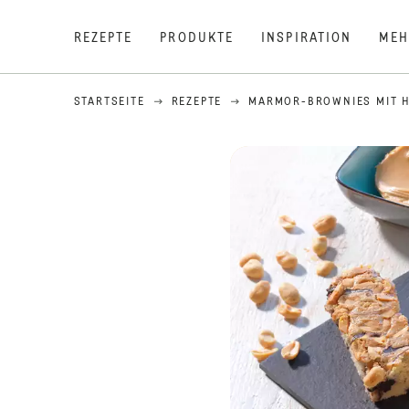
REZEPTE
PRODUKTE
INSPIRATION
MEH
STARTSEITE
REZEPTE
MARMOR-BROWNIES MIT 