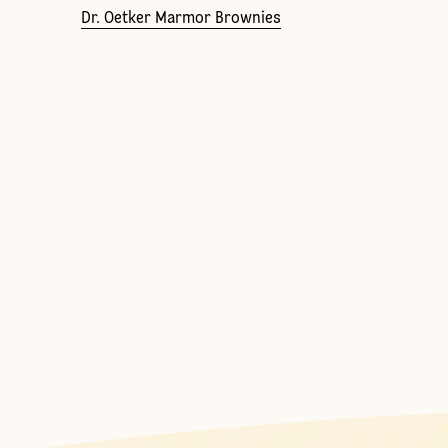
Dr. Oetker Marmor Brownies