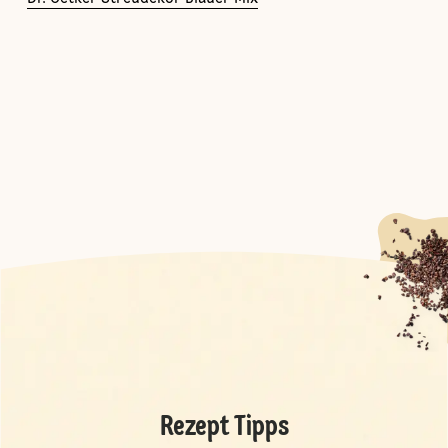
Rezept Tipps