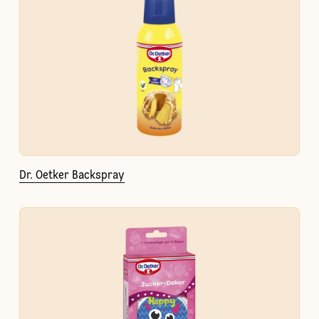
Dr. Oetker Backspray