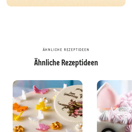
ÄHNLICHE REZEPTIDEEN
Ähnliche Rezeptideen