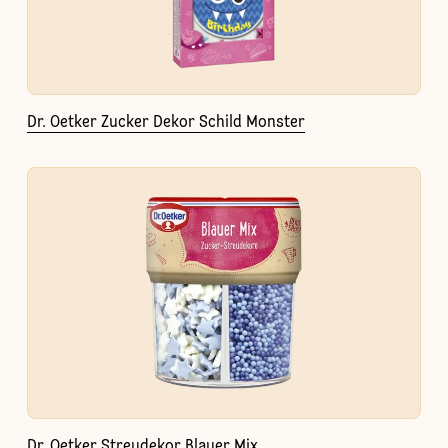
Dr. Oetker Zucker Dekor Schild Monster
Dr. Oetker Streudekor Blauer Mix