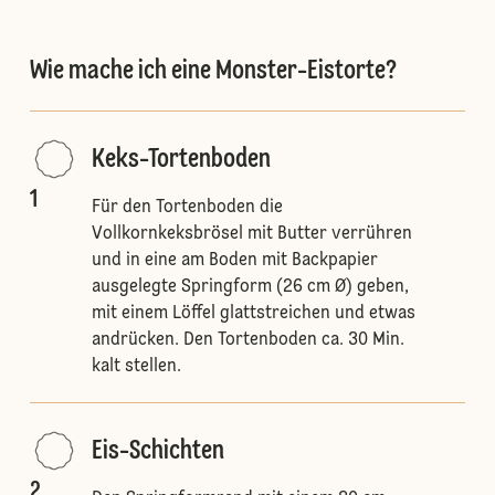
Wie mache ich eine Monster-Eistorte?
Keks-Tortenboden
1
Für den Tortenboden die
Vollkornkeksbrösel mit Butter verrühren
und in eine am Boden mit Backpapier
ausgelegte Springform (26 cm Ø) geben,
mit einem Löffel glattstreichen und etwas
andrücken. Den Tortenboden ca. 30 Min.
kalt stellen.
Eis-Schichten
2