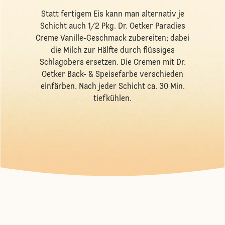
Statt fertigem Eis kann man alternativ je
Schicht auch 1/2 Pkg. Dr. Oetker Paradies
Creme Vanille-Geschmack zubereiten; dabei
die Milch zur Hälfte durch flüssiges
Schlagobers ersetzen. Die Cremen mit Dr.
Oetker Back- & Speisefarbe verschieden
einfärben. Nach jeder Schicht ca. 30 Min.
tiefkühlen.