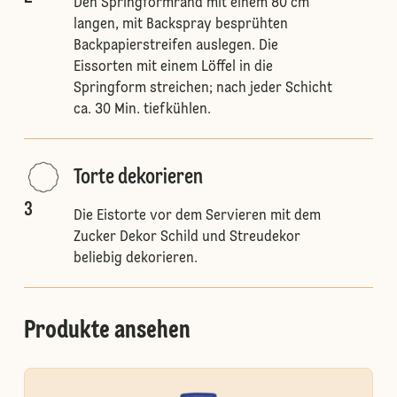
Den Springformrand mit einem 80 cm
langen, mit Backspray besprühten
Backpapierstreifen auslegen. Die
Eissorten mit einem Löffel in die
Springform streichen; nach jeder Schicht
ca. 30 Min. tiefkühlen.
Torte dekorieren
3
Die Eistorte vor dem Servieren mit dem
Zucker Dekor Schild und Streudekor
beliebig dekorieren.
Produkte ansehen