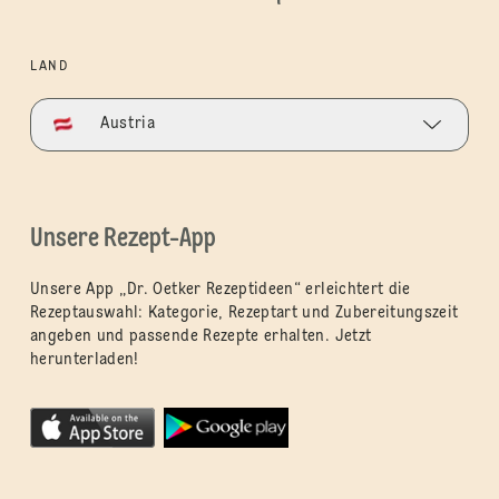
LAND
Austria
Unsere Rezept-App
Unsere App „Dr. Oetker Rezeptideen“ erleichtert die
Rezeptauswahl: Kategorie, Rezeptart und Zubereitungszeit
angeben und passende Rezepte erhalten. Jetzt
herunterladen!