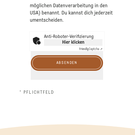
möglichen Datenverarbeitung in den
USA) benannt. Du kannst dich jederzeit
umentscheiden.
Anti-Roboter-Verifizierung
Hier klicken
Friendly
Captcha ⇗
ABSENDEN
* PFLICHTFELD