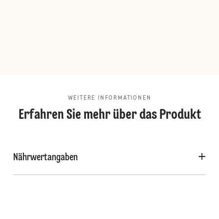
WEITERE INFORMATIONEN
Erfahren Sie mehr über das Produkt
Nährwertangaben