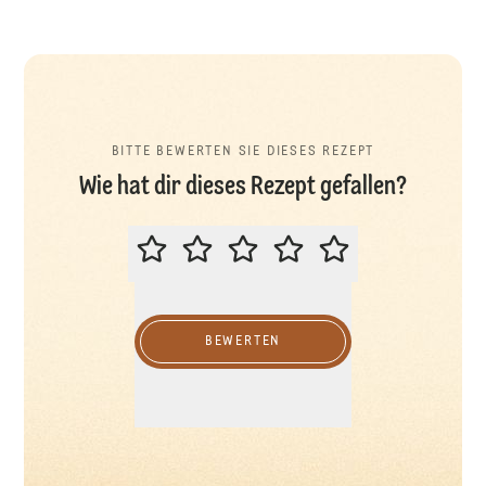
BITTE BEWERTEN SIE DIESES REZEPT
Wie hat dir dieses Rezept gefallen?
BITTE BEWERTEN SIE DIESES REZ
BEWERTEN