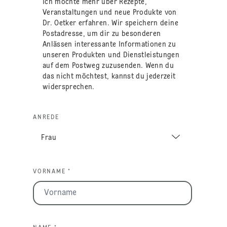
Ich möchte mehr über Rezepte,
Veranstaltungen und neue Produkte von
Dr. Oetker erfahren. Wir speichern deine
Postadresse, um dir zu besonderen
Anlässen interessante Informationen zu
unseren Produkten und Dienstleistungen
auf dem Postweg zuzusenden. Wenn du
das nicht möchtest, kannst du jederzeit
widersprechen.
ANREDE
VORNAME *