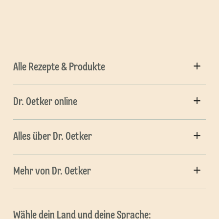
Alle Rezepte & Produkte
Dr. Oetker online
Alles über Dr. Oetker
Mehr von Dr. Oetker
Wähle dein Land und deine Sprache: