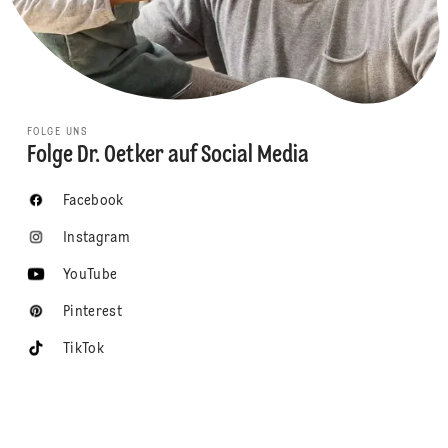
FOLGE UNS
Folge Dr. Oetker auf Social Media
Facebook
Instagram
YouTube
Pinterest
TikTok