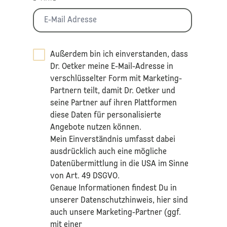
Außerdem bin ich einverstanden, dass
Dr. Oetker meine E-Mail-Adresse in
verschlüsselter Form mit Marketing-
Partnern teilt, damit Dr. Oetker und
seine Partner auf ihren Plattformen
diese Daten für personalisierte
Angebote nutzen können.
Mein Einverständnis umfasst dabei
ausdrücklich auch eine mögliche
Datenübermittlung in die USA im Sinne
von Art. 49 DSGVO.​
​Genaue Informationen findest Du in
unserer
Datenschutzhinweis
, hier sind
auch unsere Marketing-Partner (ggf.
mit einer