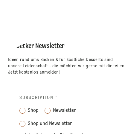
Dr. Oetker Newsletter
Ideen rund ums Backen & für köstliche Desserts sind
unsere Leidenschaft - die möchten wir gerne mit dir teilen.
Jetzt kostenlos anmelden!
SUBSCRIPTION
*
Shop
Newsletter
Shop und Newsletter