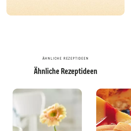
ÄHNLICHE REZEPTIDEEN
Ähnliche Rezeptideen