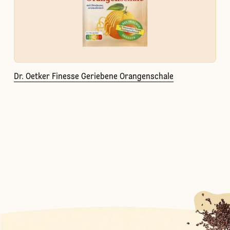
Dr. Oetker Finesse Geriebene Orangenschale