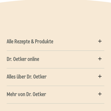
Alle Rezepte & Produkte
Dr. Oetker online
Alles über Dr. Oetker
Mehr von Dr. Oetker