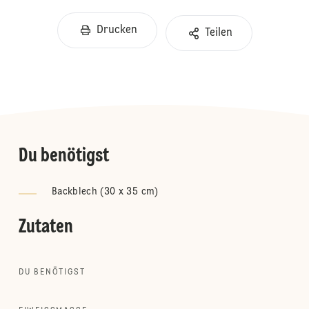
Drucken
Teilen
Du benötigst
Backblech (30 x 35 cm)
Zutaten
DU BENÖTIGST