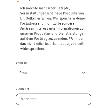
Ich möchte mehr über Rezepte,
Veranstaltungen und neue Produkte von
Dr. Oetker erfahren. Wir speichern deine
Postadresse, um dir zu besonderen
Anlässen interessante Informationen zu
unseren Produkten und Dienstleistungen
auf dem Postweg zuzusenden. Wenn du
das nicht möchtest, kannst du jederzeit
widersprechen.
ANREDE
VORNAME *