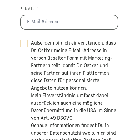
E-MAIL *
Außerdem bin ich einverstanden, dass
Dr. Oetker meine E-Mail-Adresse in
verschlüsselter Form mit Marketing-
Partnern teilt, damit Dr. Oetker und
seine Partner auf ihren Plattformen
diese Daten für personalisierte
Angebote nutzen können.
Mein Einverständnis umfasst dabei
ausdrücklich auch eine mögliche
Datenübermittlung in die USA im Sinne
von Art. 49 DSGVO.​
​Genaue Informationen findest Du in
unserer
Datenschutzhinweis
, hier sind