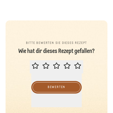
BITTE BEWERTEN SIE DIESES REZEPT
Wie hat dir dieses Rezept gefallen?
BITTE BEWERTEN SIE DIESES REZ
BEWERTEN