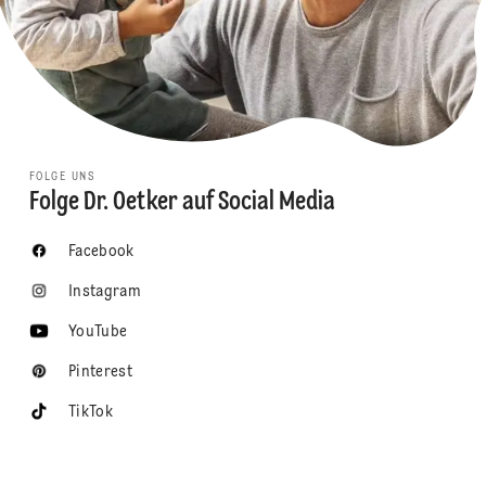
FOLGE UNS
Folge Dr. Oetker auf Social Media
Facebook
Instagram
YouTube
Pinterest
TikTok