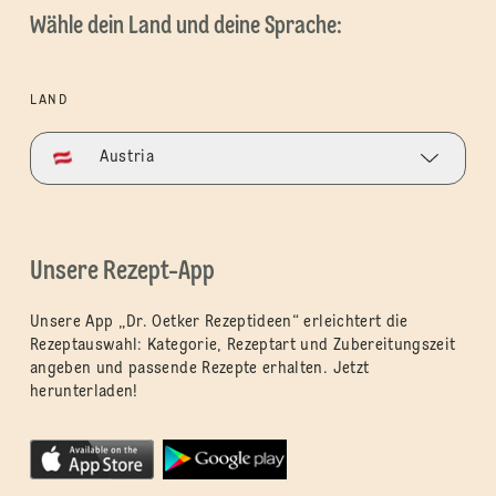
Wähle dein Land und deine Sprache:
LAND
Austria
Unsere Rezept-App
Unsere App „Dr. Oetker Rezeptideen“ erleichtert die
Rezeptauswahl: Kategorie, Rezeptart und Zubereitungszeit
angeben und passende Rezepte erhalten. Jetzt
herunterladen!