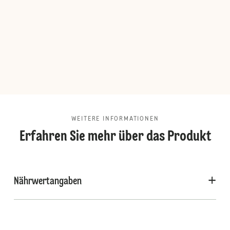
WEITERE INFORMATIONEN
Erfahren Sie mehr über das Produkt
Nährwertangaben