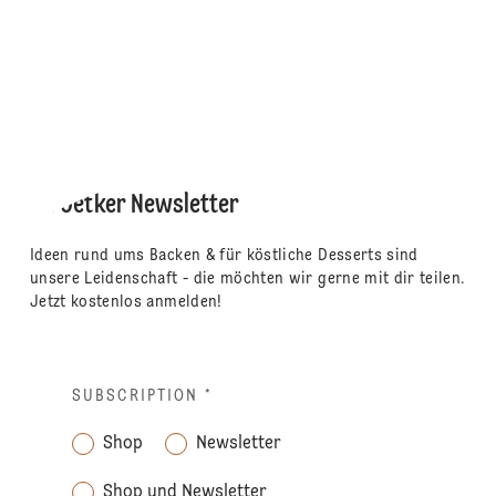
Dr. Oetker Newsletter
Ideen rund ums Backen & für köstliche Desserts sind
unsere Leidenschaft - die möchten wir gerne mit dir teilen.
Jetzt kostenlos anmelden!
SUBSCRIPTION
*
Shop
Newsletter
Shop und Newsletter