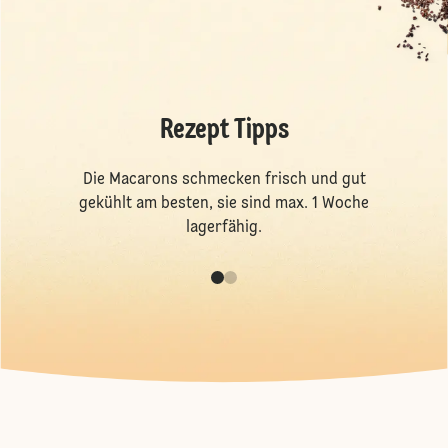
Rezept Tipps
Die Macarons schmecken frisch und gut
gekühlt am besten, sie sind max. 1 Woche
lagerfähig.