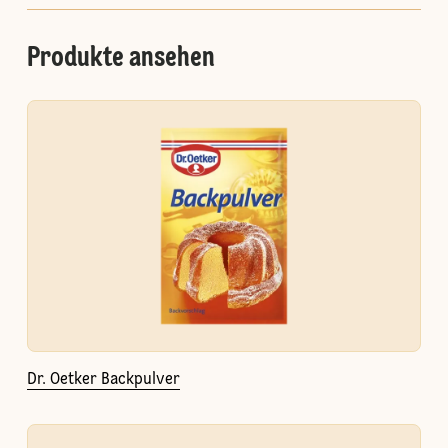
Produkte ansehen
Dr. Oetker Backpulver