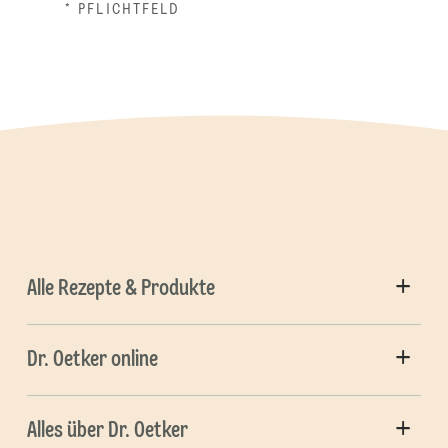
* PFLICHTFELD
Alle Rezepte & Produkte
Dr. Oetker online
Alles über Dr. Oetker