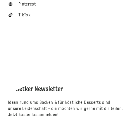
Pinterest
TikTok
Dr. Oetker Newsletter
Ideen rund ums Backen & für köstliche Desserts sind
unsere Leidenschaft - die möchten wir gerne mit dir teilen.
Jetzt kostenlos anmelden!