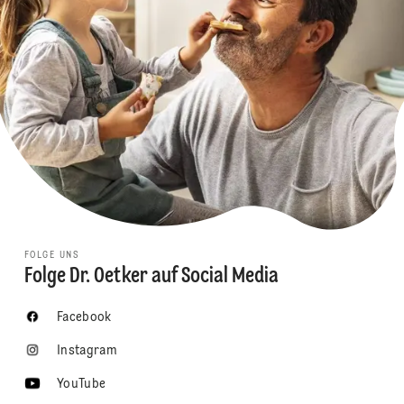
FOLGE UNS
Folge Dr. Oetker auf Social Media
Facebook
Instagram
YouTube