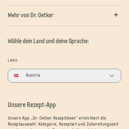
Mehr von Dr. Oetker
Wähle dein Land und deine Sprache:
LAND
Austria
Unsere Rezept-App
Unsere App „Dr. Oetker Rezeptideen“ erleichtert die
Rezeptauswahl: Kategorie, Rezeptart und Zubereitungszeit