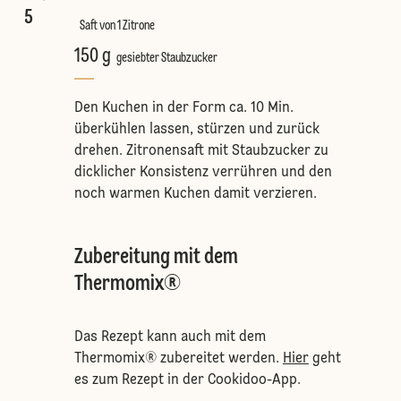
5
Saft von 1 Zitrone
150 g
gesiebter Staubzucker
Den Kuchen in der Form ca. 10 Min.
überkühlen lassen, stürzen und zurück
drehen. Zitronensaft mit Staubzucker zu
dicklicher Konsistenz verrühren und den
noch warmen Kuchen damit verzieren.
Zubereitung mit dem
Thermomix®
Das Rezept kann auch mit dem
Thermomix® zubereitet werden.
Hier
geht
es zum Rezept in der Cookidoo-App.