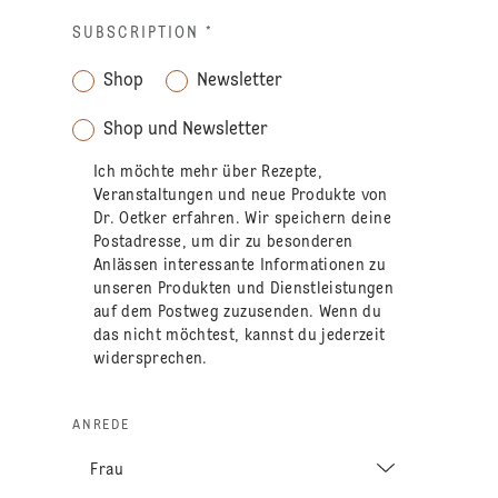
SUBSCRIPTION
*
Shop
Newsletter
Shop und Newsletter
Ich möchte mehr über Rezepte,
Veranstaltungen und neue Produkte von
Dr. Oetker erfahren. Wir speichern deine
Postadresse, um dir zu besonderen
Anlässen interessante Informationen zu
unseren Produkten und Dienstleistungen
auf dem Postweg zuzusenden. Wenn du
das nicht möchtest, kannst du jederzeit
widersprechen.
ANREDE