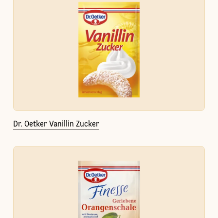
Dr. Oetker Vanillin Zucker