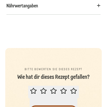
Nährwertangaben
BITTE BEWERTEN SIE DIESES REZEPT
Wie hat dir dieses Rezept gefallen?
BITTE BEWERTEN SIE DIESES REZ