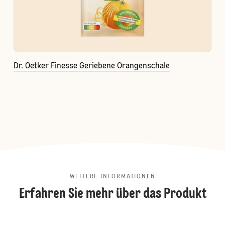
Dr. Oetker Finesse Geriebene Orangenschale
WEITERE INFORMATIONEN
Erfahren Sie mehr über das Produkt