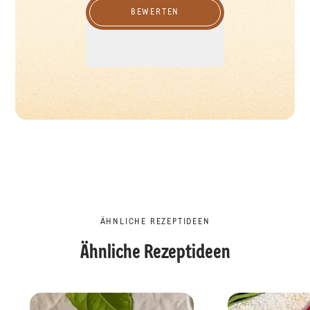
BEWERTEN
ÄHNLICHE REZEPTIDEEN
Ähnliche Rezeptideen