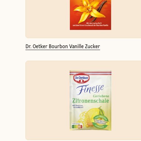
Dr. Oetker Bourbon Vanille Zucker