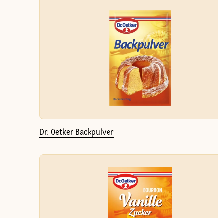
Dr. Oetker Backpulver