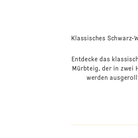
Klassisches Schwarz-W
Entdecke das klassisc
Mürbteig, der in zwei 
werden ausgeroll