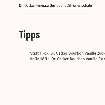
Dr. Oetker Finesse Geriebene Zitronenschale
Tipps
Statt 1 Pck. Dr. Oetker Bourbon Vanille Zu
Kaffeelöffel Dr. Oetker Bourbon Vanille Ex