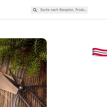
Suche nach Rezepten, Produkte, etc.