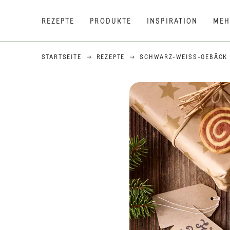
REZEPTE
PRODUKTE
INSPIRATION
MEH
STARTSEITE
REZEPTE
SCHWARZ-WEISS-GEBÄCK