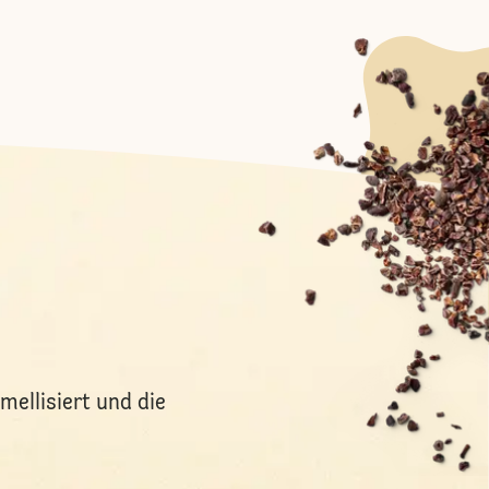
ellisiert und die