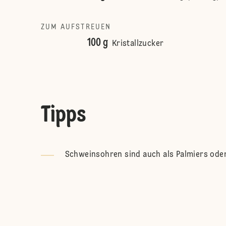
ZUM AUFSTREUEN
100 g
Kristallzucker
Tipps
Schweinsohren sind auch als Palmiers oder