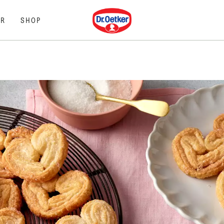
Dr. Oetker
R
SHOP