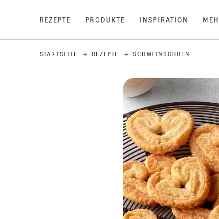
REZEPTE
PRODUKTE
INSPIRATION
MEH
STARTSEITE
REZEPTE
SCHWEINSOHREN