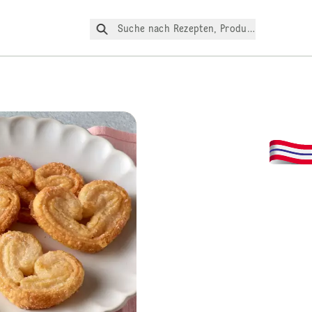
Suche nach Rezepten, Produkte, etc.