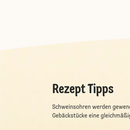
Rezept Tipps
Schweinsohren werden gewende
Gebäckstücke eine gleichmäß