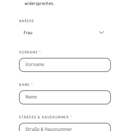
widersprechen.
ANREDE
VORNAME *
NAME *
STRASSE & HAUSNUMMER *