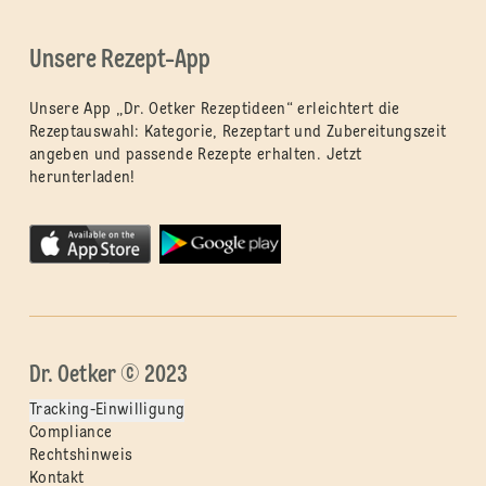
Unsere Rezept-App
Unsere App „Dr. Oetker Rezeptideen“ erleichtert die
Rezeptauswahl: Kategorie, Rezeptart und Zubereitungszeit
angeben und passende Rezepte erhalten. Jetzt
herunterladen!
Dr. Oetker © 2023
Tracking-Einwilligung
Compliance
Rechtshinweis
Kontakt