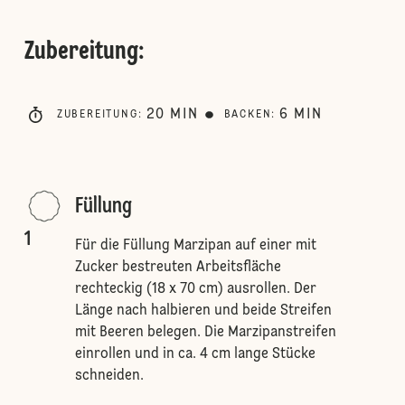
Zubereitung
:
20
MIN
6
MIN
ZUBEREITUNG
:
BACKEN
:
Füllung
1
Für die Füllung Marzipan auf einer mit
Zucker bestreuten Arbeitsfläche
rechteckig (18 x 70 cm) ausrollen. Der
Länge nach halbieren und beide Streifen
mit Beeren belegen. Die Marzipanstreifen
einrollen und in ca. 4 cm lange Stücke
schneiden.