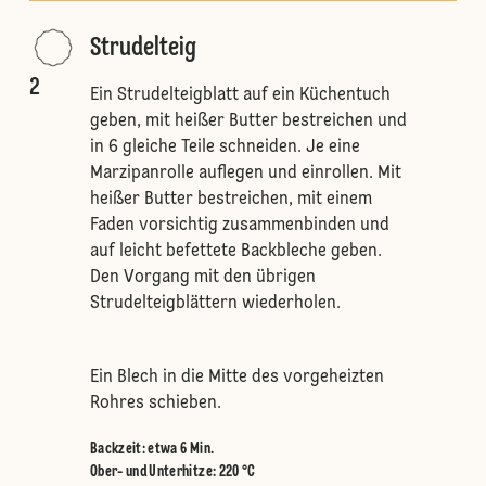
Strudelteig
2
Ein Strudelteigblatt auf ein Küchentuch
geben, mit heißer Butter bestreichen und
in 6 gleiche Teile schneiden. Je eine
Marzipanrolle auflegen und einrollen. Mit
heißer Butter bestreichen, mit einem
Faden vorsichtig zusammenbinden und
auf leicht befettete Backbleche geben.
Den Vorgang mit den übrigen
Strudelteigblättern wiederholen.
Ein Blech in die Mitte des vorgeheizten
Rohres schieben.
Backzeit: etwa 6 Min.
Ober- und Unterhitze
:
220 °C