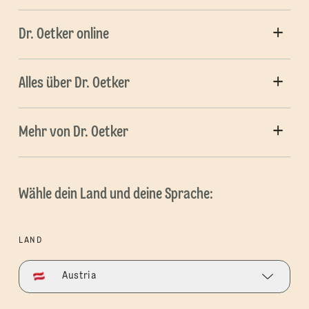
Dr. Oetker online
Alles über Dr. Oetker
Mehr von Dr. Oetker
Wähle dein Land und deine Sprache:
LAND
Austria