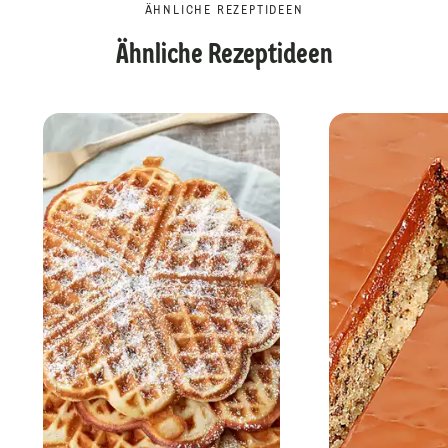
ÄHNLICHE REZEPTIDEEN
Ähnliche Rezeptideen