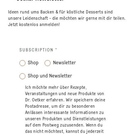
Ideen rund ums Backen & für köstliche Desserts sind
unsere Leidenschaft - die möchten wir gerne mit dir teilen.
Jetzt kostenlos anmelden!
SUBSCRIPTION
*
Shop
Newsletter
Shop und Newsletter
Ich möchte mehr über Rezepte,
Veranstaltungen und neue Produkte von
Dr. Oetker erfahren. Wir speichern deine
Postadresse, um dir zu besonderen
Anlässen interessante Informationen zu
unseren Produkten und Dienstleistungen
auf dem Postweg zuzusenden. Wenn du
das nicht möchtest, kannst du jederzeit