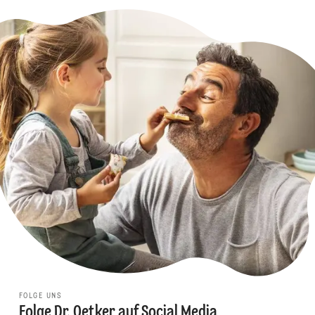
FOLGE UNS
Folge Dr. Oetker auf Social Media