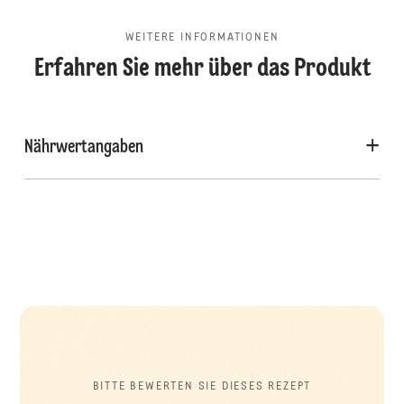
WEITERE INFORMATIONEN
Erfahren Sie mehr über das Produkt
Nährwertangaben
BITTE BEWERTEN SIE DIESES REZEPT