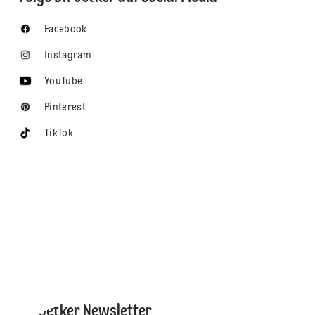
Facebook
Instagram
YouTube
Pinterest
TikTok
Dr. Oetker Newsletter