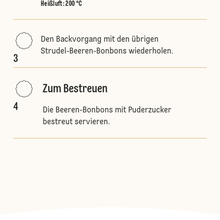
Heißluft
:
200 °C
Den Backvorgang mit den übrigen
Strudel-Beeren-Bonbons wiederholen.
3
Zum Bestreuen
4
Die Beeren-Bonbons mit Puderzucker
bestreut servieren.