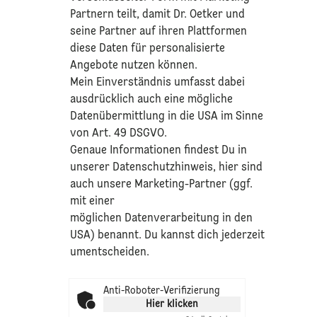
Partnern teilt, damit Dr. Oetker und
seine Partner auf ihren Plattformen
diese Daten für personalisierte
Angebote nutzen können.
Mein Einverständnis umfasst dabei
ausdrücklich auch eine mögliche
Datenübermittlung in die USA im Sinne
von Art. 49 DSGVO.​
​Genaue Informationen findest Du in
unserer
Datenschutzhinweis
, hier sind
auch unsere Marketing-Partner (ggf.
mit einer
möglichen Datenverarbeitung in den
USA) benannt. Du kannst dich jederzeit
umentscheiden.
Anti-Roboter-Verifizierung
Hier klicken