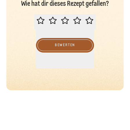
Wie hat dir dieses Rezept gefallen?
BITTE BEWERTEN SIE DIESES REZ
BEWERTEN