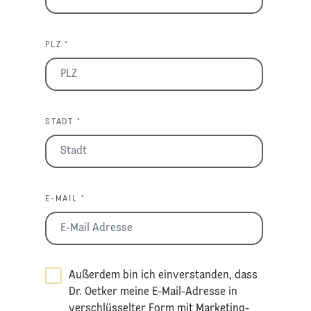
PLZ *
STADT *
E-MAIL *
Außerdem bin ich einverstanden, dass
Dr. Oetker meine E-Mail-Adresse in
verschlüsselter Form mit Marketing-