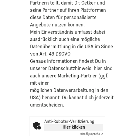
Partnern teilt, damit Dr. Oetker und
seine Partner auf ihren Plattformen
diese Daten für personalisierte
Angebote nutzen können.
Mein Einverständnis umfasst dabei
ausdrücklich auch eine mögliche
Datenübermittlung in die USA im Sinne
von Art. 49 DSGVO.​
​Genaue Informationen findest Du in
unserer
Datenschutzhinweis
, hier sind
auch unsere Marketing-Partner (ggf.
mit einer
möglichen Datenverarbeitung in den
USA) benannt. Du kannst dich jederzeit
umentscheiden.
Anti-Roboter-Verifizierung
Hier klicken
Friendly
Captcha ⇗