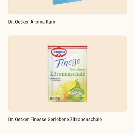
Dr. Oetker Aroma Rum
Dr. Oetker Finesse Geriebene Zitronenschale