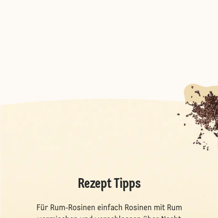
Rezept Tipps
Für Rum-Rosinen einfach Rosinen mit Rum