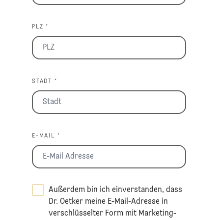
PLZ *
STADT *
E-MAIL *
Außerdem bin ich einverstanden, dass
Dr. Oetker meine E-Mail-Adresse in
verschlüsselter Form mit Marketing-