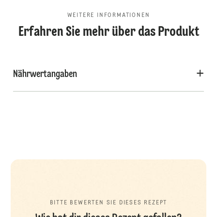
WEITERE INFORMATIONEN
Erfahren Sie mehr über das Produkt
Nährwertangaben
BITTE BEWERTEN SIE DIESES REZEPT