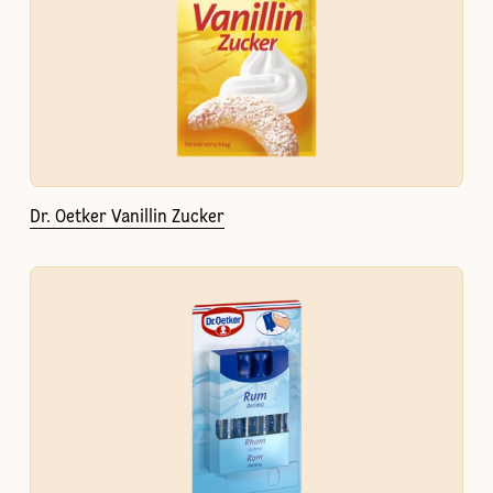
Dr. Oetker Vanillin Zucker