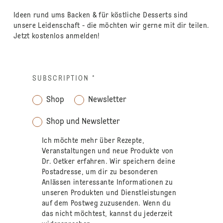
Ideen rund ums Backen & für köstliche Desserts sind
unsere Leidenschaft - die möchten wir gerne mit dir teilen.
Jetzt kostenlos anmelden!
SUBSCRIPTION
*
Shop
Newsletter
Shop und Newsletter
Ich möchte mehr über Rezepte,
Veranstaltungen und neue Produkte von
Dr. Oetker erfahren. Wir speichern deine
Postadresse, um dir zu besonderen
Anlässen interessante Informationen zu
unseren Produkten und Dienstleistungen
auf dem Postweg zuzusenden. Wenn du
das nicht möchtest, kannst du jederzeit