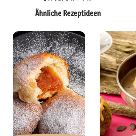
ÄHNLICHE REZEPTIDEEN
Ähnliche Rezeptideen