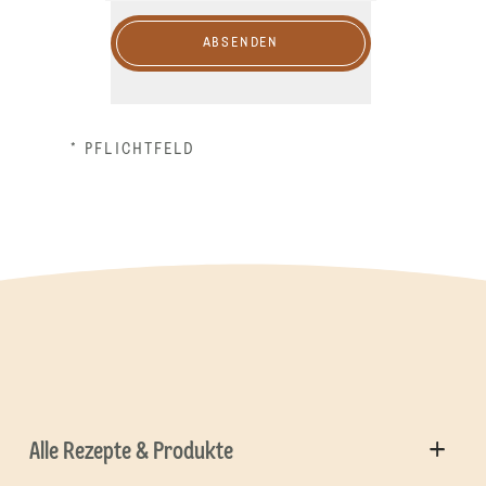
ABSENDEN
* PFLICHTFELD
Alle Rezepte & Produkte