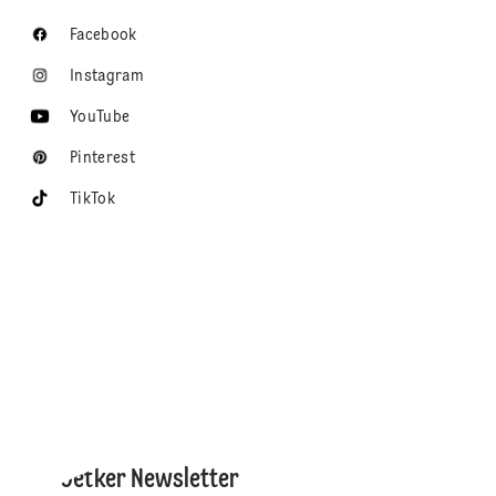
Facebook
Instagram
YouTube
Pinterest
TikTok
Dr. Oetker Newsletter