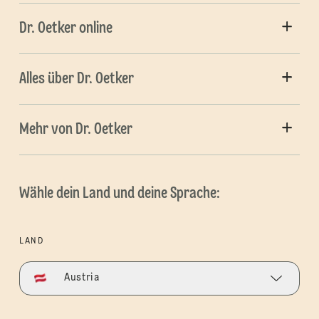
Dr. Oetker online
Alles über Dr. Oetker
Mehr von Dr. Oetker
Wähle dein Land und deine Sprache:
LAND
Austria