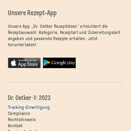
Unsere Rezept-App
Unsere App „Dr. Oetker Rezeptideen“ erleichtert die
Rezeptauswahl: Kategorie, Rezeptart und Zubereitungszeit
angeben und passende Rezepte erhalten. Jetzt
herunterladen!
Dr. Oetker © 2023
Tracking-Einwilligung
Compliance
Rechtshinweis
Kontakt