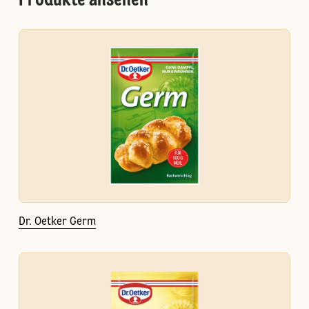
Produkte ansehen
Dr. Oetker Germ