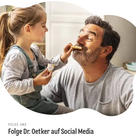
FOLGE UNS
Folge Dr. Oetker auf Social Media