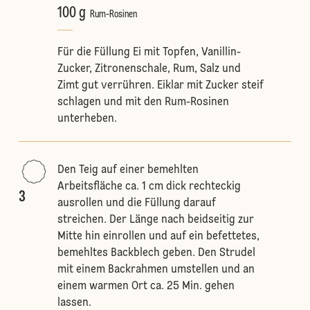
100 g
Rum-Rosinen
Für die Füllung Ei mit Topfen, Vanillin-
Zucker, Zitronenschale, Rum, Salz und
Zimt gut verrühren. Eiklar mit Zucker steif
schlagen und mit den Rum-Rosinen
unterheben.
Den Teig auf einer bemehlten
Arbeitsfläche ca. 1 cm dick rechteckig
3
ausrollen und die Füllung darauf
streichen. Der Länge nach beidseitig zur
Mitte hin einrollen und auf ein befettetes,
bemehltes Backblech geben. Den Strudel
mit einem Backrahmen umstellen und an
einem warmen Ort ca. 25 Min. gehen
lassen.