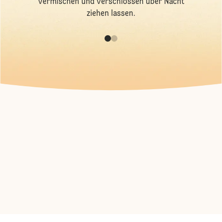
vermischen und verschlossen über Nacht
ziehen lassen.