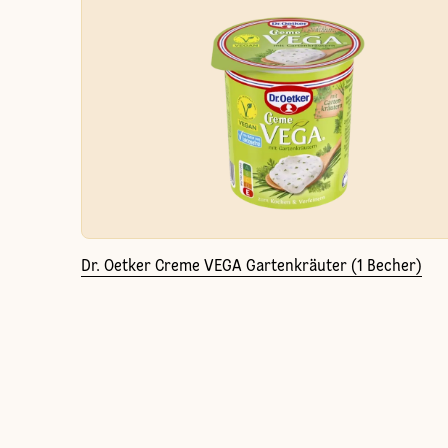
Dr. Oetker Creme VEGA Gartenkräuter (1 Becher)