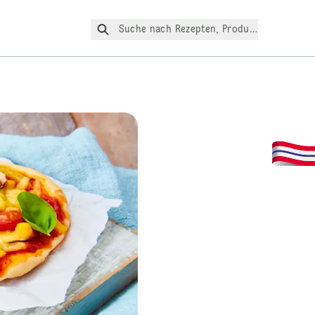
Suche nach Rezepten, Produkte, etc.