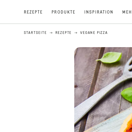
REZEPTE
PRODUKTE
INSPIRATION
MEH
STARTSEITE
REZEPTE
VEGANE PIZZA