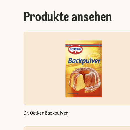
Produkte ansehen
Dr. Oetker Backpulver