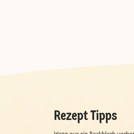
Rezept Tipps