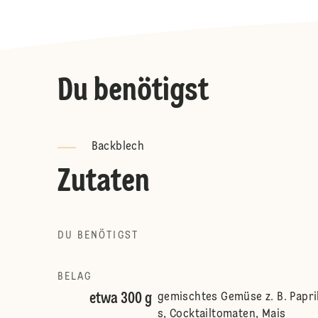
Du benötigst
Backblech
Zutaten
DU BENÖTIGST
BELAG
etwa 300 g
gemischtes Gemüse z. B. Papri
s, Cocktailtomaten, Mais