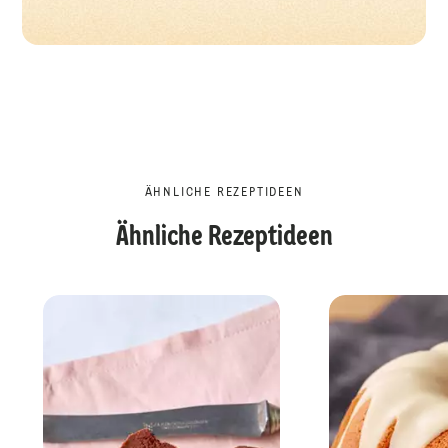
ÄHNLICHE REZEPTIDEEN
Ähnliche Rezeptideen