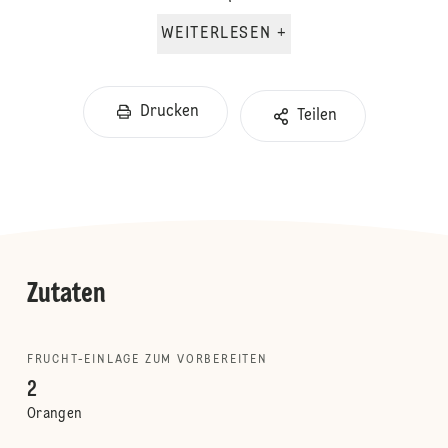
WEITERLESEN +
Drucken
Teilen
Zutaten
FRUCHT-EINLAGE ZUM VORBEREITEN
2
Orangen