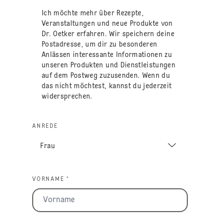
Ich möchte mehr über Rezepte,
Veranstaltungen und neue Produkte von
Dr. Oetker erfahren. Wir speichern deine
Postadresse, um dir zu besonderen
Anlässen interessante Informationen zu
unseren Produkten und Dienstleistungen
auf dem Postweg zuzusenden. Wenn du
das nicht möchtest, kannst du jederzeit
widersprechen.
ANREDE
VORNAME *