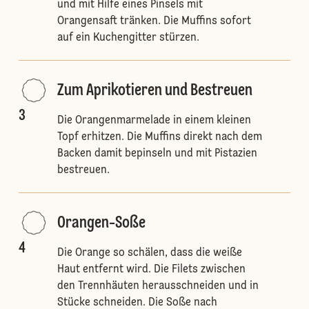
und mit Hilfe eines Pinsels mit
Orangensaft tränken. Die Muffins sofort
auf ein Kuchengitter stürzen.
Zum Aprikotieren und Bestreuen
3
Die Orangenmarmelade in einem kleinen
Topf erhitzen. Die Muffins direkt nach dem
Backen damit bepinseln und mit Pistazien
bestreuen.
Orangen-Soße
4
Die Orange so schälen, dass die weiße
Haut entfernt wird. Die Filets zwischen
den Trennhäuten herausschneiden und in
Stücke schneiden. Die Soße nach