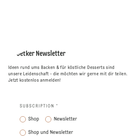
Dr. Oetker Newsletter
Ideen rund ums Backen & für köstliche Desserts sind
unsere Leidenschaft - die möchten wir gerne mit dir teilen.
Jetzt kostenlos anmelden!
SUBSCRIPTION
*
Shop
Newsletter
Shop und Newsletter