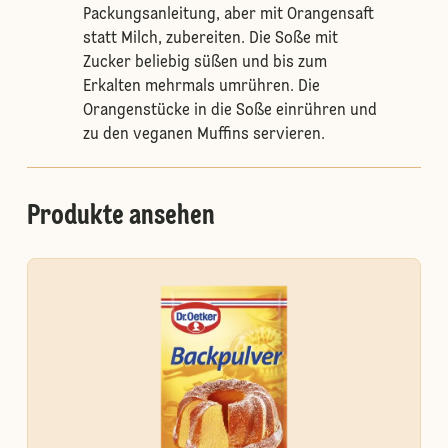
Packungsanleitung, aber mit Orangensaft
statt Milch, zubereiten. Die Soße mit
Zucker beliebig süßen und bis zum
Erkalten mehrmals umrühren. Die
Orangenstücke in die Soße einrühren und
zu den veganen Muffins servieren.
Produkte ansehen