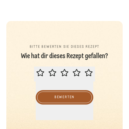
BITTE BEWERTEN SIE DIESES REZEPT
Wie hat dir dieses Rezept gefallen?
BITTE BEWERTEN SIE DIESES REZ
BEWERTEN