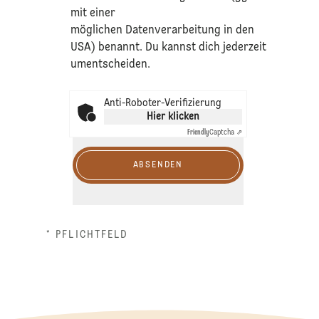
mit einer
möglichen Datenverarbeitung in den
USA) benannt. Du kannst dich jederzeit
umentscheiden.
Anti-Roboter-Verifizierung
Hier klicken
Friendly
Captcha ⇗
ABSENDEN
* PFLICHTFELD