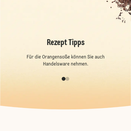
Rezept Tipps
Für die Orangensoße können Sie auch
Handelsware nehmen.