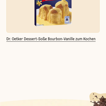
Dr. Oetker Dessert-Soße Bourbon-Vanille zum Kochen