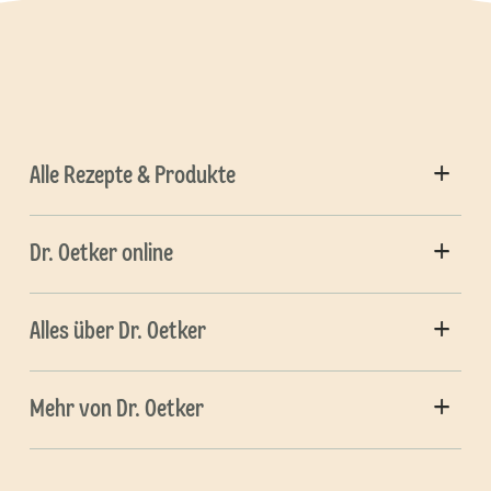
Alle Rezepte & Produkte
Dr. Oetker online
Alles über Dr. Oetker
Mehr von Dr. Oetker