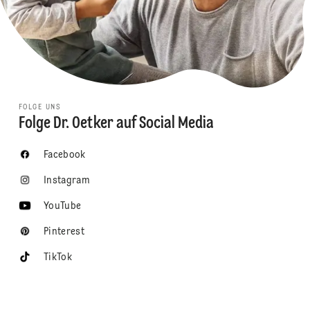
FOLGE UNS
Folge Dr. Oetker auf Social Media
Facebook
Instagram
YouTube
Pinterest
TikTok