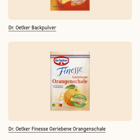
Dr. Oetker Backpulver
Dr. Oetker Finesse Geriebene Orangenschale