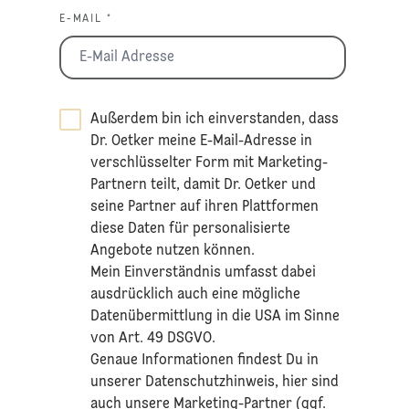
E-MAIL *
Außerdem bin ich einverstanden, dass
Dr. Oetker meine E-Mail-Adresse in
verschlüsselter Form mit Marketing-
Partnern teilt, damit Dr. Oetker und
seine Partner auf ihren Plattformen
diese Daten für personalisierte
Angebote nutzen können.
Mein Einverständnis umfasst dabei
ausdrücklich auch eine mögliche
Datenübermittlung in die USA im Sinne
von Art. 49 DSGVO.​
​Genaue Informationen findest Du in
unserer
Datenschutzhinweis
, hier sind
auch unsere Marketing-Partner (ggf.