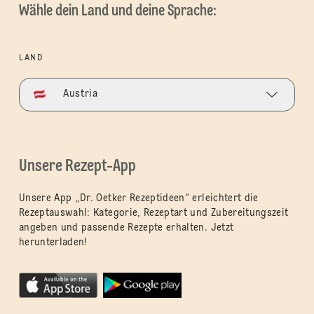
Wähle dein Land und deine Sprache:
LAND
Austria
Unsere Rezept-App
Unsere App „Dr. Oetker Rezeptideen“ erleichtert die
Rezeptauswahl: Kategorie, Rezeptart und Zubereitungszeit
angeben und passende Rezepte erhalten. Jetzt
herunterladen!