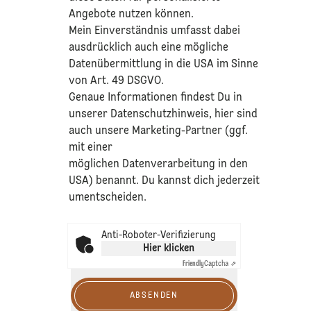
Angebote nutzen können.
Mein Einverständnis umfasst dabei
ausdrücklich auch eine mögliche
Datenübermittlung in die USA im Sinne
von Art. 49 DSGVO.​
​Genaue Informationen findest Du in
unserer
Datenschutzhinweis
, hier sind
auch unsere Marketing-Partner (ggf.
mit einer
möglichen Datenverarbeitung in den
USA) benannt. Du kannst dich jederzeit
umentscheiden.
Anti-Roboter-Verifizierung
Hier klicken
Friendly
Captcha ⇗
ABSENDEN