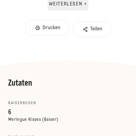
WEITERLESEN +
Drucken
Teilen
Zutaten
BAISERBODEN
6
Meringue Kisses (Baiser)