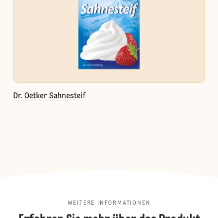
Dr. Oetker Sahnesteif
WEITERE INFORMATIONEN