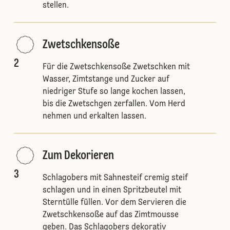
stellen.
Zwetschkensoße
2
Für die Zwetschkensoße Zwetschken mit
Wasser, Zimtstange und Zucker auf
niedriger Stufe so lange kochen lassen,
bis die Zwetschgen zerfallen. Vom Herd
nehmen und erkalten lassen.
Zum Dekorieren
3
Schlagobers mit Sahnesteif cremig steif
schlagen und in einen Spritzbeutel mit
Sterntülle füllen. Vor dem Servieren die
Zwetschkensoße auf das Zimtmousse
geben. Das Schlagobers dekorativ