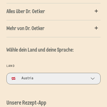
Alles über Dr. Oetker
Mehr von Dr. Oetker
Wähle dein Land und deine Sprache:
LAND
Austria
Unsere Rezept-App