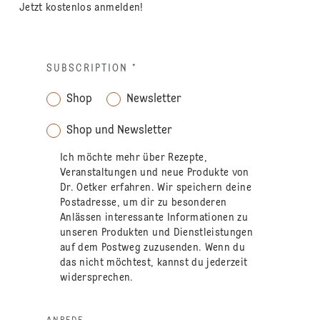
Jetzt kostenlos anmelden!
SUBSCRIPTION
*
Shop
Newsletter
Shop und Newsletter
Ich möchte mehr über Rezepte,
Veranstaltungen und neue Produkte von
Dr. Oetker erfahren. Wir speichern deine
Postadresse, um dir zu besonderen
Anlässen interessante Informationen zu
unseren Produkten und Dienstleistungen
auf dem Postweg zuzusenden. Wenn du
das nicht möchtest, kannst du jederzeit
widersprechen.