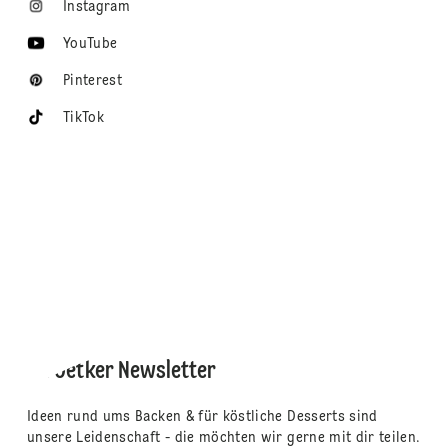
Instagram
YouTube
Pinterest
TikTok
Dr. Oetker Newsletter
Ideen rund ums Backen & für köstliche Desserts sind
unsere Leidenschaft - die möchten wir gerne mit dir teilen.