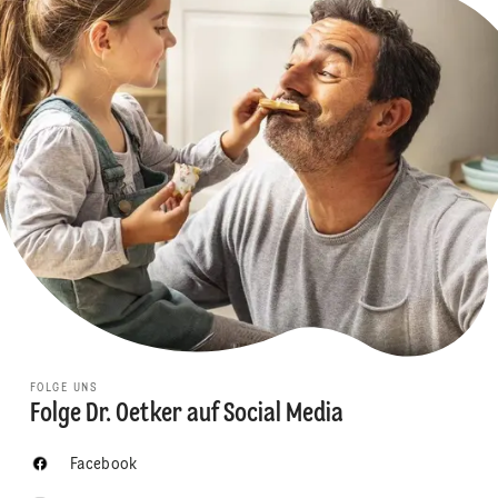
FOLGE UNS
Folge Dr. Oetker auf Social Media
Facebook