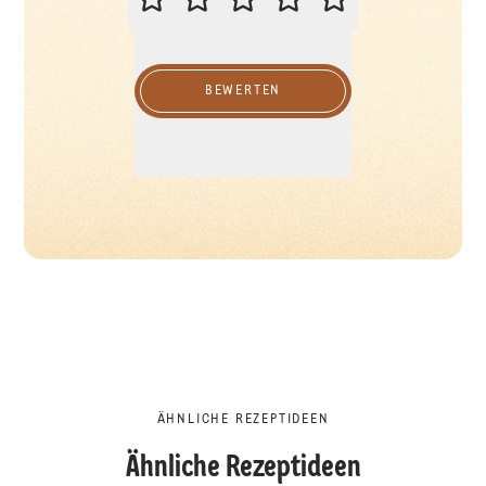
BEWERTEN
ÄHNLICHE REZEPTIDEEN
Ähnliche Rezeptideen