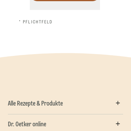
* PFLICHTFELD
Alle Rezepte & Produkte
Dr. Oetker online