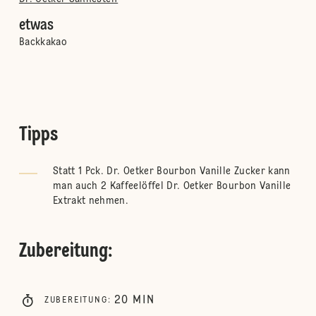
etwas
Backkakao
Tipps
Statt 1 Pck. Dr. Oetker Bourbon Vanille Zucker kann
man auch 2 Kaffeelöffel Dr. Oetker Bourbon Vanille
Extrakt nehmen.
Zubereitung
:
20
MIN
ZUBEREITUNG
: