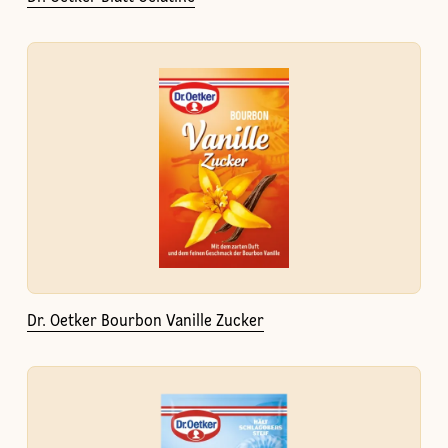
Dr. Oetker Bourbon Vanille Zucker