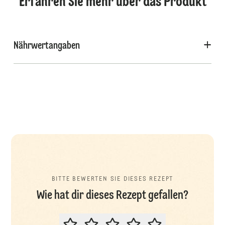
Erfahren Sie mehr über das Produkt
Nährwertangaben
BITTE BEWERTEN SIE DIESES REZEPT
Wie hat dir dieses Rezept gefallen?
BITTE BEWERTEN SIE DIESES REZ