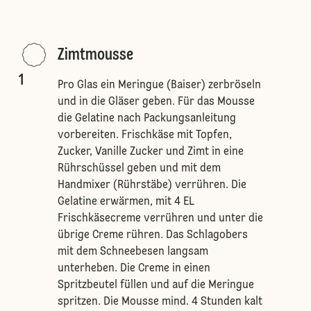
Zimtmousse
1
Pro Glas ein Meringue (Baiser) zerbröseln
und in die Gläser geben. Für das Mousse
die Gelatine nach Packungsanleitung
vorbereiten. Frischkäse mit Topfen,
Zucker, Vanille Zucker und Zimt in eine
Rührschüssel geben und mit dem
Handmixer (Rührstäbe) verrühren. Die
Gelatine erwärmen, mit 4 EL
Frischkäsecreme verrühren und unter die
übrige Creme rühren. Das Schlagobers
mit dem Schneebesen langsam
unterheben. Die Creme in einen
Spritzbeutel füllen und auf die Meringue
spritzen. Die Mousse mind. 4 Stunden kalt