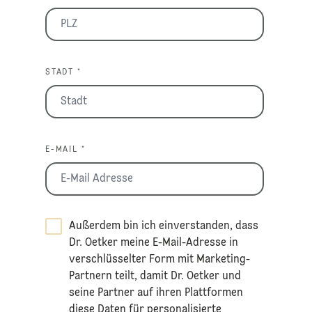
STADT *
E-MAIL *
Außerdem bin ich einverstanden, dass
Dr. Oetker meine E-Mail-Adresse in
verschlüsselter Form mit Marketing-
Partnern teilt, damit Dr. Oetker und
seine Partner auf ihren Plattformen
diese Daten für personalisierte