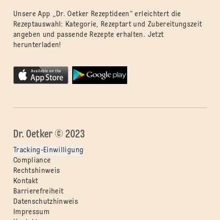
Unsere App „Dr. Oetker Rezeptideen“ erleichtert die
Rezeptauswahl: Kategorie, Rezeptart und Zubereitungszeit
angeben und passende Rezepte erhalten. Jetzt
herunterladen!
Dr. Oetker © 2023
Tracking-Einwilligung
Compliance
Rechtshinweis
Kontakt
Barrierefreiheit
Datenschutzhinweis
Impressum