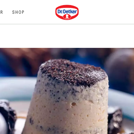
Dr. Oetker
R
SHOP