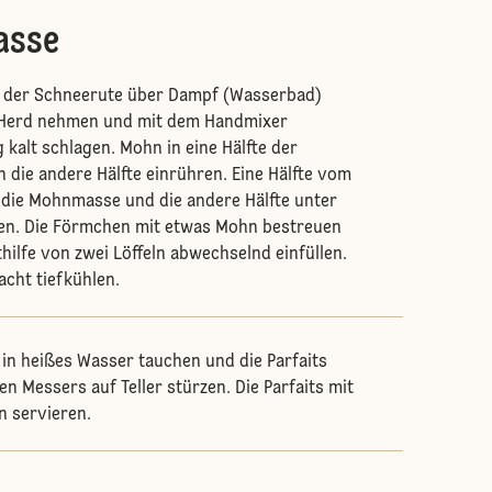
asse
it der Schneerute über Dampf (Wasserbad)
 Herd nehmen und mit dem Handmixer
 kalt schlagen. Mohn in eine Hälfte der
n die andere Hälfte einrühren. Eine Hälfte vom
 die Mohnmasse und die andere Hälfte unter
en. Die Förmchen mit etwas Mohn bestreuen
hilfe von zwei Löffeln abwechselnd einfüllen.
acht tiefkühlen.
in heißes Wasser tauchen und die Parfaits
zen Messers auf Teller stürzen. Die Parfaits mit
 servieren.