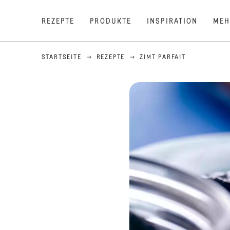
REZEPTE
PRODUKTE
INSPIRATION
MEH
STARTSEITE
REZEPTE
ZIMT PARFAIT