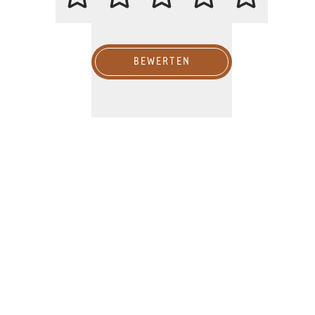
BEWERTEN