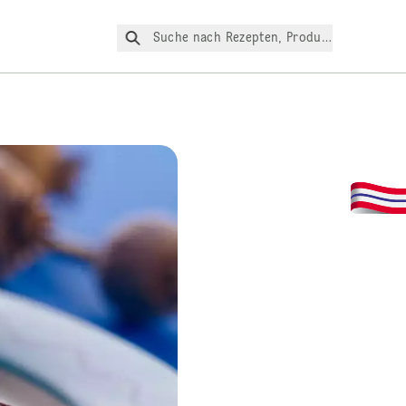
Suche nach Rezepten, Produkte, etc.