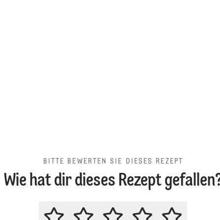
BITTE BEWERTEN SIE DIESES REZEPT
Wie hat dir dieses Rezept gefallen
BITTE BEWERTEN SIE DIESES RE