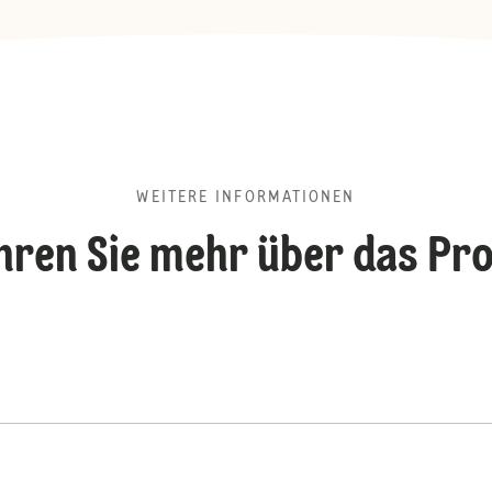
WEITERE INFORMATIONEN
hren Sie mehr über das Pr