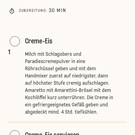
30
MIN
ZUBEREITUNG
:
Creme-Eis
1
Milch mit Schlagobers und
Paradiescremepulver in eine
Rührschüssel geben und mit dem
Handmixer zuerst auf niedrigster, dann
auf höchster Stufe cremig aufschlagen.
Amaretto mit Amarettini-Brösel mit dem
Kochlöffel kurz unterrühren. Die Creme in
ein gefriergeeignetes Gefäß geben und
abgedeckt mind. 4 Std. tiefkühlen.