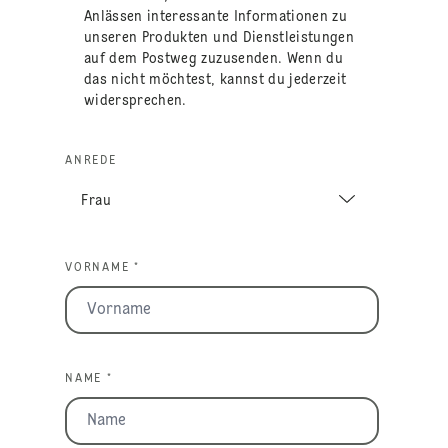
Anlässen interessante Informationen zu
unseren Produkten und Dienstleistungen
auf dem Postweg zuzusenden. Wenn du
das nicht möchtest, kannst du jederzeit
widersprechen.
ANREDE
VORNAME *
NAME *