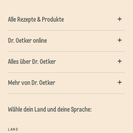
Alle Rezepte & Produkte
Dr. Oetker online
Alles über Dr. Oetker
Mehr von Dr. Oetker
Wähle dein Land und deine Sprache:
LAND