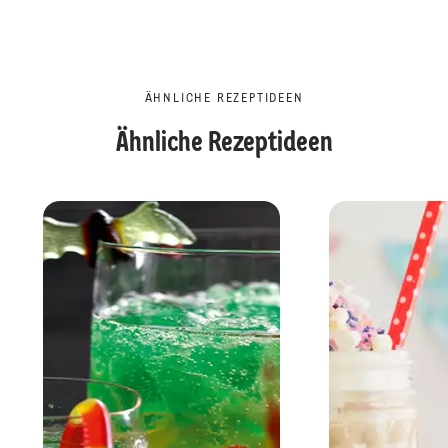
ÄHNLICHE REZEPTIDEEN
Ähnliche Rezeptideen