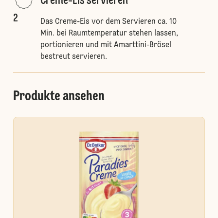
Creme-Eis servieren
2
Das Creme-Eis vor dem Servieren ca. 10
Min. bei Raumtemperatur stehen lassen,
portionieren und mit Amarttini-Brösel
bestreut servieren.
Produkte ansehen