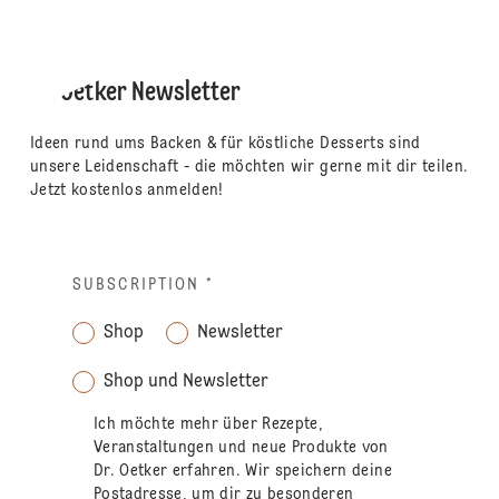
Dr. Oetker Newsletter
Ideen rund ums Backen & für köstliche Desserts sind
unsere Leidenschaft - die möchten wir gerne mit dir teilen.
Jetzt kostenlos anmelden!
SUBSCRIPTION
*
Shop
Newsletter
Shop und Newsletter
Ich möchte mehr über Rezepte,
Veranstaltungen und neue Produkte von
Dr. Oetker erfahren. Wir speichern deine
Postadresse, um dir zu besonderen