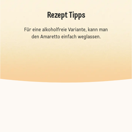
Rezept Tipps
Für eine alkoholfreie Variante, kann man
den Amaretto einfach weglassen.