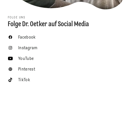
FOLGE UNS
Folge Dr. Oetker auf Social Media
Facebook
Instagram
YouTube
Pinterest
TikTok