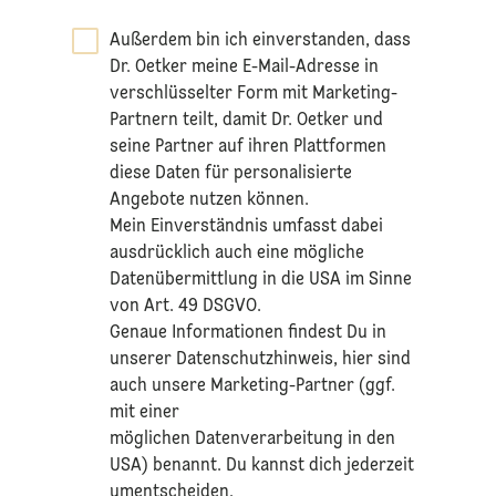
Außerdem bin ich einverstanden, dass
Dr. Oetker meine E-Mail-Adresse in
verschlüsselter Form mit Marketing-
Partnern teilt, damit Dr. Oetker und
seine Partner auf ihren Plattformen
diese Daten für personalisierte
Angebote nutzen können.
Mein Einverständnis umfasst dabei
ausdrücklich auch eine mögliche
Datenübermittlung in die USA im Sinne
von Art. 49 DSGVO.​
​Genaue Informationen findest Du in
unserer
Datenschutzhinweis
, hier sind
auch unsere Marketing-Partner (ggf.
mit einer
möglichen Datenverarbeitung in den
USA) benannt. Du kannst dich jederzeit
umentscheiden.