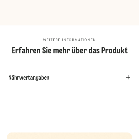
WEITERE INFORMATIONEN
Erfahren Sie mehr über das Produkt
Nährwertangaben