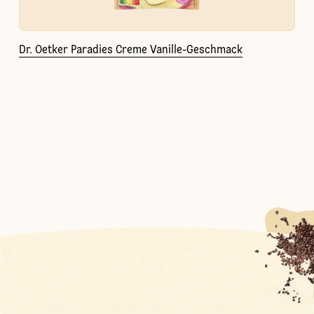
Dr. Oetker Paradies Creme Vanille-Geschmack