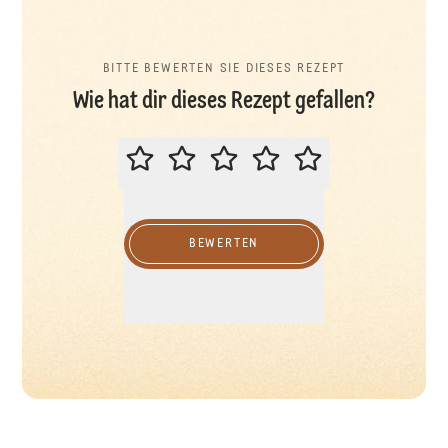
BITTE BEWERTEN SIE DIESES REZEPT
Wie hat dir dieses Rezept gefallen?
BITTE BEWERTEN SIE DIESES REZ
BEWERTEN