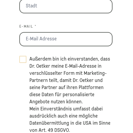
E-MAIL *
Außerdem bin ich einverstanden, dass
Dr. Oetker meine E-Mail-Adresse in
verschlüsselter Form mit Marketing-
Partnern teilt, damit Dr. Oetker und
seine Partner auf ihren Plattformen
diese Daten für personalisierte
Angebote nutzen können.
Mein Einverständnis umfasst dabei
ausdrücklich auch eine mögliche
Datenübermittlung in die USA im Sinne
von Art. 49 DSGVO.​