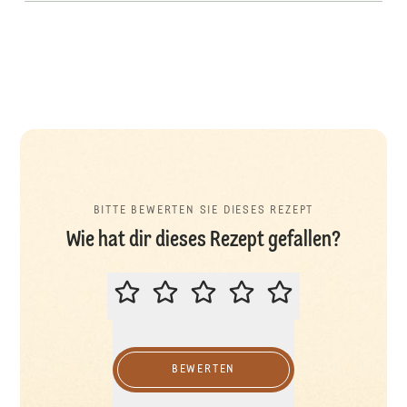
BITTE BEWERTEN SIE DIESES REZEPT
Wie hat dir dieses Rezept gefallen?
BITTE BEWERTEN SIE DIESES REZ
BEWERTEN