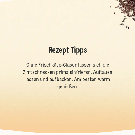
Rezept Tipps
Ohne Frischkäse-Glasur lassen sich die
Zimtschnecken prima einfrieren. Auftauen
lassen und aufbacken. Am besten warm
genießen.