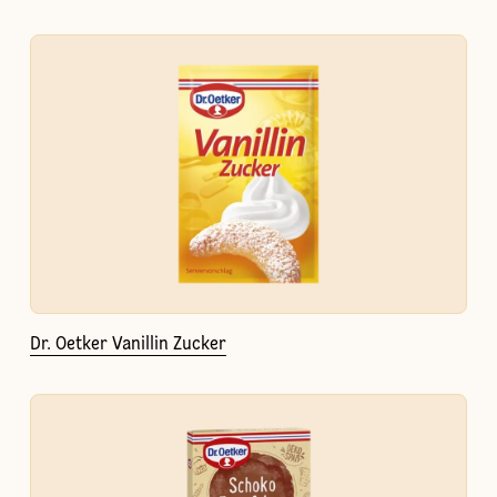
Dr. Oetker Vanillin Zucker