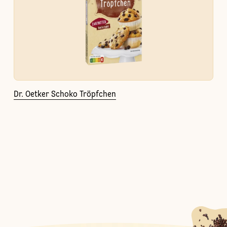
Dr. Oetker Schoko Tröpfchen