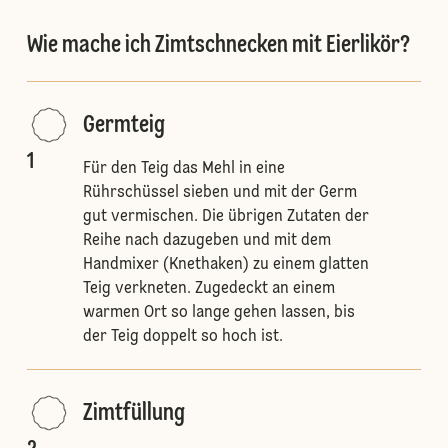
Wie mache ich Zimtschnecken mit Eierlikör?
Germteig
1
Für den Teig das Mehl in eine
Rührschüssel sieben und mit der Germ
gut vermischen. Die übrigen Zutaten der
Reihe nach dazugeben und mit dem
Handmixer (Knethaken) zu einem glatten
Teig verkneten. Zugedeckt an einem
warmen Ort so lange gehen lassen, bis
der Teig doppelt so hoch ist.
Zimtfüllung