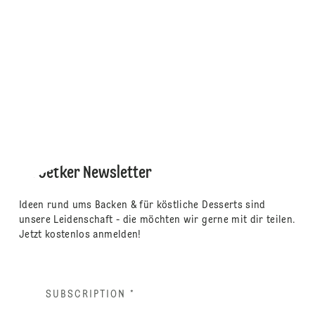
Dr. Oetker Newsletter
Ideen rund ums Backen & für köstliche Desserts sind
unsere Leidenschaft - die möchten wir gerne mit dir teilen.
Jetzt kostenlos anmelden!
SUBSCRIPTION
*