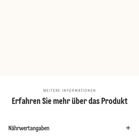
WEITERE INFORMATIONEN
Erfahren Sie mehr über das Produkt
Nährwertangaben