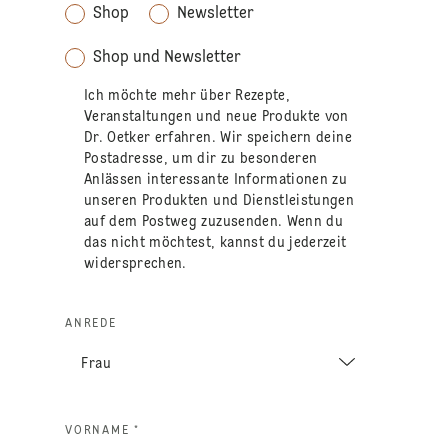
Shop
Newsletter
Shop und Newsletter
Ich möchte mehr über Rezepte,
Veranstaltungen und neue Produkte von
Dr. Oetker erfahren. Wir speichern deine
Postadresse, um dir zu besonderen
Anlässen interessante Informationen zu
unseren Produkten und Dienstleistungen
auf dem Postweg zuzusenden. Wenn du
das nicht möchtest, kannst du jederzeit
widersprechen.
ANREDE
VORNAME *