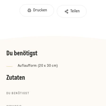
Drucken
Teilen
Du benötigst
Auflaufform (20 x 30 cm)
Zutaten
DU BENÖTIGST