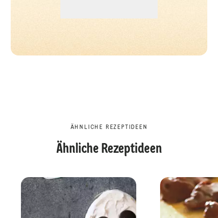
ÄHNLICHE REZEPTIDEEN
Ähnliche Rezeptideen