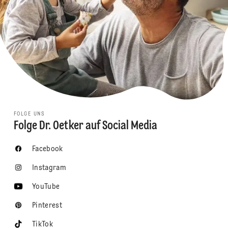
FOLGE UNS
Folge Dr. Oetker auf Social Media
Facebook
Instagram
YouTube
Pinterest
TikTok