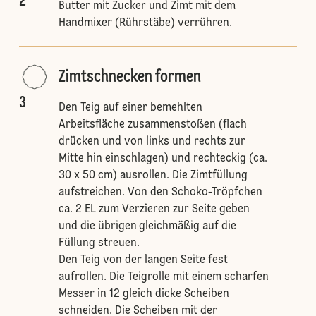
2
Butter mit Zucker und Zimt mit dem
Handmixer (Rührstäbe) verrühren.
Zimtschnecken formen
3
Den Teig auf einer bemehlten
Arbeitsfläche zusammenstoßen (flach
drücken und von links und rechts zur
Mitte hin einschlagen) und rechteckig (ca.
30 x 50 cm) ausrollen. Die Zimtfüllung
aufstreichen. Von den Schoko-Tröpfchen
ca. 2 EL zum Verzieren zur Seite geben
und die übrigen
gleichmäßig auf die
Füllung streuen.
Den Teig von der langen Seite fest
aufrollen. Die Teigrolle mit einem scharfen
Messer in 12 gleich dicke Scheiben
schneiden. Die Scheiben mit der