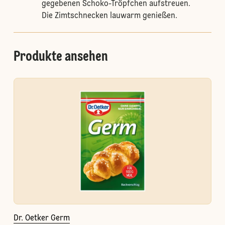
gegebenen Schoko-Tröpfchen aufstreuen.
Die Zimtschnecken lauwarm genießen.
Produkte ansehen
Dr. Oetker Germ