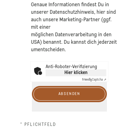
​Genaue Informationen findest Du in
unserer
Datenschutzhinweis
, hier sind
auch unsere Marketing-Partner (ggf.
mit einer
möglichen Datenverarbeitung in den
USA) benannt. Du kannst dich jederzeit
umentscheiden.
Anti-Roboter-Verifizierung
Hier klicken
Friendly
Captcha ⇗
ABSENDEN
* PFLICHTFELD