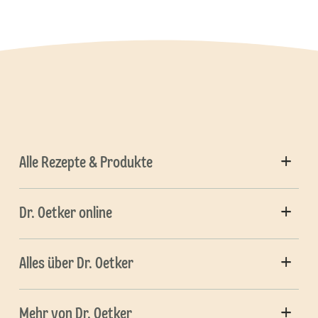
Alle Rezepte & Produkte
Dr. Oetker online
Alles über Dr. Oetker
Mehr von Dr. Oetker