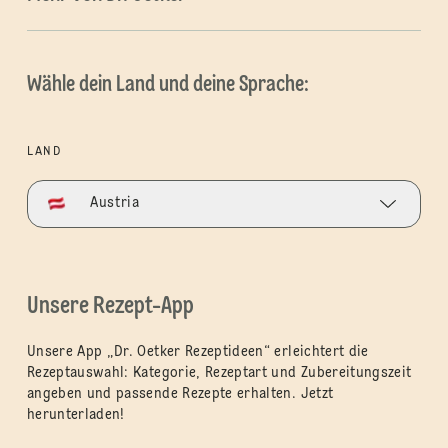
Wähle dein Land und deine Sprache:
LAND
Austria
Unsere Rezept-App
Unsere App „Dr. Oetker Rezeptideen“ erleichtert die
Rezeptauswahl: Kategorie, Rezeptart und Zubereitungszeit
angeben und passende Rezepte erhalten. Jetzt
herunterladen!