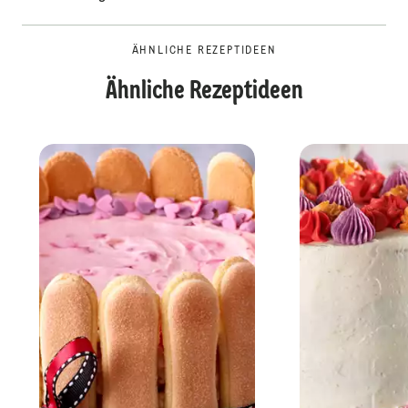
ÄHNLICHE REZEPTIDEEN
Ähnliche Rezeptideen