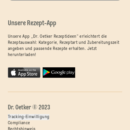
Unsere Rezept-App
Unsere App „Dr. Oetker Rezeptideen“ erleichtert die
Rezeptauswahl: Kategorie, Rezeptart und Zubereitungszeit
angeben und passende Rezepte erhalten. Jetzt
herunterladen!
Dr. Oetker © 2023
Tracking-Einwilligung
Compliance
Rechtshinweis