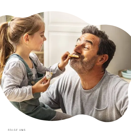
FOLGE UNS