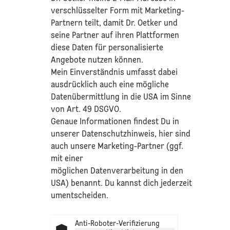
verschlüsselter Form mit Marketing-
Partnern teilt, damit Dr. Oetker und
seine Partner auf ihren Plattformen
diese Daten für personalisierte
Angebote nutzen können.
Mein Einverständnis umfasst dabei
ausdrücklich auch eine mögliche
Datenübermittlung in die USA im Sinne
von Art. 49 DSGVO.​
​Genaue Informationen findest Du in
unserer
Datenschutzhinweis
, hier sind
auch unsere Marketing-Partner (ggf.
mit einer
möglichen Datenverarbeitung in den
USA) benannt. Du kannst dich jederzeit
umentscheiden.
Anti-Roboter-Verifizierung