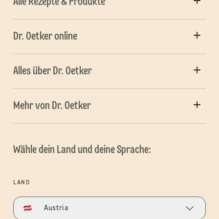
Alle Rezepte & Produkte
Dr. Oetker online
Alles über Dr. Oetker
Mehr von Dr. Oetker
Wähle dein Land und deine Sprache:
LAND
Austria