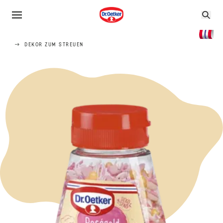
DEKOR ZUM STREUEN