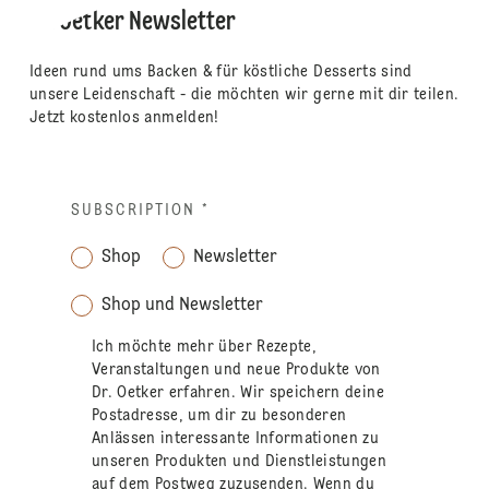
Dr. Oetker Newsletter
Ideen rund ums Backen & für köstliche Desserts sind
unsere Leidenschaft - die möchten wir gerne mit dir teilen.
Jetzt kostenlos anmelden!
SUBSCRIPTION
*
Shop
Newsletter
Shop und Newsletter
Ich möchte mehr über Rezepte,
Veranstaltungen und neue Produkte von
Dr. Oetker erfahren. Wir speichern deine
Postadresse, um dir zu besonderen
Anlässen interessante Informationen zu
unseren Produkten und Dienstleistungen
auf dem Postweg zuzusenden. Wenn du