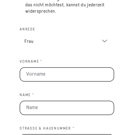
das nicht möchtest, kannst du jederzeit
widersprechen.
ANREDE
VORNAME *
NAME *
STRASSE & HAUSNUMMER *