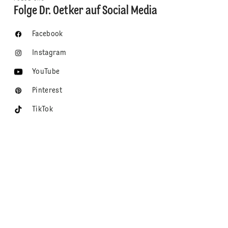
Folge Dr. Oetker auf Social Media
Facebook
Instagram
YouTube
Pinterest
TikTok