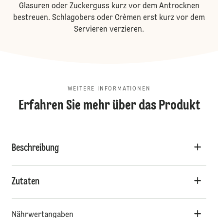
Glasuren oder Zuckerguss kurz vor dem Antrocknen
bestreuen. Schlagobers oder Crèmen erst kurz vor dem
Servieren verzieren.
WEITERE INFORMATIONEN
Erfahren Sie mehr über das Produkt
Beschreibung
Zutaten
Nährwertangaben