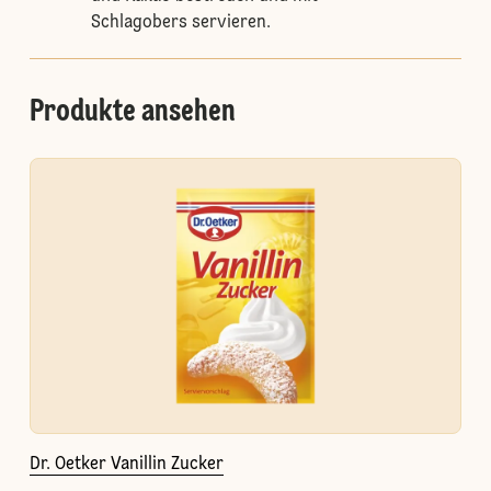
Schlagobers servieren.
Produkte ansehen
Dr. Oetker Vanillin Zucker