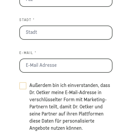
STADT *
E-MAIL *
Außerdem bin ich einverstanden, dass
Dr. Oetker meine E-Mail-Adresse in
verschlüsselter Form mit Marketing-
Partnern teilt, damit Dr. Oetker und
seine Partner auf ihren Plattformen
diese Daten für personalisierte
Angebote nutzen können.