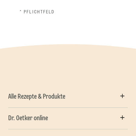
* PFLICHTFELD
Alle Rezepte & Produkte
Dr. Oetker online