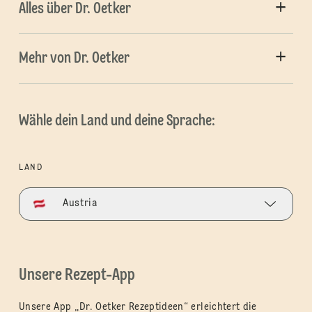
Alles über Dr. Oetker
Mehr von Dr. Oetker
Wähle dein Land und deine Sprache:
LAND
Austria
Unsere Rezept-App
Unsere App „Dr. Oetker Rezeptideen“ erleichtert die