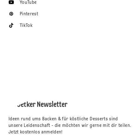
YouTube
Pinterest
TikTok
Dr. Oetker Newsletter
Ideen rund ums Backen & für köstliche Desserts sind
unsere Leidenschaft - die möchten wir gerne mit dir teilen.
Jetzt kostenlos anmelden!