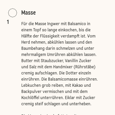
Masse
1
Für die Masse Ingwer mit Balsamico in
einem Topf so lange einkochen, bis die
Hälfte der Flüssigkeit verdampft ist. Vom
Herd nehmen, abkühlen lassen und den
Baumbehang darin schmelzen und unter
mehrmaligem Umrühren abkühlen lassen.
Butter mit Staubzucker, Vanillin Zucker
und Salz mit dem Handmixer (Rührstäbe)
cremig aufschlagen. Die Dotter einzeln
einrühren. Die Balsamicomasse einrühren.
Lebkuchen grob reiben, mit Kakao und
Backpulver vermischen und mit dem
Kochlöffel unterrühren. Eiklar mit Zucker
cremig steif schlagen und unterheben.