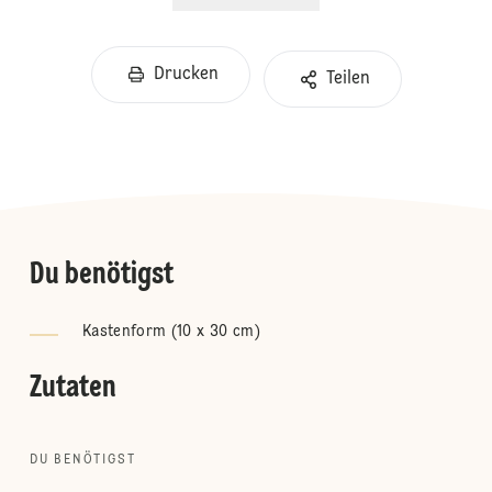
Drucken
Teilen
Du benötigst
Kastenform (10 x 30 cm)
Zutaten
DU BENÖTIGST