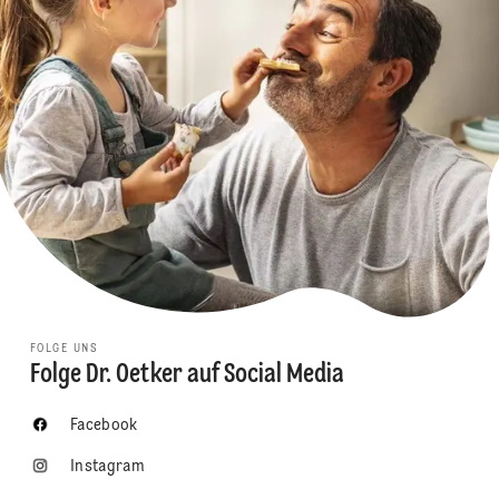
FOLGE UNS
Folge Dr. Oetker auf Social Media
Facebook
Instagram