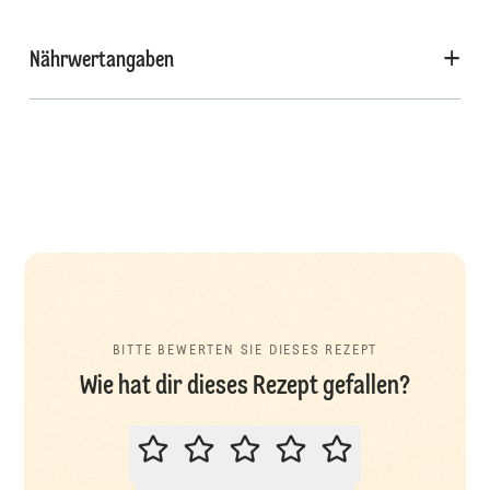
Nährwertangaben
BITTE BEWERTEN SIE DIESES REZEPT
Wie hat dir dieses Rezept gefallen?
BITTE BEWERTEN SIE DIESES REZ