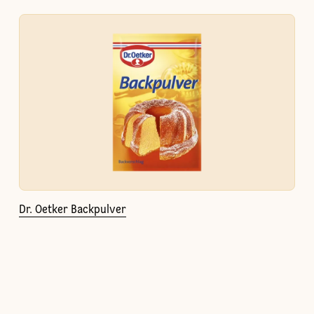
Dr. Oetker Backpulver