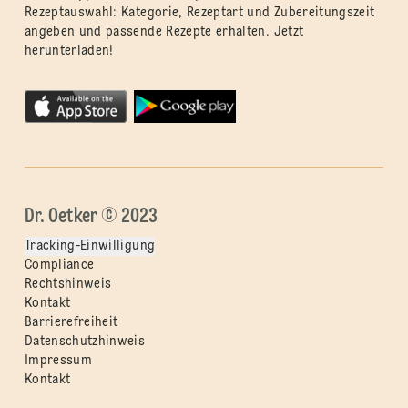
Rezeptauswahl: Kategorie, Rezeptart und Zubereitungszeit
angeben und passende Rezepte erhalten. Jetzt
herunterladen!
Dr. Oetker © 2023
Tracking-Einwilligung
Compliance
Rechtshinweis
Kontakt
Barrierefreiheit
Datenschutzhinweis
Impressum
Kontakt