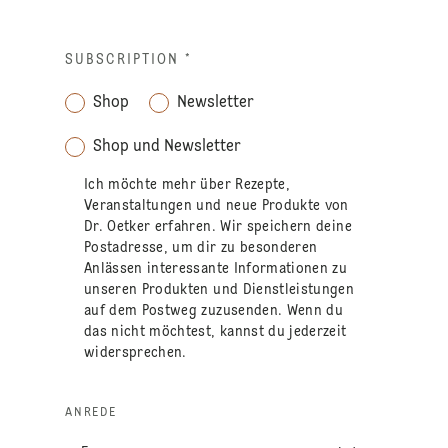
SUBSCRIPTION
*
Shop
Newsletter
Shop und Newsletter
Ich möchte mehr über Rezepte,
Veranstaltungen und neue Produkte von
Dr. Oetker erfahren. Wir speichern deine
Postadresse, um dir zu besonderen
Anlässen interessante Informationen zu
unseren Produkten und Dienstleistungen
auf dem Postweg zuzusenden. Wenn du
das nicht möchtest, kannst du jederzeit
widersprechen.
ANREDE