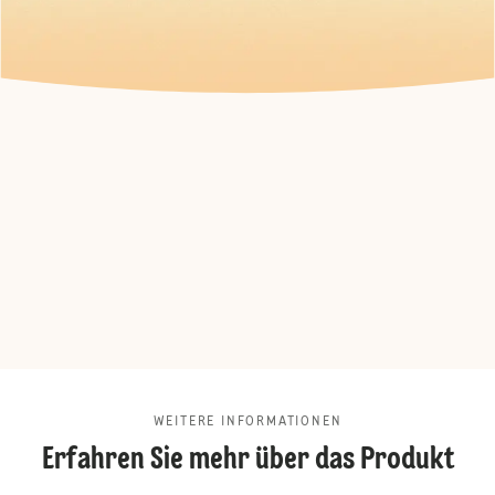
WEITERE INFORMATIONEN
Erfahren Sie mehr über das Produkt