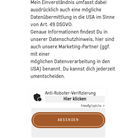
Mein Einverständnis umfasst dabei
ausdrücklich auch eine mögliche
Datenübermittlung in die USA im Sinne
von Art. 49 DSGVO.​
​Genaue Informationen findest Du in
unserer
Datenschutzhinweis
, hier sind
auch unsere Marketing-Partner (ggf.
mit einer
möglichen Datenverarbeitung in den
USA) benannt. Du kannst dich jederzeit
umentscheiden.
Anti-Roboter-Verifizierung
Hier klicken
Friendly
Captcha ⇗
ABSENDEN