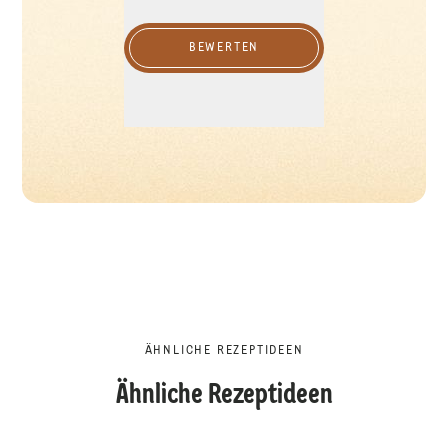
BEWERTEN
ÄHNLICHE REZEPTIDEEN
Ähnliche Rezeptideen