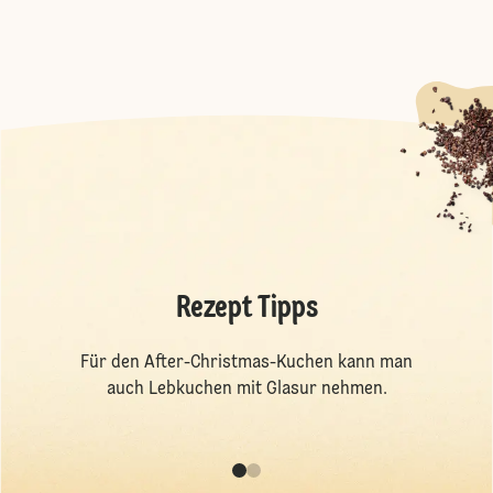
Rezept Tipps
Für den After-Christmas-Kuchen kann man
auch Lebkuchen mit Glasur nehmen.