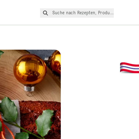
Suche nach Rezepten, Produkte, etc.