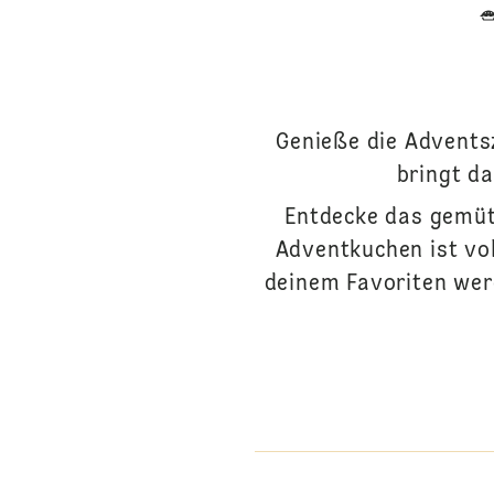
Genieße die Advents
bringt da
Entdecke das gemüt
Adventkuchen ist vo
deinem Favoriten wer