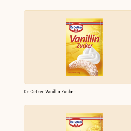
Dr. Oetker Vanillin Zucker