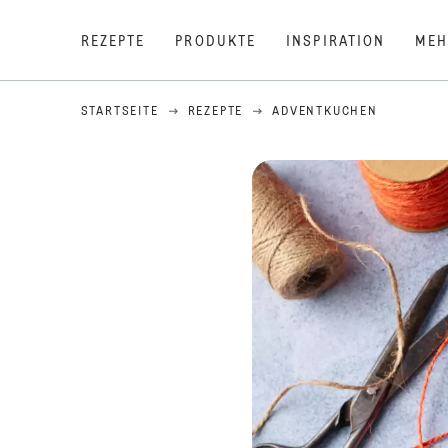
REZEPTE
PRODUKTE
INSPIRATION
MEH
STARTSEITE
REZEPTE
ADVENTKUCHEN