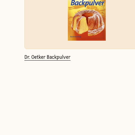
Dr. Oetker Backpulver