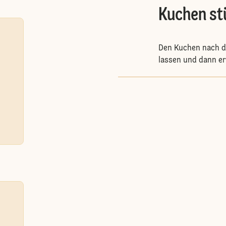
Kuchen st
Den Kuchen nach d
lassen und dann er