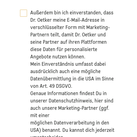
Außerdem bin ich einverstanden, dass
Dr. Oetker meine E-Mail-Adresse in
verschlüsselter Form mit Marketing-
Partnern teilt, damit Dr. Oetker und
seine Partner auf ihren Plattformen
diese Daten für personalisierte
Angebote nutzen können.
Mein Einverständnis umfasst dabei
ausdrücklich auch eine mögliche
Datenübermittlung in die USA im Sinne
von Art. 49 DSGVO.​
​Genaue Informationen findest Du in
unserer
Datenschutzhinweis
, hier sind
auch unsere Marketing-Partner (ggf.
mit einer
möglichen Datenverarbeitung in den
USA) benannt. Du kannst dich jederzeit