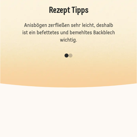
Rezept Tipps
Anisbögen zerfließen sehr leicht, deshalb
ist ein befettetes und bemehltes Backblech
wichtig.