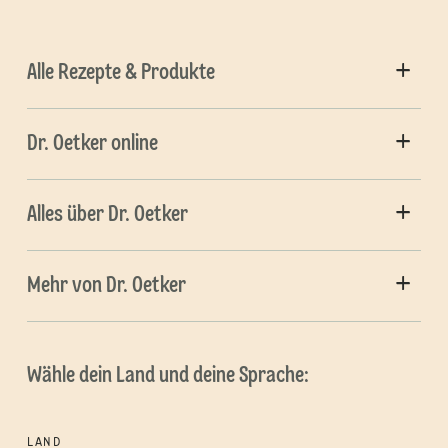
Alle Rezepte & Produkte
Dr. Oetker online
Alles über Dr. Oetker
Mehr von Dr. Oetker
Wähle dein Land und deine Sprache:
LAND