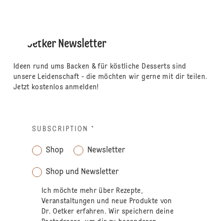
Dr. Oetker Newsletter
Ideen rund ums Backen & für köstliche Desserts sind
unsere Leidenschaft - die möchten wir gerne mit dir teilen.
Jetzt kostenlos anmelden!
SUBSCRIPTION
*
Shop
Newsletter
Shop und Newsletter
Ich möchte mehr über Rezepte,
Veranstaltungen und neue Produkte von
Dr. Oetker erfahren. Wir speichern deine