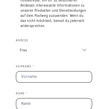
Postadresse, um dir zu besonderen
Anlässen interessante Informationen zu
unseren Produkten und Dienstleistungen
auf dem Postweg zuzusenden. Wenn du
das nicht möchtest, kannst du jederzeit
widersprechen.
ANREDE
VORNAME *
NAME *