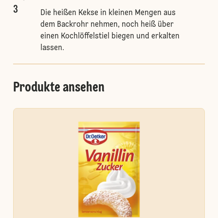
3
Die heißen Kekse in kleinen Mengen aus
dem Backrohr nehmen, noch heiß über
einen Kochlöffelstiel biegen und erkalten
lassen.
Produkte ansehen