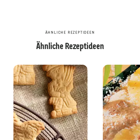
ÄHNLICHE REZEPTIDEEN
Ähnliche Rezeptideen