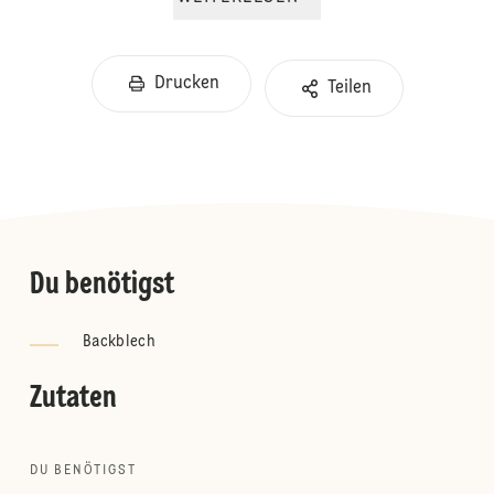
Drucken
Teilen
Du benötigst
Backblech
Zutaten
DU BENÖTIGST