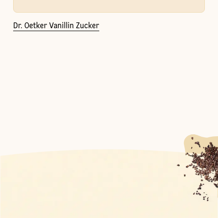
Dr. Oetker Vanillin Zucker