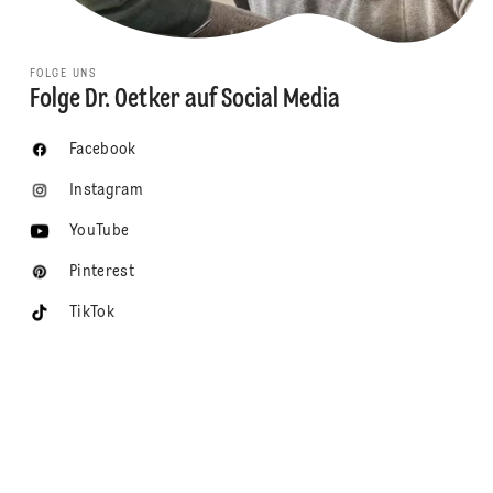
FOLGE UNS
Folge Dr. Oetker auf Social Media
Facebook
Instagram
YouTube
Pinterest
TikTok