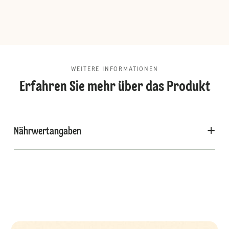
WEITERE INFORMATIONEN
Erfahren Sie mehr über das Produkt
Nährwertangaben