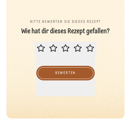
BITTE BEWERTEN SIE DIESES REZEPT
Wie hat dir dieses Rezept gefallen?
BITTE BEWERTEN SIE DIESES REZ
BEWERTEN