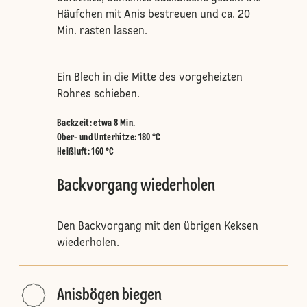
Häufchen mit Anis bestreuen und ca. 20
Min. rasten lassen.
Ein Blech in die Mitte des vorgeheizten
Rohres schieben.
Backzeit: etwa 8 Min.
Ober- und Unterhitze
:
180 °C
Heißluft
:
160 °C
Backvorgang wiederholen
Den Backvorgang mit den übrigen Keksen
wiederholen.
Anisbögen biegen