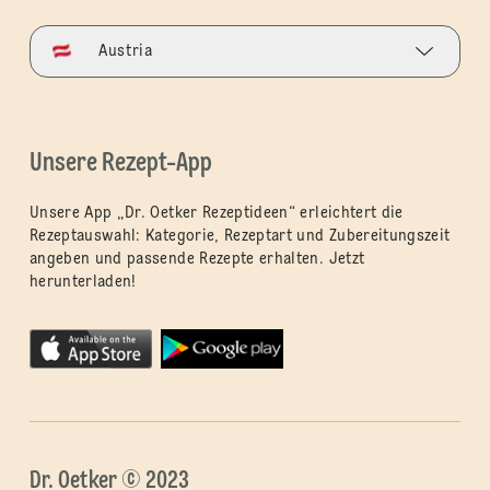
Austria
Unsere Rezept-App
Unsere App „Dr. Oetker Rezeptideen“ erleichtert die
Rezeptauswahl: Kategorie, Rezeptart und Zubereitungszeit
angeben und passende Rezepte erhalten. Jetzt
herunterladen!
Dr. Oetker © 2023