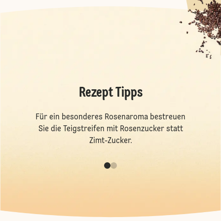
Rezept Tipps
Für ein besonderes Rosenaroma bestreuen
Sie die Teigstreifen mit Rosenzucker statt
Zimt-Zucker.