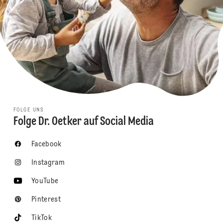
FOLGE UNS
Folge Dr. Oetker auf Social Media
Facebook
Instagram
YouTube
Pinterest
TikTok