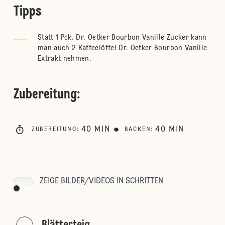
Tipps
Statt 1 Pck. Dr. Oetker Bourbon Vanille Zucker kann
man auch 2 Kaffeelöffel Dr. Oetker Bourbon Vanille
Extrakt nehmen.
Zubereitung
:
40
MIN
40
MIN
ZUBEREITUNG
:
BACKEN
:
ZEIGE BILDER/VIDEOS IN SCHRITTEN