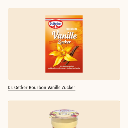
Dr. Oetker Bourbon Vanille Zucker