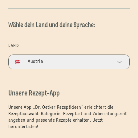
Wähle dein Land und deine Sprache:
LAND
Austria
Unsere Rezept-App
Unsere App „Dr. Oetker Rezeptideen“ erleichtert die
Rezeptauswahl: Kategorie, Rezeptart und Zubereitungszeit
angeben und passende Rezepte erhalten. Jetzt
herunterladen!