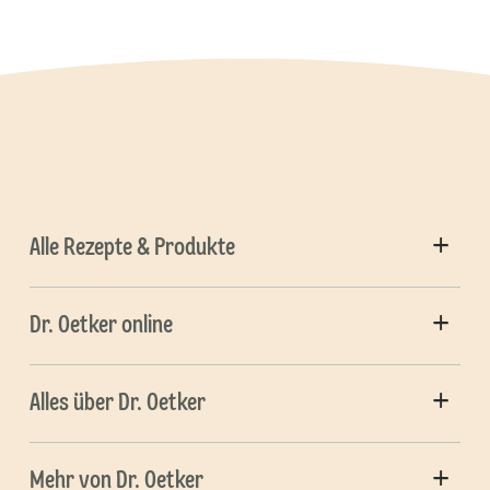
Alle Rezepte & Produkte
Dr. Oetker online
Alles über Dr. Oetker
Mehr von Dr. Oetker