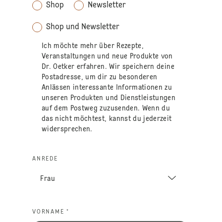
Shop
Newsletter
Shop und Newsletter
Ich möchte mehr über Rezepte,
Veranstaltungen und neue Produkte von
Dr. Oetker erfahren. Wir speichern deine
Postadresse, um dir zu besonderen
Anlässen interessante Informationen zu
unseren Produkten und Dienstleistungen
auf dem Postweg zuzusenden. Wenn du
das nicht möchtest, kannst du jederzeit
widersprechen.
ANREDE
VORNAME *