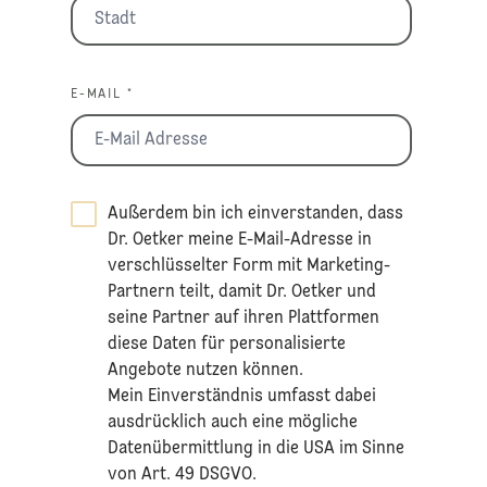
E-MAIL *
Außerdem bin ich einverstanden, dass
Dr. Oetker meine E-Mail-Adresse in
verschlüsselter Form mit Marketing-
Partnern teilt, damit Dr. Oetker und
seine Partner auf ihren Plattformen
diese Daten für personalisierte
Angebote nutzen können.
Mein Einverständnis umfasst dabei
ausdrücklich auch eine mögliche
Datenübermittlung in die USA im Sinne
von Art. 49 DSGVO.​