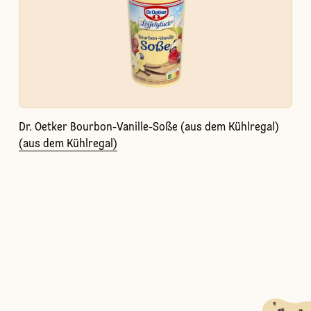
Dr. Oetker Bourbon-Vanille-Soße (aus dem Kühlregal)
(aus dem Kühlregal)