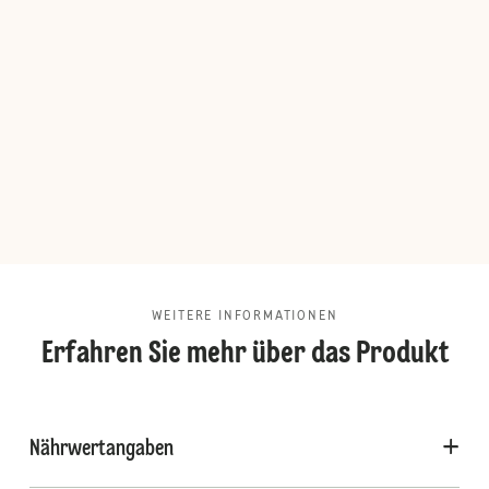
WEITERE INFORMATIONEN
Erfahren Sie mehr über das Produkt
Nährwertangaben