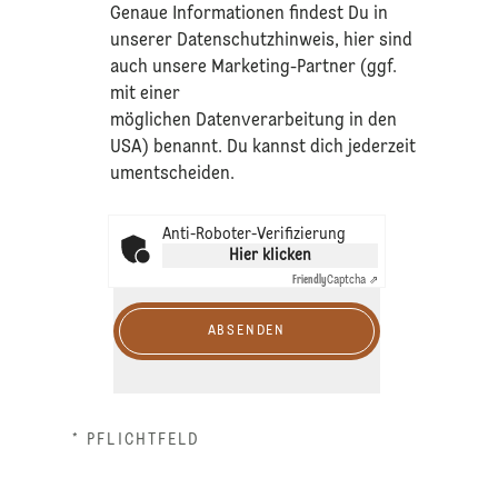
​Genaue Informationen findest Du in
unserer
Datenschutzhinweis
, hier sind
auch unsere Marketing-Partner (ggf.
mit einer
möglichen Datenverarbeitung in den
USA) benannt. Du kannst dich jederzeit
umentscheiden.
Anti-Roboter-Verifizierung
Hier klicken
Friendly
Captcha ⇗
ABSENDEN
* PFLICHTFELD