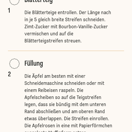
Blätterteig
1
Die Blätterteige entrollen. Der Länge nach
in je 5 gleich breite Streifen schneiden.
Zimt-Zucker mit Bourbon-Vanille-Zucker
vermischen und auf die
Blätterteigstreifen streuen.
Füllung
2
Die Äpfel am besten mit einer
Schneidemaschine schneiden oder mit
einem Reibeisen raspeln. Die
Apfelscheiben so auf die Teigstreifen
legen, dass sie bündig mit dem unteren
Rand abschließen und am oberen Rand
etwas überlappen. Die Streifen einrollen.
Die Apfelrosen in eine mit Papierförmchen