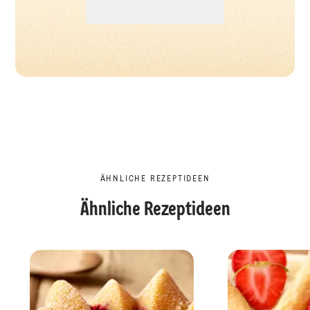
ÄHNLICHE REZEPTIDEEN
Ähnliche Rezeptideen