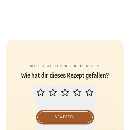
BITTE BEWERTEN SIE DIESES REZEPT
Wie hat dir dieses Rezept gefallen?
BITTE BEWERTEN SIE DIESES REZ
BEWERTEN