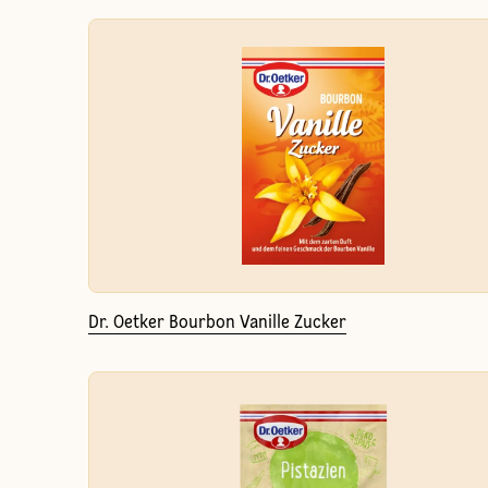
Dr. Oetker Bourbon Vanille Zucker