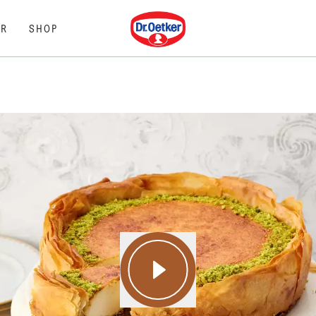
Dr. Oetker
R
SHOP