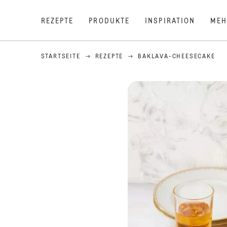
REZEPTE
PRODUKTE
INSPIRATION
MEH
STARTSEITE
REZEPTE
BAKLAVA-CHEESECAKE