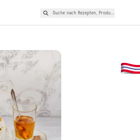
Suche nach Rezepten, Produkte, etc.