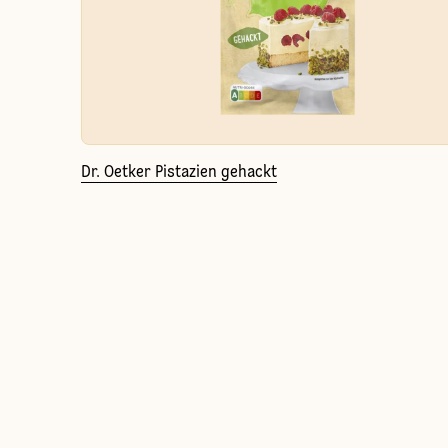
Dr. Oetker Pistazien gehackt