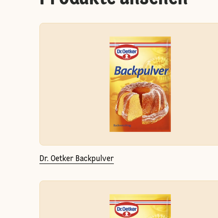
Dr. Oetker Backpulver