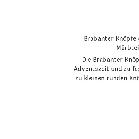
Brabanter Knöpfe 
Mürbtei
Die Brabanter Knöp
Adventszeit und zu fe
zu kleinen runden Kn