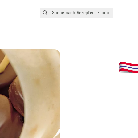
Suche nach Rezepten, Produkte, etc.