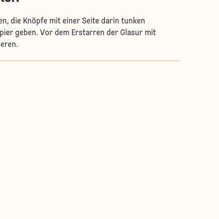
n, die Knöpfe mit einer Seite darin tunken
pier geben. Vor dem Erstarren der Glasur mit
ieren.