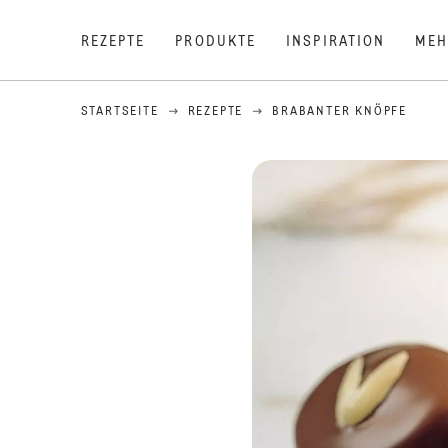
REZEPTE
PRODUKTE
INSPIRATION
MEH
STARTSEITE
REZEPTE
BRABANTER KNÖPFE