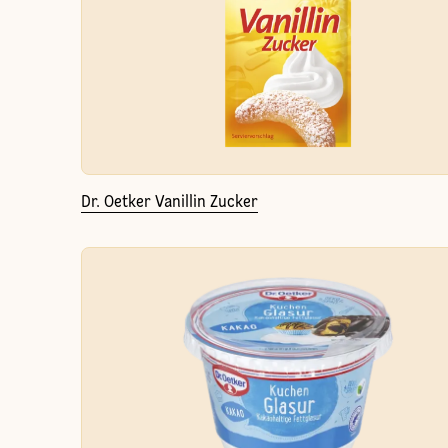
Dr. Oetker Vanillin Zucker