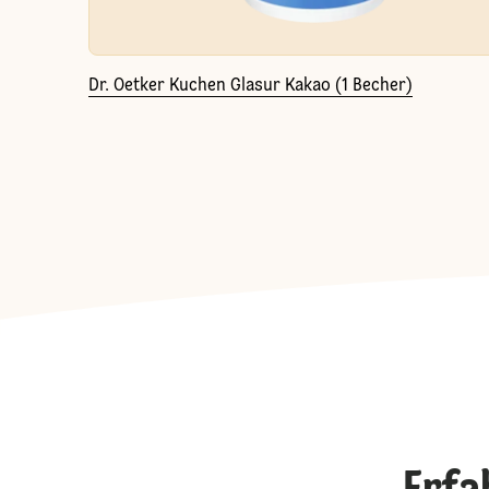
Dr. Oetker Kuchen Glasur Kakao (1 Becher)