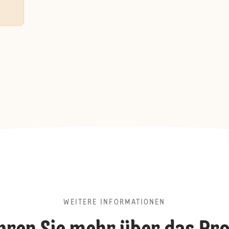
WEITERE INFORMATIONEN