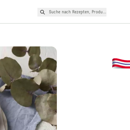
Suche nach Rezepten, Produkte, etc.