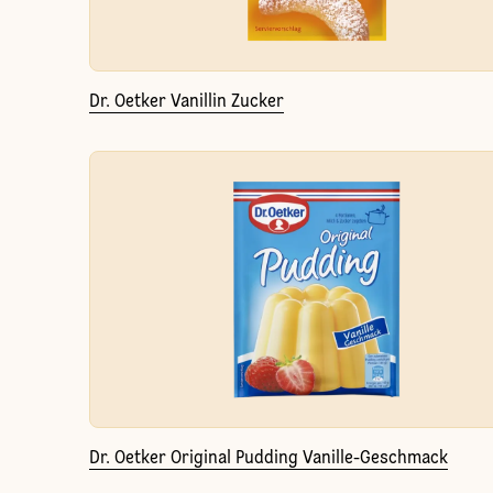
Dr. Oetker Vanillin Zucker
Dr. Oetker Original Pudding Vanille-Geschmack