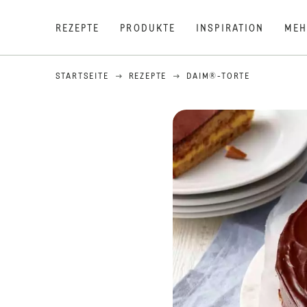
REZEPTE
PRODUKTE
INSPIRATION
MEH
STARTSEITE
REZEPTE
DAIM®-TORTE