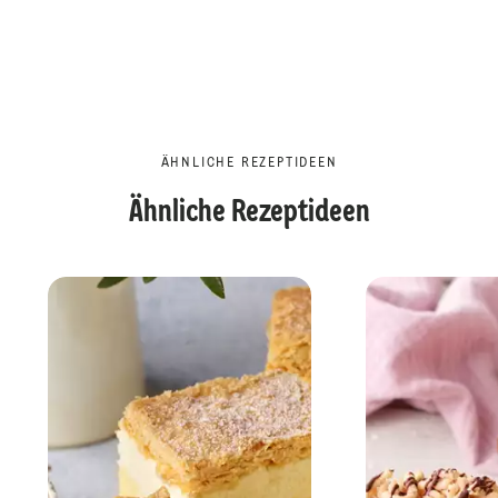
ÄHNLICHE REZEPTIDEEN
Ähnliche Rezeptideen