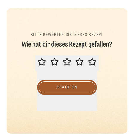
BITTE BEWERTEN SIE DIESES REZEPT
Wie hat dir dieses Rezept gefallen?
BITTE BEWERTEN SIE DIESES REZ
BEWERTEN