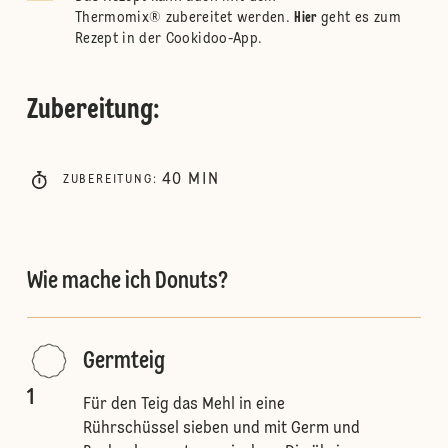
Thermomix® zubereitet werden.
Hier
geht es zum
Rezept in der Cookidoo-App.
Zubereitung
:
40
MIN
ZUBEREITUNG
:
Wie mache ich Donuts?
Germteig
1
Für den Teig das Mehl in eine
Rührschüssel sieben und mit Germ und