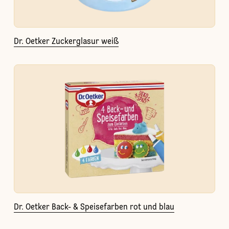
Dr. Oetker Zuckerglasur weiß
Dr. Oetker Back- & Speisefarben rot und blau