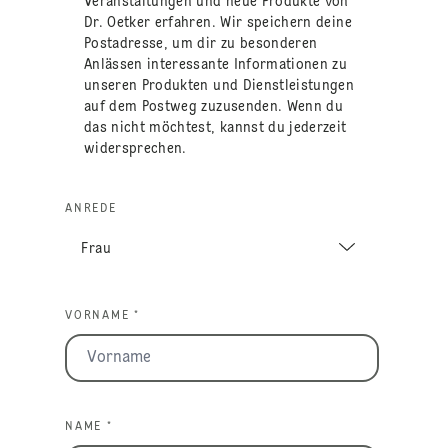
Veranstaltungen und neue Produkte von
Dr. Oetker erfahren. Wir speichern deine
Postadresse, um dir zu besonderen
Anlässen interessante Informationen zu
unseren Produkten und Dienstleistungen
auf dem Postweg zuzusenden. Wenn du
das nicht möchtest, kannst du jederzeit
widersprechen.
ANREDE
VORNAME *
NAME *