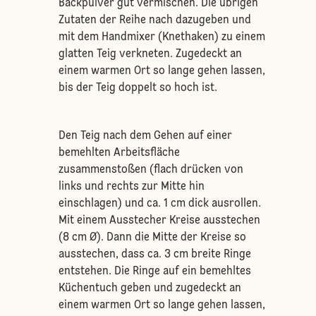
Backpulver gut vermischen. Die übrigen
Zutaten der Reihe nach dazugeben und
mit dem Handmixer (Knethaken) zu einem
glatten Teig verkneten. Zugedeckt an
einem warmen Ort so lange gehen lassen,
bis der Teig doppelt so hoch ist.
Den Teig nach dem Gehen auf einer
bemehlten Arbeitsfläche
zusammenstoßen (flach drücken von
links und rechts zur Mitte hin
einschlagen) und ca. 1 cm dick ausrollen.
Mit einem Ausstecher Kreise ausstechen
(8 cm Ø). Dann die Mitte der Kreise so
ausstechen, dass ca. 3 cm breite Ringe
entstehen. Die Ringe auf ein bemehltes
Küchentuch geben und zugedeckt an
einem warmen Ort so lange gehen lassen,