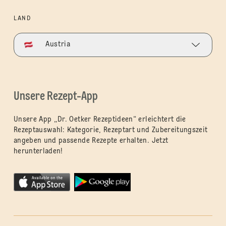
LAND
Austria
Unsere Rezept-App
Unsere App „Dr. Oetker Rezeptideen“ erleichtert die
Rezeptauswahl: Kategorie, Rezeptart und Zubereitungszeit
angeben und passende Rezepte erhalten. Jetzt
herunterladen!