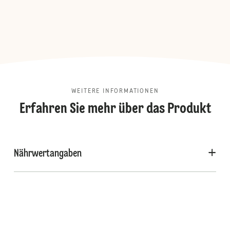
WEITERE INFORMATIONEN
Erfahren Sie mehr über das Produkt
Nährwertangaben