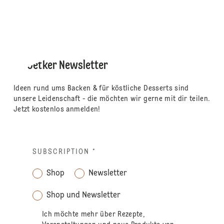
Dr. Oetker Newsletter
Ideen rund ums Backen & für köstliche Desserts sind
unsere Leidenschaft - die möchten wir gerne mit dir teilen.
Jetzt kostenlos anmelden!
SUBSCRIPTION
*
Shop
Newsletter
Shop und Newsletter
Ich möchte mehr über Rezepte,