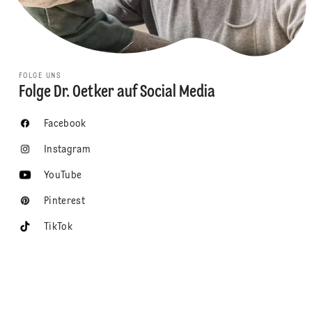
FOLGE UNS
Folge Dr. Oetker auf Social Media
Facebook
Instagram
YouTube
Pinterest
TikTok