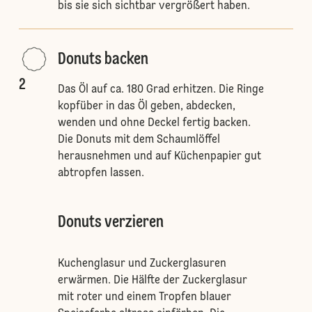
bis sie sich sichtbar vergrößert haben.
Donuts backen
2
Das Öl auf ca. 180 Grad erhitzen. Die Ringe
kopfüber in das Öl geben, abdecken,
wenden und ohne Deckel fertig backen.
Die Donuts mit dem Schaumlöffel
herausnehmen und auf Küchenpapier gut
abtropfen lassen.
Donuts verzieren
Kuchenglasur und Zuckerglasuren
erwärmen. Die Hälfte der Zuckerglasur
mit roter und einem Tropfen blauer