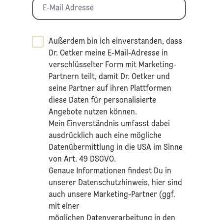
Außerdem bin ich einverstanden, dass
Dr. Oetker meine E-Mail-Adresse in
verschlüsselter Form mit Marketing-
Partnern teilt, damit Dr. Oetker und
seine Partner auf ihren Plattformen
diese Daten für personalisierte
Angebote nutzen können.
Mein Einverständnis umfasst dabei
ausdrücklich auch eine mögliche
Datenübermittlung in die USA im Sinne
von Art. 49 DSGVO.​
​Genaue Informationen findest Du in
unserer
Datenschutzhinweis
, hier sind
auch unsere Marketing-Partner (ggf.
mit einer
möglichen Datenverarbeitung in den