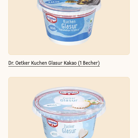
Dr. Oetker Kuchen Glasur Kakao (1 Becher)