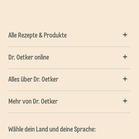
Alle Rezepte & Produkte
Dr. Oetker online
Alles über Dr. Oetker
Mehr von Dr. Oetker
Wähle dein Land und deine Sprache: