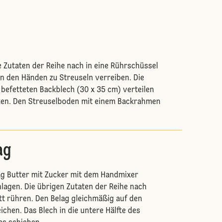
ie Zutaten der Reihe nach in eine Rührschüssel
n den Händen zu Streuseln verreiben. Die
 befetteten Backblech (30 x 35 cm) verteilen
en. Den Streuselboden mit einem Backrahmen
ag
ag Butter mit Zucker mit dem Handmixer
lagen. Die übrigen Zutaten der Reihe nach
t rühren. Den Belag gleichmäßig auf den
ichen. Das Blech in die untere Hälfte des