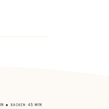
:
IN
45
MIN
BACKEN
: