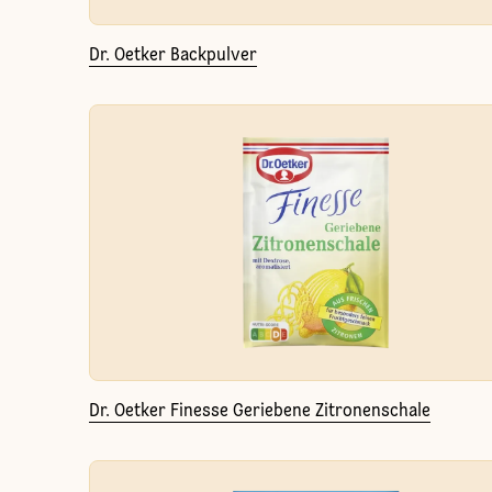
Dr. Oetker Backpulver
Dr. Oetker Finesse Geriebene Zitronenschale