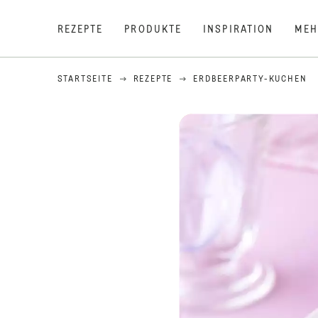
REZEPTE
PRODUKTE
INSPIRATION
MEH
STARTSEITE
REZEPTE
ERDBEERPARTY-KUCHEN