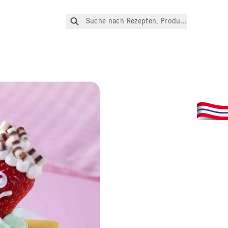
Suche nach Rezepten, Produkte, etc.