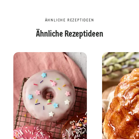
ÄHNLICHE REZEPTIDEEN
Ähnliche Rezeptideen