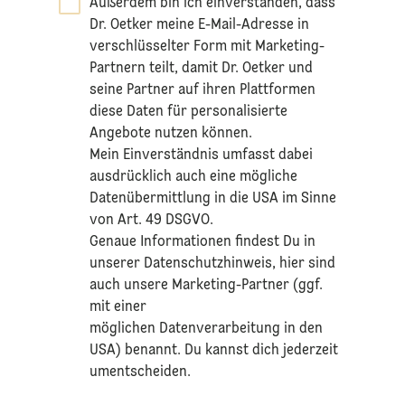
Außerdem bin ich einverstanden, dass
Dr. Oetker meine E-Mail-Adresse in
verschlüsselter Form mit Marketing-
Partnern teilt, damit Dr. Oetker und
seine Partner auf ihren Plattformen
diese Daten für personalisierte
Angebote nutzen können.
Mein Einverständnis umfasst dabei
ausdrücklich auch eine mögliche
Datenübermittlung in die USA im Sinne
von Art. 49 DSGVO.​
​Genaue Informationen findest Du in
unserer
Datenschutzhinweis
, hier sind
auch unsere Marketing-Partner (ggf.
mit einer
möglichen Datenverarbeitung in den
USA) benannt. Du kannst dich jederzeit
umentscheiden.