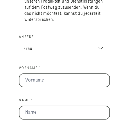
unseren Produkten und Dienstleistungen
auf dem Postweg zuzusenden. Wenn du
das nicht möchtest, kannst du jederzeit
widersprechen.
ANREDE
VORNAME *
NAME *