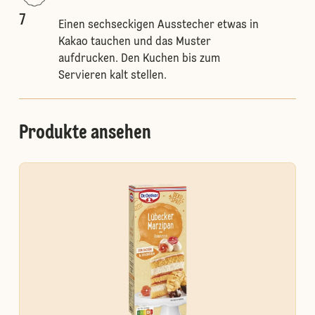
7
Einen sechseckigen Ausstecher etwas in
Kakao tauchen und das Muster
aufdrucken. Den Kuchen bis zum
Servieren kalt stellen.
Produkte ansehen