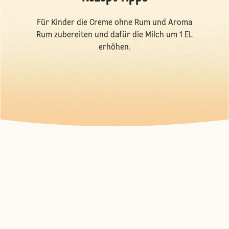
Für Kinder die Creme ohne Rum und Aroma
Rum zubereiten und dafür die Milch um 1 EL
erhöhen.