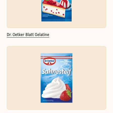
Dr. Oetker Blatt Gelatine