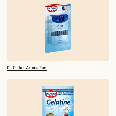
Dr. Oetker Aroma Rum