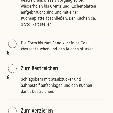
bestreichen. Diesen Vorgang so oft
wiederholen bis Creme und Kuchenplatten
aufgebraucht sind und mit einer
Kuchenplatte abschließen. Den Kuchen ca.
3 Std. kalt stellen.
Die Form bis zum Rand kurz in heißes
Wasser tauchen und den Kuchen stürzen.
5
Zum Bestreichen
6
Schlagobers mit Staubzucker und
Sahnesteif aufschlagen und den Kuchen
damit bestreichen.
Zum Verzieren