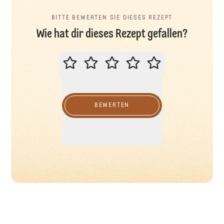
BITTE BEWERTEN SIE DIESES REZEPT
Wie hat dir dieses Rezept gefallen?
BITTE BEWERTEN SIE DIESES REZ
BEWERTEN