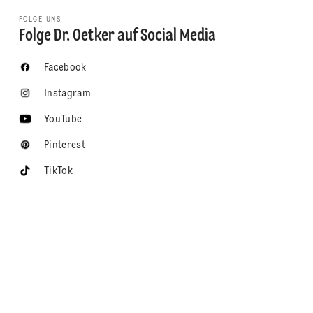
FOLGE UNS
Folge Dr. Oetker auf Social Media
Facebook
Instagram
YouTube
Pinterest
TikTok