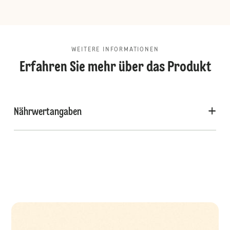
WEITERE INFORMATIONEN
Erfahren Sie mehr über das Produkt
Nährwertangaben