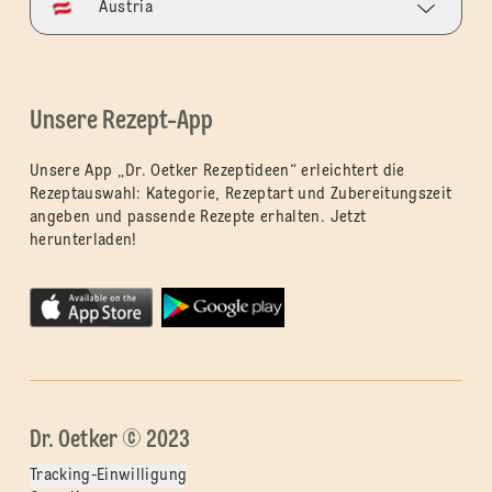
Austria
Unsere Rezept-App
Unsere App „Dr. Oetker Rezeptideen“ erleichtert die
Rezeptauswahl: Kategorie, Rezeptart und Zubereitungszeit
angeben und passende Rezepte erhalten. Jetzt
herunterladen!
Dr. Oetker © 2023
Tracking-Einwilligung