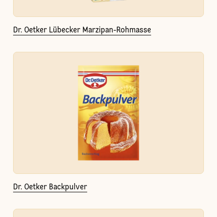
Dr. Oetker Lübecker Marzipan-Rohmasse
Dr. Oetker Backpulver