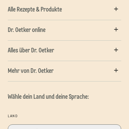
Alle Rezepte & Produkte
Dr. Oetker online
Alles über Dr. Oetker
Mehr von Dr. Oetker
Wähle dein Land und deine Sprache:
LAND