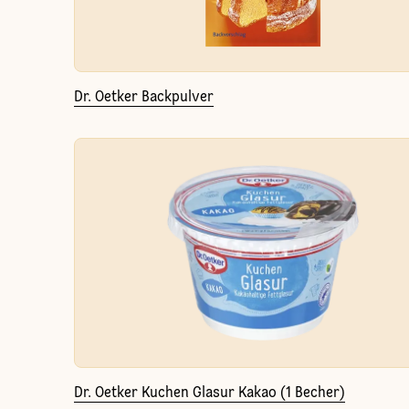
Dr. Oetker Backpulver
Dr. Oetker Kuchen Glasur Kakao (1 Becher)