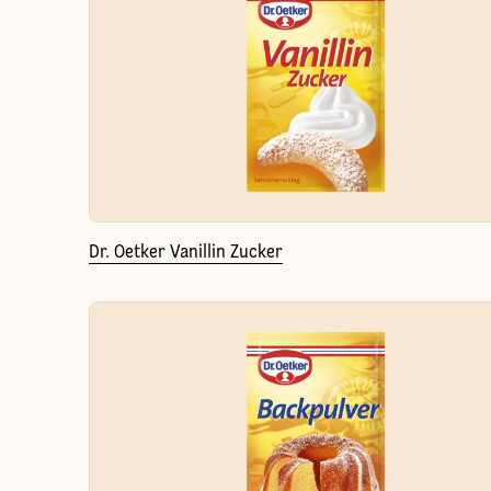
Dr. Oetker Vanillin Zucker