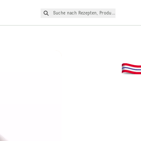
Suche nach Rezepten, Produkte, etc.