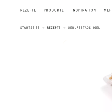
REZEPTE
PRODUKTE
INSPIRATION
MEH
STARTSEITE
REZEPTE
GEBURTSTAGS-IGEL