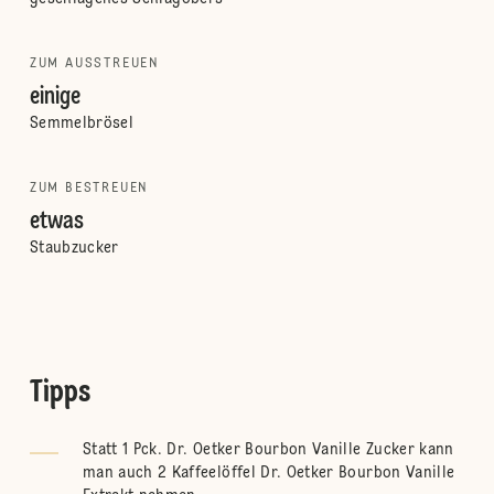
ZUM AUSSTREUEN
einige
Semmelbrösel
ZUM BESTREUEN
etwas
Staubzucker
Tipps
Statt 1 Pck. Dr. Oetker Bourbon Vanille Zucker kann
man auch 2 Kaffeelöffel Dr. Oetker Bourbon Vanille