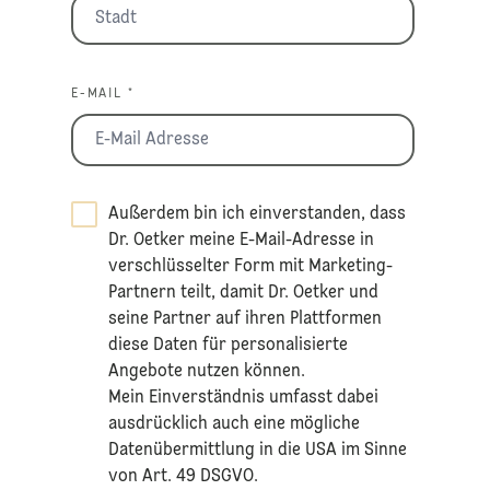
E-MAIL *
Außerdem bin ich einverstanden, dass
Dr. Oetker meine E-Mail-Adresse in
verschlüsselter Form mit Marketing-
Partnern teilt, damit Dr. Oetker und
seine Partner auf ihren Plattformen
diese Daten für personalisierte
Angebote nutzen können.
Mein Einverständnis umfasst dabei
ausdrücklich auch eine mögliche
Datenübermittlung in die USA im Sinne
von Art. 49 DSGVO.​