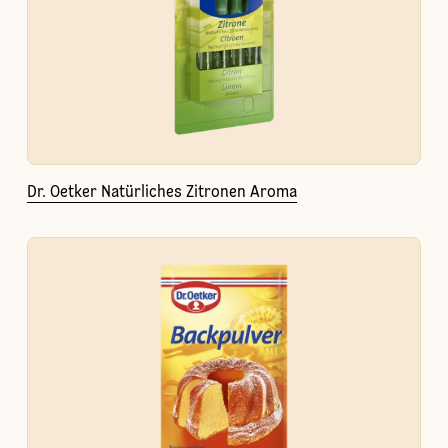
Dr. Oetker Natürliches Zitronen Aroma