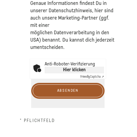
​Genaue Informationen findest Du in
unserer
Datenschutzhinweis
, hier sind
auch unsere Marketing-Partner (ggf.
mit einer
möglichen Datenverarbeitung in den
USA) benannt. Du kannst dich jederzeit
umentscheiden.
Anti-Roboter-Verifizierung
Hier klicken
Friendly
Captcha ⇗
ABSENDEN
* PFLICHTFELD