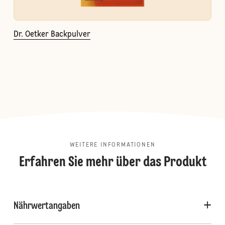
Dr. Oetker Backpulver
WEITERE INFORMATIONEN
Erfahren Sie mehr über das Produkt
Nährwertangaben