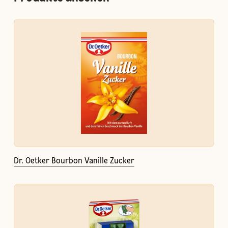
Dr. Oetker Bourbon Vanille Zucker