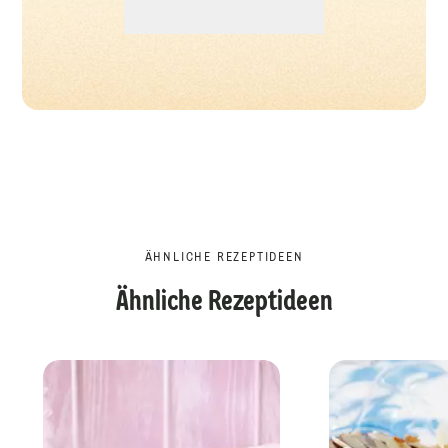
ÄHNLICHE REZEPTIDEEN
Ähnliche Rezeptideen