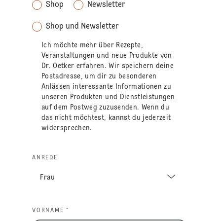
Shop
Newsletter
Shop und Newsletter
Ich möchte mehr über Rezepte,
Veranstaltungen und neue Produkte von
Dr. Oetker erfahren. Wir speichern deine
Postadresse, um dir zu besonderen
Anlässen interessante Informationen zu
unseren Produkten und Dienstleistungen
auf dem Postweg zuzusenden. Wenn du
das nicht möchtest, kannst du jederzeit
widersprechen.
ANREDE
VORNAME *