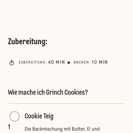
Zubereitung
:
40
MIN
10
MIN
ZUBEREITUNG
:
BACKEN
:
Wie mache ich Grinch Cookies?
Cookie Teig
1
Die Backmischung mit Butter, Ei und