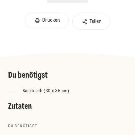
Drucken
Teilen
Du benötigst
Backblech (30 x 35 cm)
Zutaten
DU BENÖTIGST