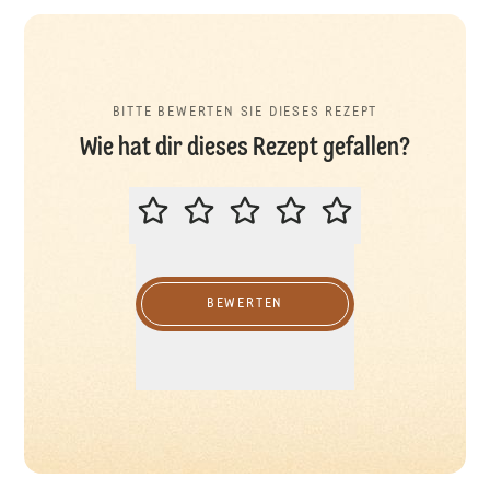
BITTE BEWERTEN SIE DIESES REZEPT
Wie hat dir dieses Rezept gefallen?
BITTE BEWERTEN SIE DIESES REZ
BEWERTEN