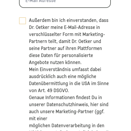
Außerdem bin ich einverstanden, dass
Dr. Oetker meine E-Mail-Adresse in
verschlüsselter Form mit Marketing-
Partnern teilt, damit Dr. Oetker und
seine Partner auf ihren Plattformen
diese Daten für personalisierte
Angebote nutzen können.
Mein Einverständnis umfasst dabei
ausdrücklich auch eine mögliche
Datenübermittlung in die USA im Sinne
von Art. 49 DSGVO.​
​Genaue Informationen findest Du in
unserer
Datenschutzhinweis
, hier sind
auch unsere Marketing-Partner (ggf.
mit einer
möglichen Datenverarbeitung in den