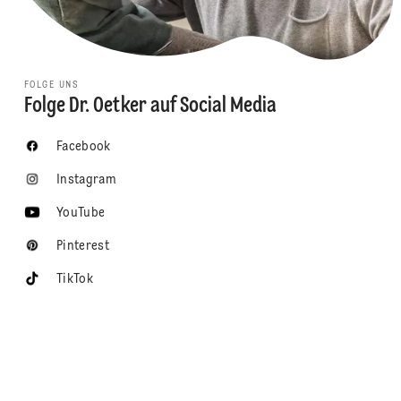
FOLGE UNS
Folge Dr. Oetker auf Social Media
Facebook
Instagram
YouTube
Pinterest
TikTok