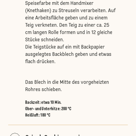
Speisefarbe mit dem Handmixer
(Knethaken) zu Streuseln verarbeiten. Auf
eine Arbeitsfläche geben und zu einem
Teig verkneten. Den Teig zu einer ca. 25
cm langen Rolle formen und in 12 gleiche
Stücke schneiden.
Die Teigstücke auf ein mit Backpapier
ausgelegtes Backblech geben und etwas
flach drücken.
Das Blech in die Mitte des vorgeheizten
Rohres schieben.
Backzeit: etwa 10 Min.
Ober- und Unterhitze
:
200 °C
Heißluft
:
180 °C