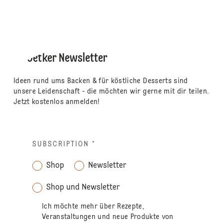
Dr. Oetker Newsletter
Ideen rund ums Backen & für köstliche Desserts sind
unsere Leidenschaft - die möchten wir gerne mit dir teilen.
Jetzt kostenlos anmelden!
SUBSCRIPTION
*
Shop
Newsletter
Shop und Newsletter
Ich möchte mehr über Rezepte,
Veranstaltungen und neue Produkte von