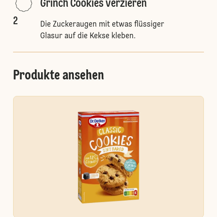
Grinch Cookies verzieren
2
Die Zuckeraugen mit etwas flüssiger
Glasur auf die Kekse kleben.
Produkte ansehen