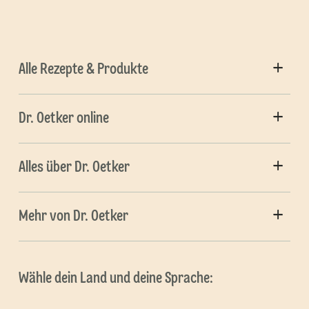
Alle Rezepte & Produkte
Dr. Oetker online
Alles über Dr. Oetker
Mehr von Dr. Oetker
Wähle dein Land und deine Sprache: