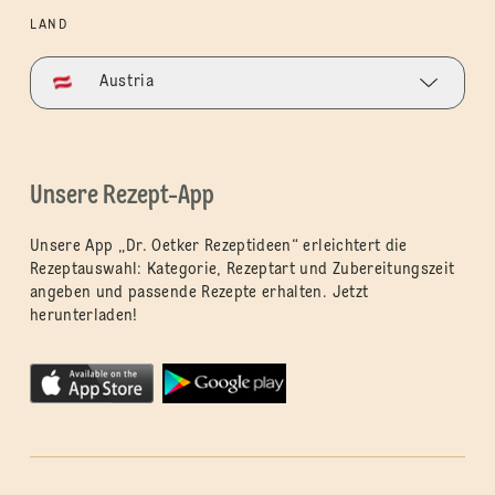
LAND
Austria
Unsere Rezept-App
Unsere App „Dr. Oetker Rezeptideen“ erleichtert die
Rezeptauswahl: Kategorie, Rezeptart und Zubereitungszeit
angeben und passende Rezepte erhalten. Jetzt
herunterladen!