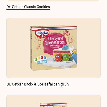
Dr. Oetker Classic Cookies
Dr. Oetker Back- & Speisefarben grün