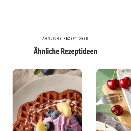
ÄHNLICHE REZEPTIDEEN
Ähnliche Rezeptideen