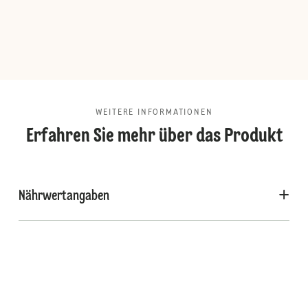
WEITERE INFORMATIONEN
Erfahren Sie mehr über das Produkt
Nährwertangaben