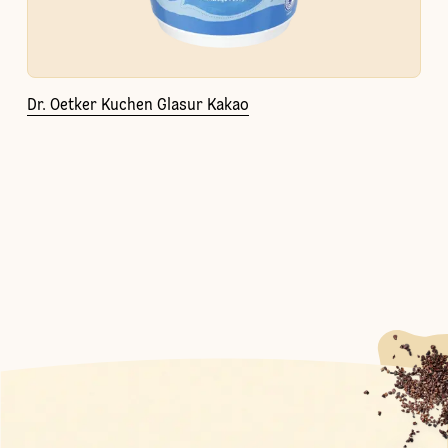
Dr. Oetker Kuchen Glasur Kakao