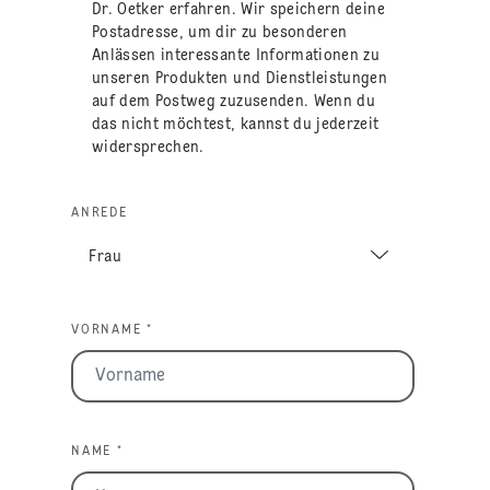
Dr. Oetker erfahren. Wir speichern deine
Postadresse, um dir zu besonderen
Anlässen interessante Informationen zu
unseren Produkten und Dienstleistungen
auf dem Postweg zuzusenden. Wenn du
das nicht möchtest, kannst du jederzeit
widersprechen.
ANREDE
VORNAME *
NAME *