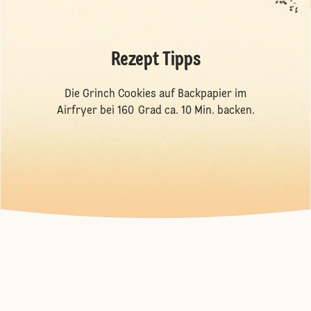
Rezept Tipps
Die Grinch Cookies auf Backpapier im
Airfryer bei 160 Grad ca. 10 Min. backen.