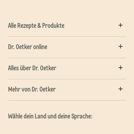
Alle Rezepte & Produkte
Dr. Oetker online
Alles über Dr. Oetker
Mehr von Dr. Oetker
Wähle dein Land und deine Sprache: