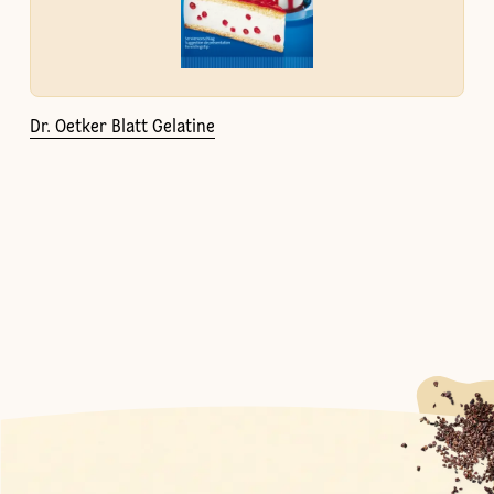
Dr. Oetker Blatt Gelatine