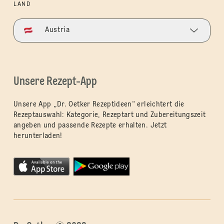
LAND
Austria
Unsere Rezept-App
Unsere App „Dr. Oetker Rezeptideen“ erleichtert die
Rezeptauswahl: Kategorie, Rezeptart und Zubereitungszeit
angeben und passende Rezepte erhalten. Jetzt
herunterladen!