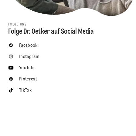
FOLGE UNS
Folge Dr. Oetker auf Social Media
Facebook
Instagram
YouTube
Pinterest
TikTok