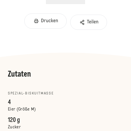
Drucken
Teilen
Zutaten
SPEZIAL-BISKUITMASSE
4
Eier (Größe M)
120 g
Zucker