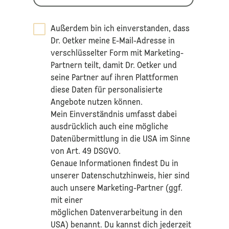
Außerdem bin ich einverstanden, dass
Dr. Oetker meine E-Mail-Adresse in
verschlüsselter Form mit Marketing-
Partnern teilt, damit Dr. Oetker und
seine Partner auf ihren Plattformen
diese Daten für personalisierte
Angebote nutzen können.
Mein Einverständnis umfasst dabei
ausdrücklich auch eine mögliche
Datenübermittlung in die USA im Sinne
von Art. 49 DSGVO.​
​Genaue Informationen findest Du in
unserer
Datenschutzhinweis
, hier sind
auch unsere Marketing-Partner (ggf.
mit einer
möglichen Datenverarbeitung in den
USA) benannt. Du kannst dich jederzeit