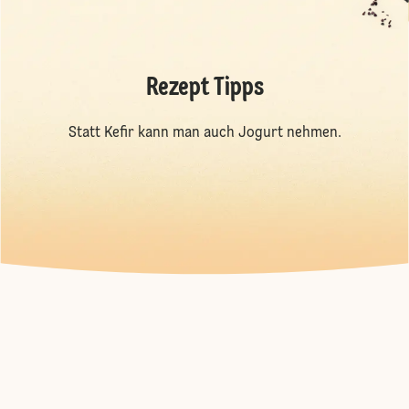
Rezept Tipps
Statt Kefir kann man auch Jogurt nehmen.