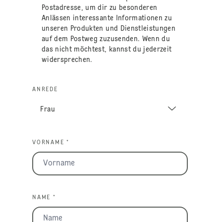
Postadresse, um dir zu besonderen
Anlässen interessante Informationen zu
unseren Produkten und Dienstleistungen
auf dem Postweg zuzusenden. Wenn du
das nicht möchtest, kannst du jederzeit
widersprechen.
ANREDE
VORNAME *
NAME *