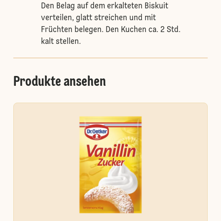
Den Belag auf dem erkalteten Biskuit
verteilen, glatt streichen und mit
Früchten belegen. Den Kuchen ca. 2 Std.
kalt stellen.
Produkte ansehen