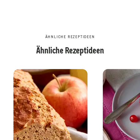
ÄHNLICHE REZEPTIDEEN
Ähnliche Rezeptideen