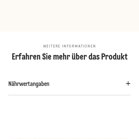
WEITERE INFORMATIONEN
Erfahren Sie mehr über das Produkt
Nährwertangaben