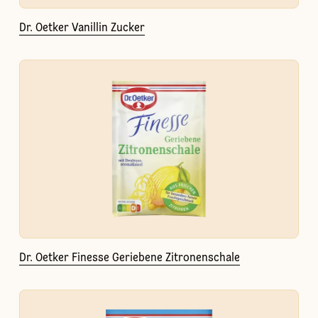
Dr. Oetker Vanillin Zucker
Dr. Oetker Finesse Geriebene Zitronenschale