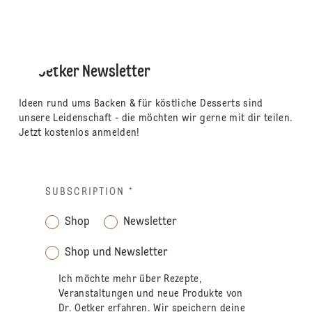
Dr. Oetker Newsletter
Ideen rund ums Backen & für köstliche Desserts sind
unsere Leidenschaft - die möchten wir gerne mit dir teilen.
Jetzt kostenlos anmelden!
SUBSCRIPTION
*
Shop
Newsletter
Shop und Newsletter
Ich möchte mehr über Rezepte,
Veranstaltungen und neue Produkte von
Dr. Oetker erfahren. Wir speichern deine