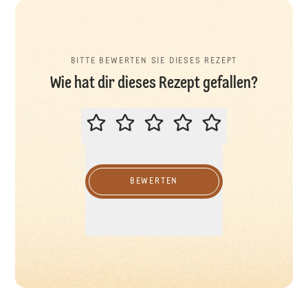
BITTE BEWERTEN SIE DIESES REZEPT
Wie hat dir dieses Rezept gefallen?
BITTE BEWERTEN SIE DIESES REZ
BEWERTEN