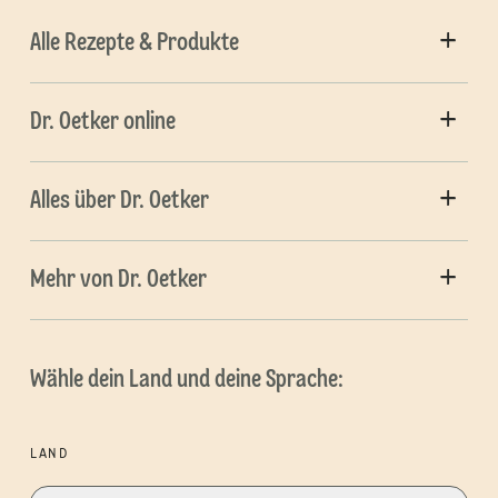
Alle Rezepte & Produkte
Dr. Oetker online
Alles über Dr. Oetker
Mehr von Dr. Oetker
Wähle dein Land und deine Sprache:
LAND