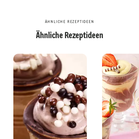
ÄHNLICHE REZEPTIDEEN
Ähnliche Rezeptideen