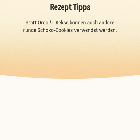
Rezept Tipps
Statt Oreo®- Kekse können auch andere
runde Schoko-Cookies verwendet werden.