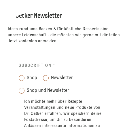
Dr. Oetker Newsletter
Ideen rund ums Backen & für köstliche Desserts sind
unsere Leidenschaft - die möchten wir gerne mit dir teilen.
Jetzt kostenlos anmelden!
SUBSCRIPTION
*
Shop
Newsletter
Shop und Newsletter
Ich möchte mehr über Rezepte,
Veranstaltungen und neue Produkte von
Dr. Oetker erfahren. Wir speichern deine
Postadresse, um dir zu besonderen
Anlässen interessante Informationen zu