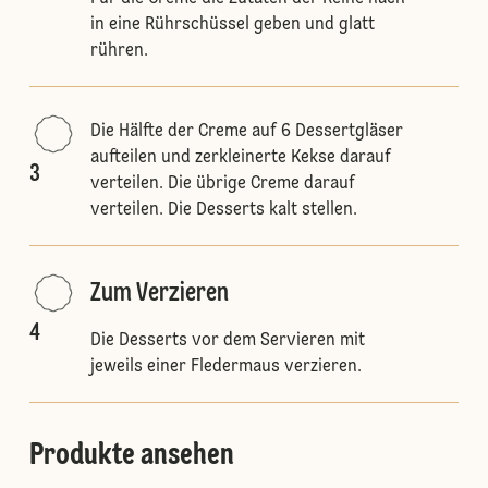
in eine Rührschüssel geben und glatt
rühren.
Die Hälfte der Creme auf 6 Dessertgläser
aufteilen und zerkleinerte Kekse darauf
3
verteilen. Die übrige Creme darauf
verteilen. Die Desserts kalt stellen.
Zum Verzieren
4
Die Desserts vor dem Servieren mit
jeweils einer Fledermaus verzieren.
Produkte ansehen