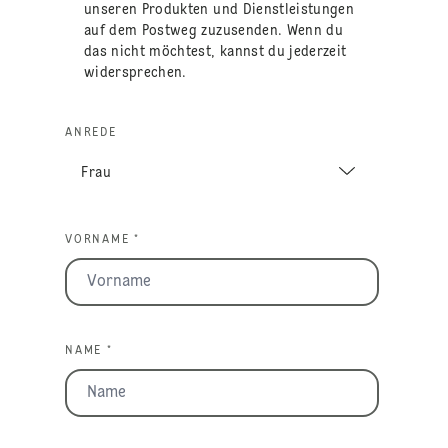
unseren Produkten und Dienstleistungen
auf dem Postweg zuzusenden. Wenn du
das nicht möchtest, kannst du jederzeit
widersprechen.
ANREDE
VORNAME *
NAME *