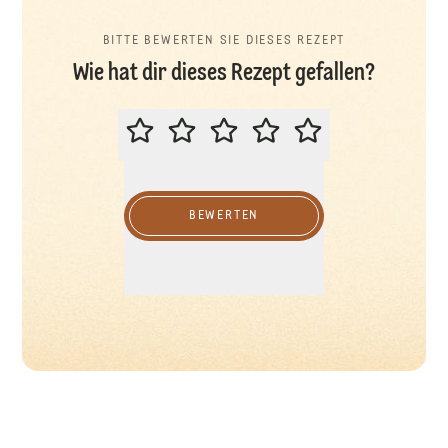
BITTE BEWERTEN SIE DIESES REZEPT
Wie hat dir dieses Rezept gefallen?
BITTE BEWERTEN SIE DIESES REZ
BEWERTEN