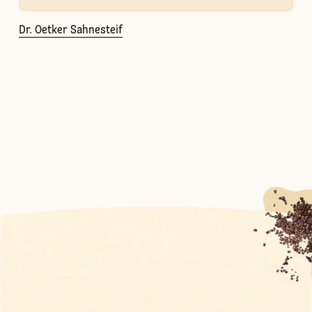
Dr. Oetker Sahnesteif