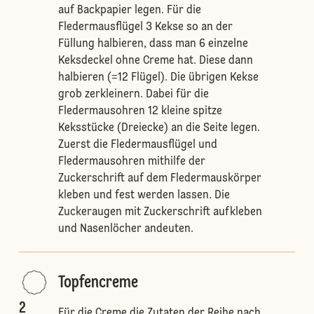
auf Backpapier legen. Für die
Fledermausflügel 3 Kekse so an der
Füllung halbieren, dass man 6 einzelne
Keksdeckel ohne Creme hat. Diese dann
halbieren (=12 Flügel). Die übrigen Kekse
grob zerkleinern. Dabei für die
Fledermausohren 12 kleine spitze
Keksstücke (Dreiecke) an die Seite legen.
Zuerst die Fledermausflügel und
Fledermausohren mithilfe der
Zuckerschrift auf dem Fledermauskörper
kleben und fest werden lassen. Die
Zuckeraugen mit Zuckerschrift aufkleben
und Nasenlöcher andeuten.
Topfencreme
2
Für die Creme die Zutaten der Reihe nach