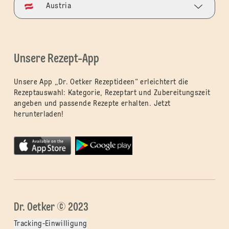
Austria
Unsere Rezept-App
Unsere App „Dr. Oetker Rezeptideen“ erleichtert die
Rezeptauswahl: Kategorie, Rezeptart und Zubereitungszeit
angeben und passende Rezepte erhalten. Jetzt
herunterladen!
Dr. Oetker © 2023
Tracking-Einwilligung