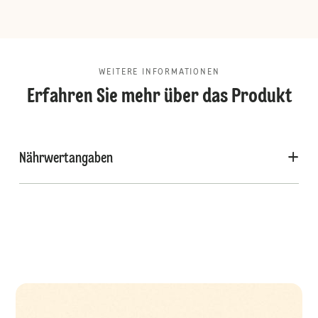
WEITERE INFORMATIONEN
Erfahren Sie mehr über das Produkt
Nährwertangaben