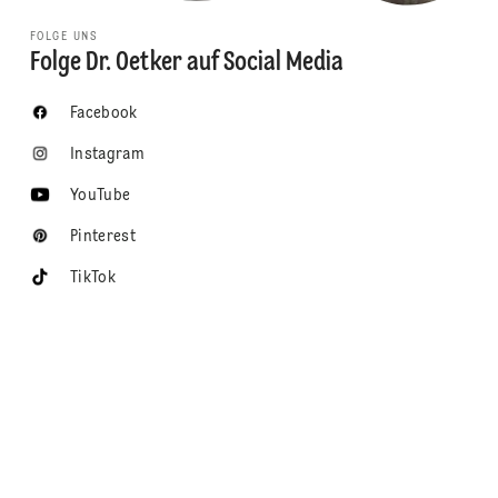
FOLGE UNS
Folge Dr. Oetker auf Social Media
Facebook
Instagram
YouTube
Pinterest
TikTok