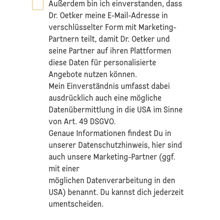
Außerdem bin ich einverstanden, dass
Dr. Oetker meine E-Mail-Adresse in
verschlüsselter Form mit Marketing-
Partnern teilt, damit Dr. Oetker und
seine Partner auf ihren Plattformen
diese Daten für personalisierte
Angebote nutzen können.
Mein Einverständnis umfasst dabei
ausdrücklich auch eine mögliche
Datenübermittlung in die USA im Sinne
von Art. 49 DSGVO.​
​Genaue Informationen findest Du in
unserer
Datenschutzhinweis
, hier sind
auch unsere Marketing-Partner (ggf.
mit einer
möglichen Datenverarbeitung in den
USA) benannt. Du kannst dich jederzeit
umentscheiden.