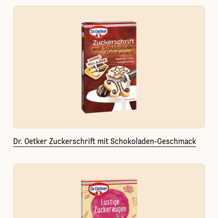
Dr. Oetker Zuckerschrift mit Schokoladen-Geschmack