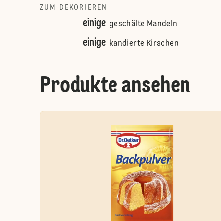
ZUM DEKORIEREN
einige
geschälte Mandeln
einige
kandierte Kirschen
Produkte ansehen