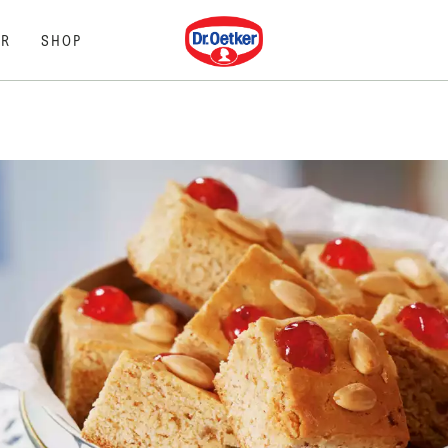
Dr. Oetker
R
SHOP