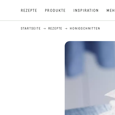
REZEPTE
PRODUKTE
INSPIRATION
MEH
STARTSEITE
REZEPTE
HONIGSCHNITTEN