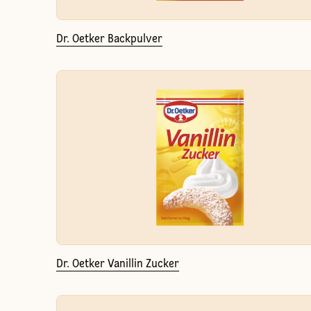
Dr. Oetker Backpulver
Dr. Oetker Vanillin Zucker