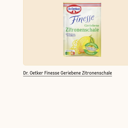
Dr. Oetker Finesse Geriebene Zitronenschale