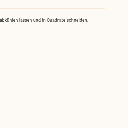
abkühlen lassen und in Quadrate schneiden.