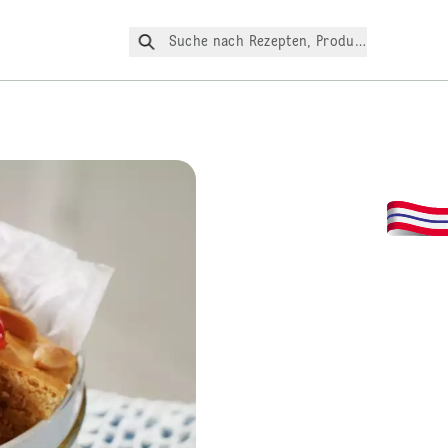
Suche nach Rezepten, Produkte, etc.