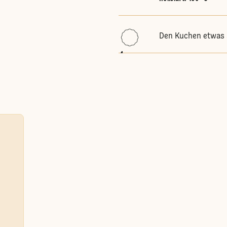
Den Kuchen etwas 
4