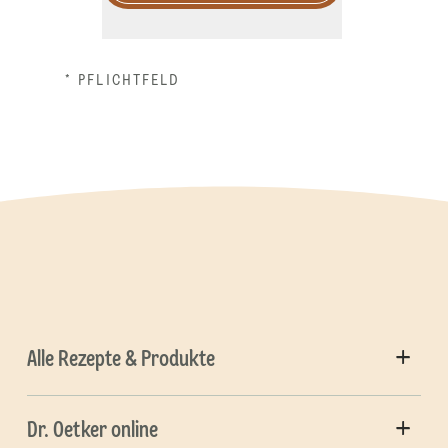
* PFLICHTFELD
Alle Rezepte & Produkte
Dr. Oetker online