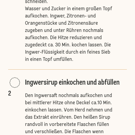
schneiden.
Wasser und Zucker in einem großen Topf
aufkochen. Ingwer, Zitronen- und
Orangenstücke und Zitronensäure
zugeben und unter Rühren nochmals
aufkochen. Die Hitze reduzieren und
zugedeckt ca. 30 Min. kochen lassen. Die
Ingwer-Flüssigkeit durch ein feines Sieb
in einen Topf umfüllen.
Ingwersirup einkochen und abfüllen
2
Den Ingwersaft nochmals aufkochen und
bei mittlerer Hitze ohne Deckel ca.10 Min.
einkochen lassen. Vom Herd nehmen und
das Extrakt einrühren. Den heißen Sirup
randvoll in vorbereitete Flaschen füllen
und verschließen. Die Flaschen wenn