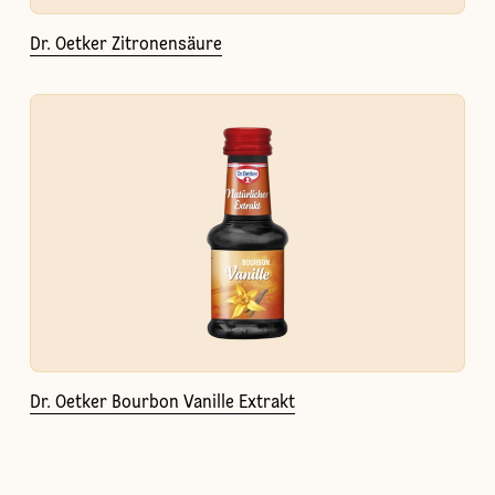
Dr. Oetker Zitronensäure
Dr. Oetker Bourbon Vanille Extrakt