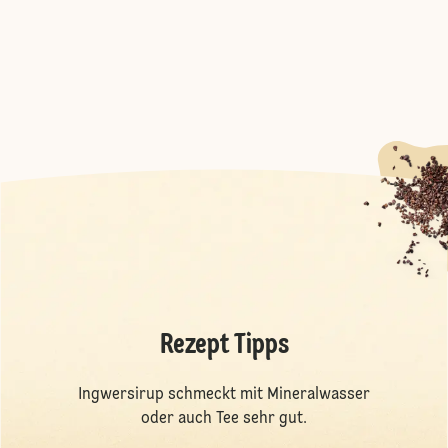
Rezept Tipps
Ingwersirup schmeckt mit Mineralwasser
oder auch Tee sehr gut.