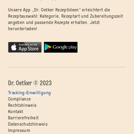
Unsere App „Dr. Oetker Rezeptideen“ erleichtert die
Rezeptauswahl: Kategorie, Rezeptart und Zubereitungszeit
angeben und passende Rezepte erhalten. Jetzt
herunterladen!
Dr. Oetker © 2023
Tracking-Einwilligung
Compliance
Rechtshinweis
Kontakt
Barrierefreiheit
Datenschutzhinweis
Impressum