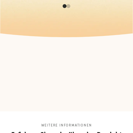
WEITERE INFORMATIONEN