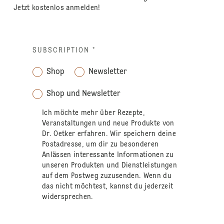
Jetzt kostenlos anmelden!
SUBSCRIPTION
*
Shop
Newsletter
Shop und Newsletter
Ich möchte mehr über Rezepte,
Veranstaltungen und neue Produkte von
Dr. Oetker erfahren. Wir speichern deine
Postadresse, um dir zu besonderen
Anlässen interessante Informationen zu
unseren Produkten und Dienstleistungen
auf dem Postweg zuzusenden. Wenn du
das nicht möchtest, kannst du jederzeit
widersprechen.