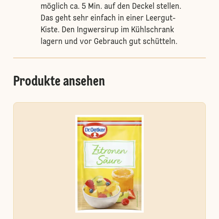
möglich ca. 5 Min. auf den Deckel stellen.
Das geht sehr einfach in einer Leergut-
Kiste. Den Ingwersirup im Kühlschrank
lagern und vor Gebrauch gut schütteln.
Produkte ansehen