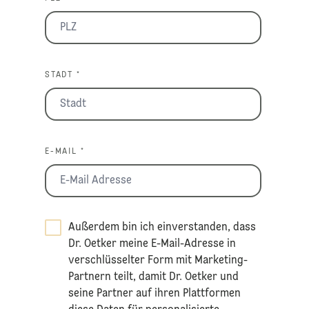
STADT *
E-MAIL *
Außerdem bin ich einverstanden, dass
Dr. Oetker meine E-Mail-Adresse in
verschlüsselter Form mit Marketing-
Partnern teilt, damit Dr. Oetker und
seine Partner auf ihren Plattformen