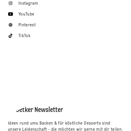
Instagram
YouTube
Pinterest
TikTok
Dr. Oetker Newsletter
Ideen rund ums Backen & für köstliche Desserts sind
unsere Leidenschaft - die möchten wir gerne mit dir teilen.