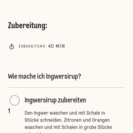
Zubereitung
:
40
MIN
ZUBEREITUNG
:
Wie mache ich Ingwersirup?
Ingwersirup zubereiten
1
Den Ingwer waschen und mit Schale in
Stücke schneiden. Zitronen und Orangen
waschen und mit Schalen in grobe Stücke