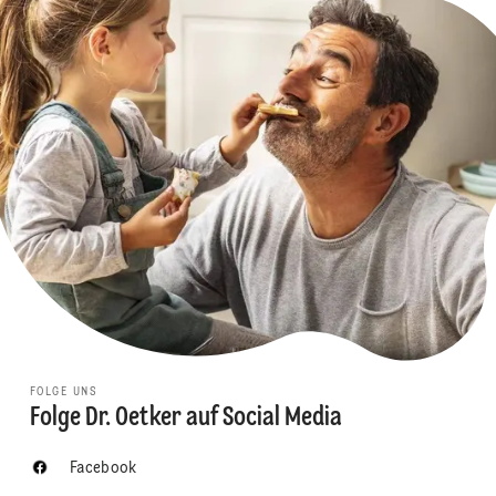
FOLGE UNS
Folge Dr. Oetker auf Social Media
Facebook