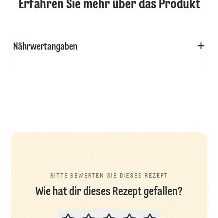
Erfahren Sie mehr über das Produkt
Nährwertangaben
BITTE BEWERTEN SIE DIESES REZEPT
Wie hat dir dieses Rezept gefallen?
BITTE BEWERTEN SIE DIESES REZ