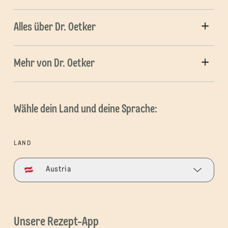
Alles über Dr. Oetker
Mehr von Dr. Oetker
Wähle dein Land und deine Sprache:
LAND
Austria
Unsere Rezept-App