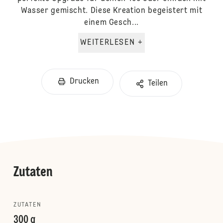
Wasser gemischt. Diese Kreation begeistert mit
einem Gesch...
WEITERLESEN +
Drucken
Teilen
Zutaten
ZUTATEN
300 g