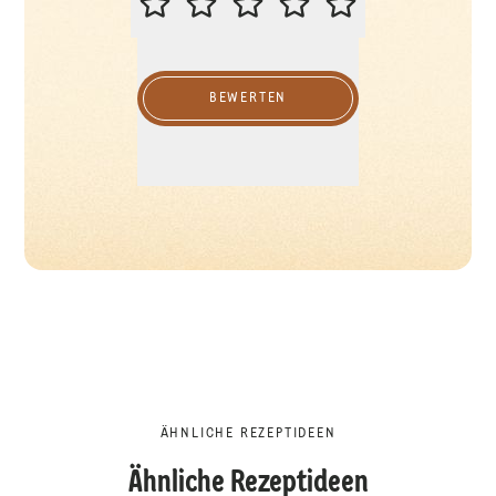
BEWERTEN
ÄHNLICHE REZEPTIDEEN
Ähnliche Rezeptideen