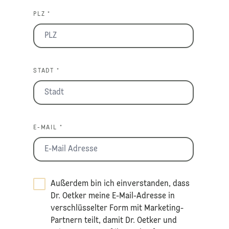
PLZ *
STADT *
E-MAIL *
Außerdem bin ich einverstanden, dass
Dr. Oetker meine E-Mail-Adresse in
verschlüsselter Form mit Marketing-
Partnern teilt, damit Dr. Oetker und