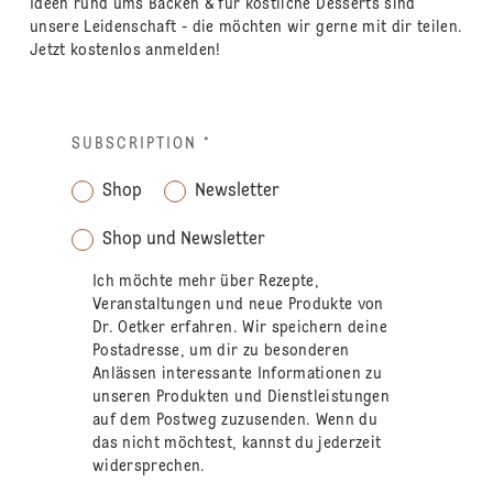
Ideen rund ums Backen & für köstliche Desserts sind
unsere Leidenschaft - die möchten wir gerne mit dir teilen.
Jetzt kostenlos anmelden!
SUBSCRIPTION
*
Shop
Newsletter
Shop und Newsletter
Ich möchte mehr über Rezepte,
Veranstaltungen und neue Produkte von
Dr. Oetker erfahren. Wir speichern deine
Postadresse, um dir zu besonderen
Anlässen interessante Informationen zu
unseren Produkten und Dienstleistungen
auf dem Postweg zuzusenden. Wenn du
das nicht möchtest, kannst du jederzeit
widersprechen.