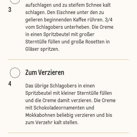
aufschlagen und zu steifem Schnee kalt
3
schlagen. Den Eischnee unter den zu
gelieren beginnenden Kaffee rühren. 3/4
vom Schlagobers unterheben. Die Creme
in einen Spritzbeutel mit großer
Sterntülle füllen und große Rosetten in
Gläser spritzen.
Zum Verzieren
4
Das übrige Schlagobers in einen
Spritzbeutel mit kleiner Sterntülle füllen
und die Creme damit verzieren. Die Creme
mit Schokoladeornamenten und
Mokkabohnen beliebig verzieren und bis
zum Verzehr kalt stellen.