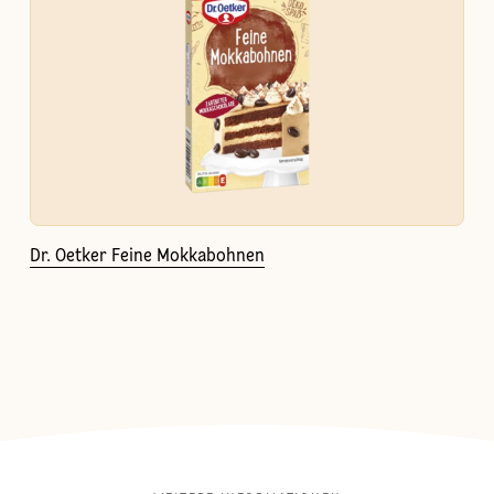
Dr. Oetker Feine Mokkabohnen