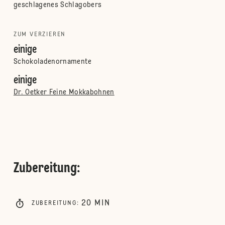
geschlagenes Schlagobers
ZUM VERZIEREN
einige
Schokoladenornamente
einige
Dr. Oetker Feine Mokkabohnen
Zubereitung
:
20
MIN
ZUBEREITUNG
: