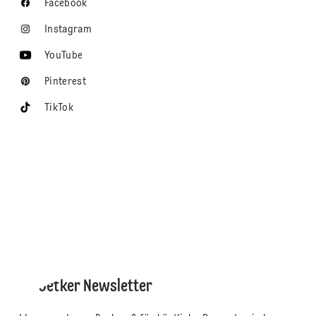
Facebook
Instagram
YouTube
Pinterest
TikTok
Dr. Oetker Newsletter