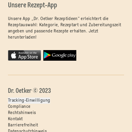
Unsere Rezept-App
Unsere App „Dr. Oetker Rezeptideen“ erleichtert die
Rezeptauswahl: Kategorie, Rezeptart und Zubereitungszeit
angeben und passende Rezepte erhalten. Jetzt
herunterladen!
Dr. Oetker © 2023
Tracking-Einwilligung
Compliance
Rechtshinweis
Kontakt
Barrierefreiheit
Datenschutzhinweis