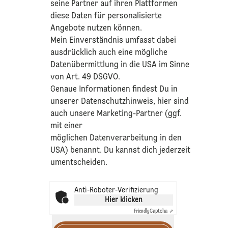
seine Partner auf ihren Plattformen
diese Daten für personalisierte
Angebote nutzen können.
Mein Einverständnis umfasst dabei
ausdrücklich auch eine mögliche
Datenübermittlung in die USA im Sinne
von Art. 49 DSGVO.​
​Genaue Informationen findest Du in
unserer
Datenschutzhinweis
, hier sind
auch unsere Marketing-Partner (ggf.
mit einer
möglichen Datenverarbeitung in den
USA) benannt. Du kannst dich jederzeit
umentscheiden.
Anti-Roboter-Verifizierung
Hier klicken
Friendly
Captcha ⇗