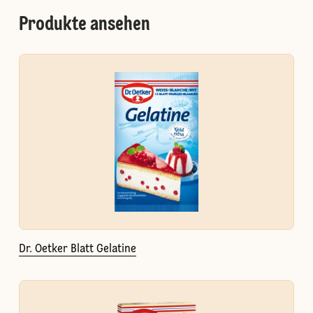
Produkte ansehen
Dr. Oetker Blatt Gelatine