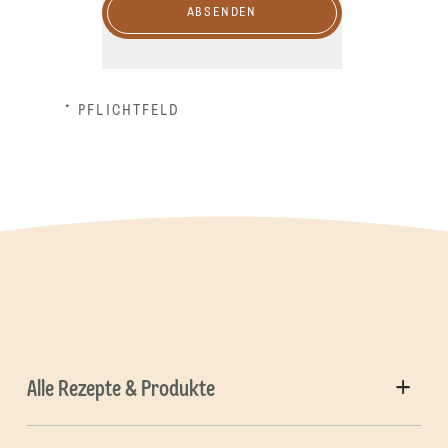
ABSENDEN
* PFLICHTFELD
Alle Rezepte & Produkte