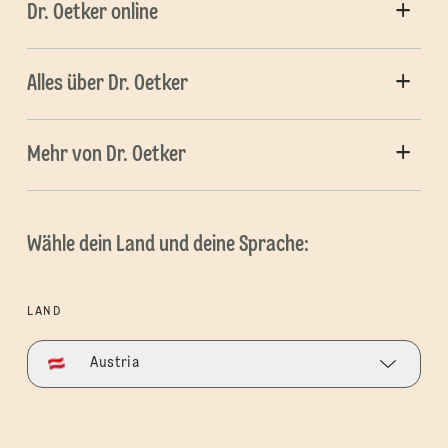
Dr. Oetker online
Alles über Dr. Oetker
Mehr von Dr. Oetker
Wähle dein Land und deine Sprache:
LAND
Austria