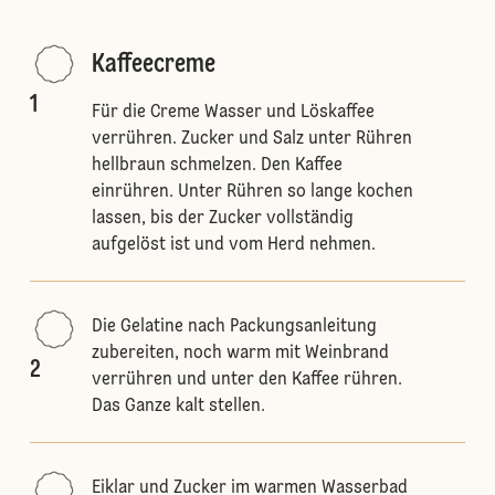
Kaffeecreme
1
Für die Creme Wasser und Löskaffee
verrühren. Zucker und Salz unter Rühren
hellbraun schmelzen. Den Kaffee
einrühren. Unter Rühren so lange kochen
lassen, bis der Zucker vollständig
aufgelöst ist und vom Herd nehmen.
Die Gelatine nach Packungsanleitung
zubereiten, noch warm mit Weinbrand
2
verrühren und unter den Kaffee rühren.
Das Ganze kalt stellen.
Eiklar und Zucker im warmen Wasserbad