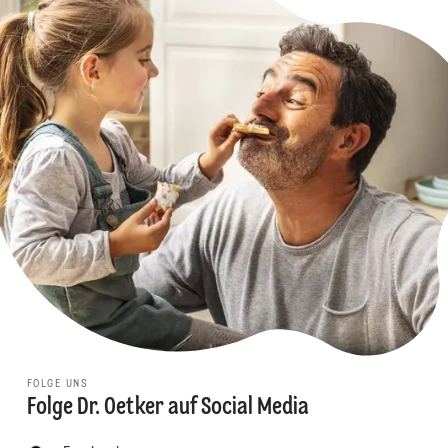
FOLGE UNS
Folge Dr. Oetker auf Social Media