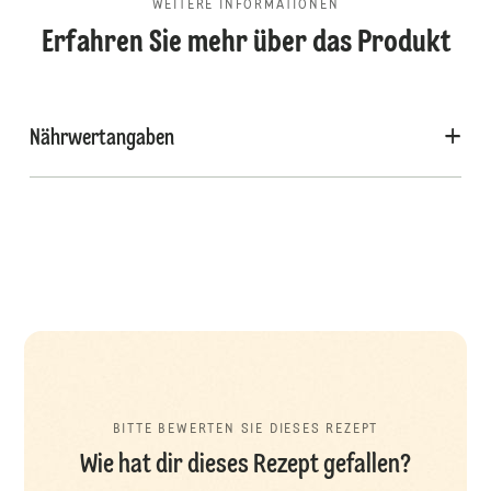
WEITERE INFORMATIONEN
Erfahren Sie mehr über das Produkt
Nährwertangaben
BITTE BEWERTEN SIE DIESES REZEPT
Wie hat dir dieses Rezept gefallen?