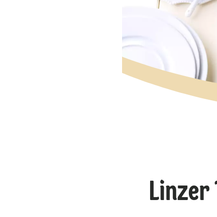
Linzer