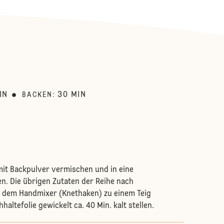
:
IN
30
MIN
BACKEN
:
mit Backpulver vermischen und in eine
n. Die übrigen Zutaten der Reihe nach
 dem Handmixer (Knethaken) zu einem Teig
haltefolie gewickelt ca. 40 Min. kalt stellen.