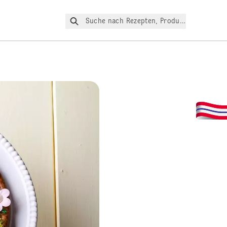
Suche nach Rezepten, Produkte, etc.