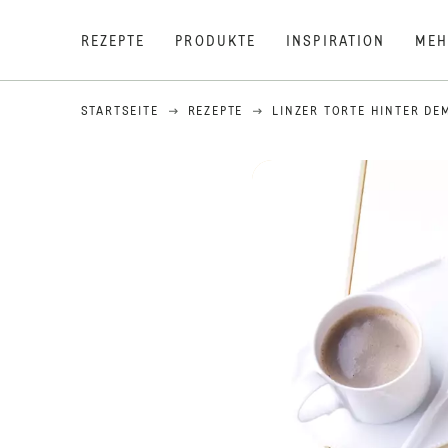
REZEPTE
PRODUKTE
INSPIRATION
MEH
STARTSEITE
REZEPTE
LINZER TORTE HINTER DE