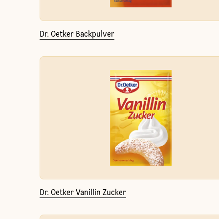
Dr. Oetker Backpulver
Dr. Oetker Vanillin Zucker