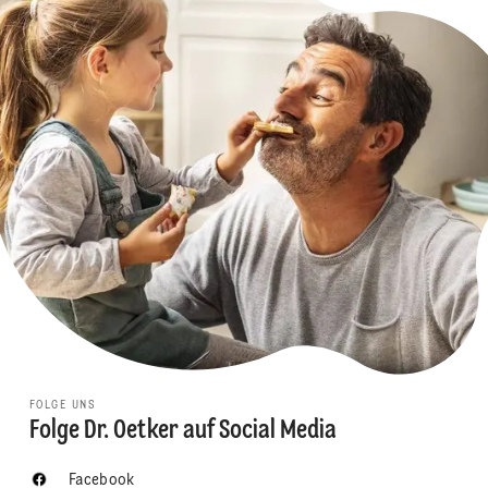
FOLGE UNS
Folge Dr. Oetker auf Social Media
Facebook