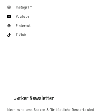
Instagram
YouTube
Pinterest
TikTok
Dr. Oetker Newsletter
Ideen rund ums Backen & für köstliche Desserts sind