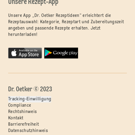
Unsere Rezept-App
Unsere App „Dr. Oetker Rezeptideen“ erleichtert die
Rezeptauswahl: Kategorie, Rezeptart und Zubereitungszeit
angeben und passende Rezepte erhalten. Jetzt
herunterladen!
Dr. Oetker © 2023
Tracking-Einwilligung
Compliance
Rechtshinweis
Kontakt
Barrierefreiheit
Datenschutzhinweis