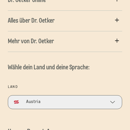
Dr. Oetker online
Alles über Dr. Oetker
Mehr von Dr. Oetker
Wähle dein Land und deine Sprache:
LAND
Austria