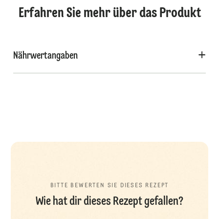
Erfahren Sie mehr über das Produkt
Nährwertangaben
BITTE BEWERTEN SIE DIESES REZEPT
Wie hat dir dieses Rezept gefallen?