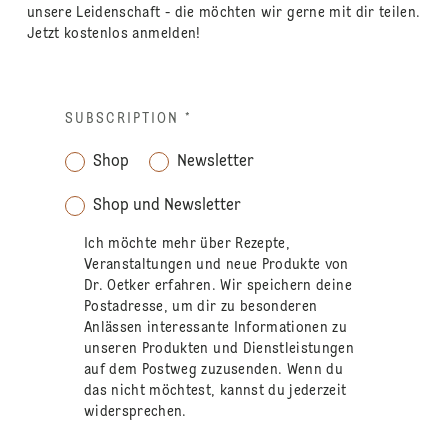
unsere Leidenschaft - die möchten wir gerne mit dir teilen.
Jetzt kostenlos anmelden!
SUBSCRIPTION
*
Shop
Newsletter
Shop und Newsletter
Ich möchte mehr über Rezepte,
Veranstaltungen und neue Produkte von
Dr. Oetker erfahren. Wir speichern deine
Postadresse, um dir zu besonderen
Anlässen interessante Informationen zu
unseren Produkten und Dienstleistungen
auf dem Postweg zuzusenden. Wenn du
das nicht möchtest, kannst du jederzeit
widersprechen.