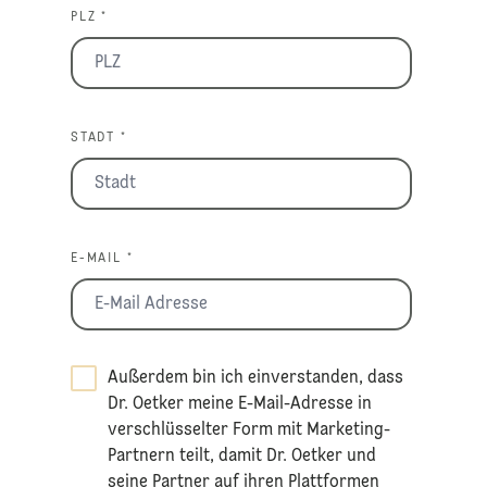
PLZ *
STADT *
E-MAIL *
Außerdem bin ich einverstanden, dass
Dr. Oetker meine E-Mail-Adresse in
verschlüsselter Form mit Marketing-
Partnern teilt, damit Dr. Oetker und
seine Partner auf ihren Plattformen