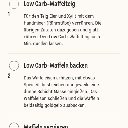
Low Carb-Waffelteig
1
Für den Teig Eier und Xylit mit dem
Handmixer (Rührstäbe) verrühren. Die
übrigen Zutaten dazugeben und glatt
rühren. Den Low Carb-Waffelteig ca. 5
Min. quellen lassen
.
Low Carb-Waffeln backen
2
Das Waffeleisen erhitzen, mit etwas
Speiseöl bestreichen und jeweils eine
dünne Schicht Masse eingießen. Das
Waffeleisen schließen und die Waffeln
beidseitig goldgelb ausbacken.
Waffeln servieren