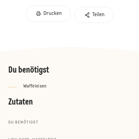
Drucken
Teilen
Du benötigst
Waffeleisen
Zutaten
DU BENÖTIGST