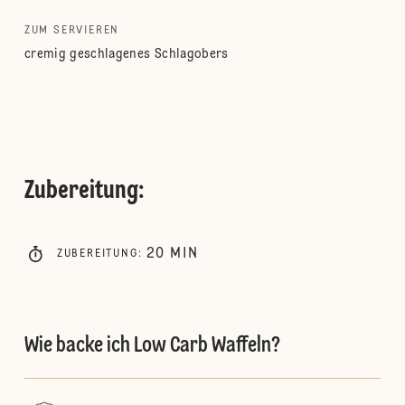
ZUM SERVIEREN
cremig geschlagenes Schlagobers
Zubereitung
:
20
MIN
ZUBEREITUNG
:
Wie backe ich Low Carb Waffeln?