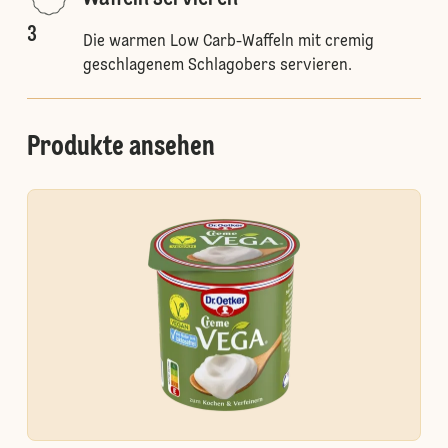
3
Die warmen Low Carb-Waffeln mit cremig
geschlagenem Schlagobers servieren.
Produkte ansehen