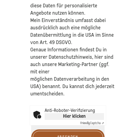
diese Daten für personalisierte
Angebote nutzen können.
Mein Einverständnis umfasst dabei
ausdrücklich auch eine mögliche
Datenübermittlung in die USA im Sinne
von Art. 49 DSGVO.​
​Genaue Informationen findest Du in
unserer
Datenschutzhinweis
, hier sind
auch unsere Marketing-Partner (ggf.
mit einer
möglichen Datenverarbeitung in den
USA) benannt. Du kannst dich jederzeit
umentscheiden.
Anti-Roboter-Verifizierung
Hier klicken
Friendly
Captcha ⇗