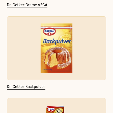
Dr. Oetker Creme VEGA
Dr. Oetker Backpulver