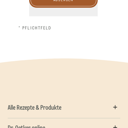
ABSENDEN
* PFLICHTFELD
Alle Rezepte & Produkte