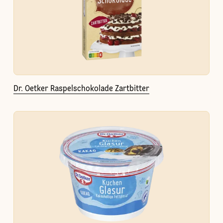
Dr. Oetker Raspelschokolade Zartbitter