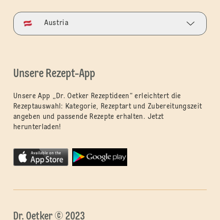
Austria
Unsere Rezept-App
Unsere App „Dr. Oetker Rezeptideen“ erleichtert die
Rezeptauswahl: Kategorie, Rezeptart und Zubereitungszeit
angeben und passende Rezepte erhalten. Jetzt
herunterladen!
Dr. Oetker © 2023