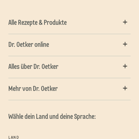
Alle Rezepte & Produkte
Dr. Oetker online
Alles über Dr. Oetker
Mehr von Dr. Oetker
Wähle dein Land und deine Sprache:
LAND