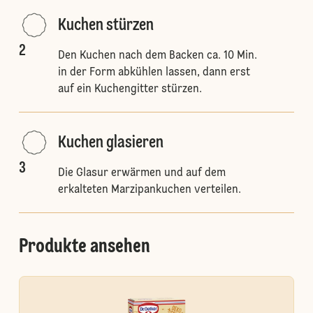
Kuchen stürzen
2
Den Kuchen nach dem Backen ca. 10 Min.
in der Form abkühlen lassen, dann erst
auf ein Kuchengitter stürzen.
Kuchen glasieren
3
Die Glasur erwärmen und auf dem
erkalteten Marzipankuchen verteilen.
Produkte ansehen