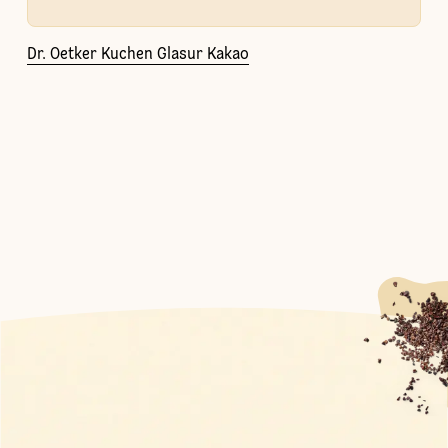
Dr. Oetker Kuchen Glasur Kakao