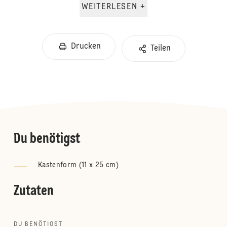
WEITERLESEN +
Drucken
Teilen
Du benötigst
Kastenform (11 x 25 cm)
Zutaten
DU BENÖTIGST