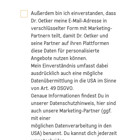
Außerdem bin ich einverstanden, dass
Dr. Oetker meine E-Mail-Adresse in
verschlüsselter Form mit Marketing-
Partnern teilt, damit Dr. Oetker und
seine Partner auf ihren Plattformen
diese Daten für personalisierte
Angebote nutzen können.
Mein Einverständnis umfasst dabei
ausdrücklich auch eine mögliche
Datenübermittlung in die USA im Sinne
von Art. 49 DSGVO.​
​Genaue Informationen findest Du in
unserer
Datenschutzhinweis
, hier sind
auch unsere Marketing-Partner (ggf.
mit einer
möglichen Datenverarbeitung in den
USA) benannt. Du kannst dich jederzeit