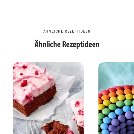
ÄHNLICHE REZEPTIDEEN
Ähnliche Rezeptideen