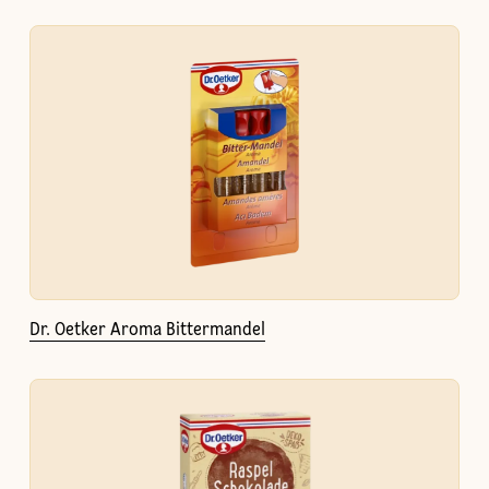
Dr. Oetker Aroma Bittermandel