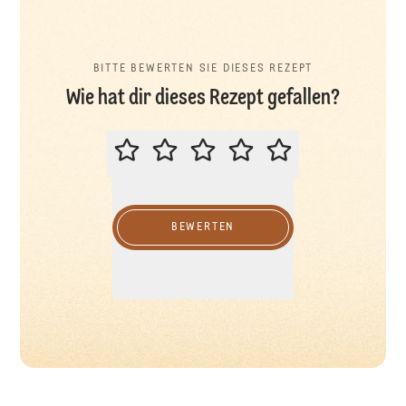
BITTE BEWERTEN SIE DIESES REZEPT
Wie hat dir dieses Rezept gefallen?
BITTE BEWERTEN SIE DIESES REZ
BEWERTEN