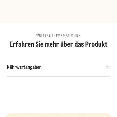
WEITERE INFORMATIONEN
Erfahren Sie mehr über das Produkt
Nährwertangaben