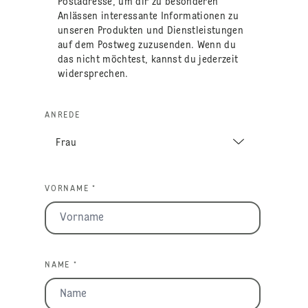
Postadresse, um dir zu besonderen
Anlässen interessante Informationen zu
unseren Produkten und Dienstleistungen
auf dem Postweg zuzusenden. Wenn du
das nicht möchtest, kannst du jederzeit
widersprechen.
ANREDE
VORNAME *
NAME *