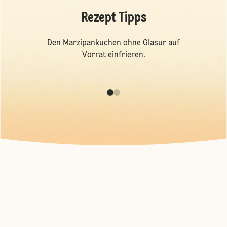
Rezept Tipps
Den Marzipankuchen ohne Glasur auf
Vorrat einfrieren.