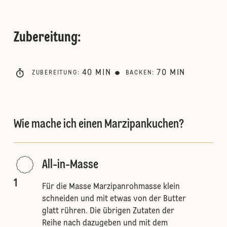
Zubereitung
:
40
MIN
70
MIN
ZUBEREITUNG
:
BACKEN
:
Wie mache ich einen Marzipankuchen?
All-in-Masse
1
Für die Masse Marzipanrohmasse klein
schneiden und mit etwas von der Butter
glatt rühren. Die übrigen Zutaten der
Reihe nach dazugeben und mit dem