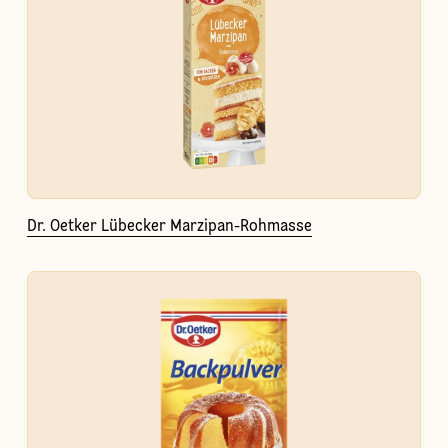
Dr. Oetker Lübecker Marzipan-Rohmasse