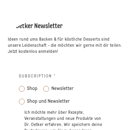
Dr. Oetker Newsletter
Ideen rund ums Backen & für köstliche Desserts sind
unsere Leidenschaft - die möchten wir gerne mit dir teilen.
Jetzt kostenlos anmelden!
SUBSCRIPTION
*
Shop
Newsletter
Shop und Newsletter
Ich möchte mehr über Rezepte,
Veranstaltungen und neue Produkte von
Dr. Oetker erfahren. Wir speichern deine