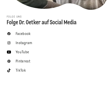
FOLGE UNS
Folge Dr. Oetker auf Social Media
Facebook
Instagram
YouTube
Pinterest
TikTok