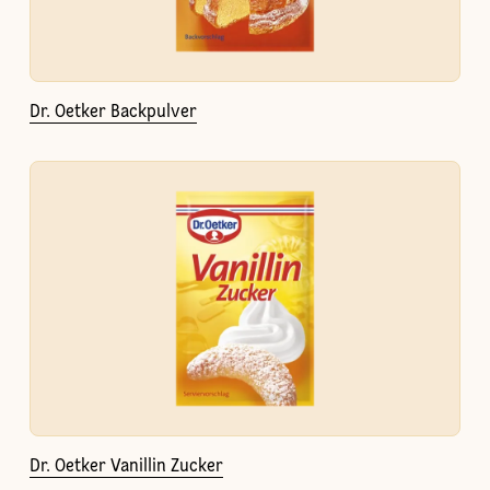
Dr. Oetker Backpulver
Dr. Oetker Vanillin Zucker