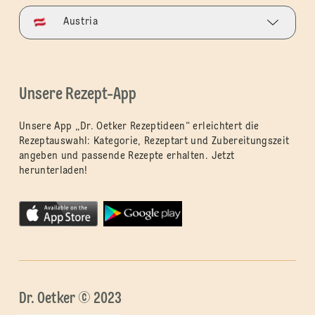
Austria
Unsere Rezept-App
Unsere App „Dr. Oetker Rezeptideen“ erleichtert die
Rezeptauswahl: Kategorie, Rezeptart und Zubereitungszeit
angeben und passende Rezepte erhalten. Jetzt
herunterladen!
Dr. Oetker © 2023