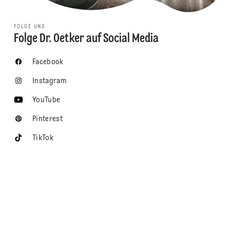
FOLGE UNS
Folge Dr. Oetker auf Social Media
Facebook
Instagram
YouTube
Pinterest
TikTok