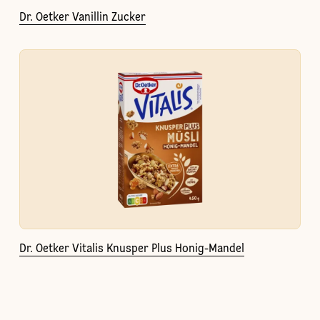
Dr. Oetker Vanillin Zucker
Dr. Oetker Vitalis Knusper Plus Honig-Mandel