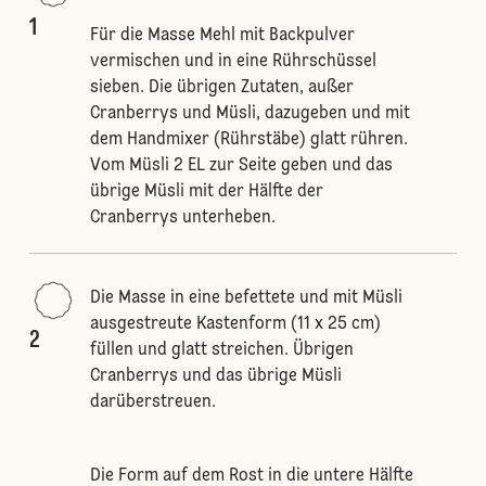
1
Für die Masse Mehl mit Backpulver
vermischen und in eine Rührschüssel
sieben. Die übrigen Zutaten, außer
Cranberrys und Müsli, dazugeben und mit
dem Handmixer (Rührstäbe) glatt rühren.
Vom Müsli 2 EL zur Seite geben und das
übrige Müsli mit der Hälfte der
Cranberrys unterheben.
Die Masse in eine befettete und mit Müsli
ausgestreute Kastenform (11 x 25 cm)
2
füllen und glatt streichen. Übrigen
Cranberrys und das übrige Müsli
darüberstreuen.
Die Form auf dem Rost in die untere Hälfte