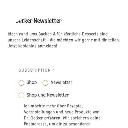
Dr. Oetker Newsletter
Ideen rund ums Backen & für köstliche Desserts sind
unsere Leidenschaft - die möchten wir gerne mit dir teilen.
Jetzt kostenlos anmelden!
SUBSCRIPTION
*
Shop
Newsletter
Shop und Newsletter
Ich möchte mehr über Rezepte,
Veranstaltungen und neue Produkte von
Dr. Oetker erfahren. Wir speichern deine
Postadresse, um dir zu besonderen