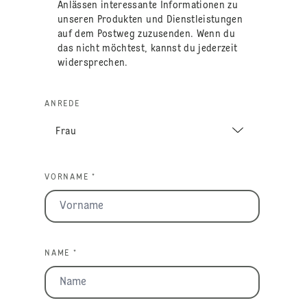
Anlässen interessante Informationen zu
unseren Produkten und Dienstleistungen
auf dem Postweg zuzusenden. Wenn du
das nicht möchtest, kannst du jederzeit
widersprechen.
ANREDE
VORNAME *
NAME *