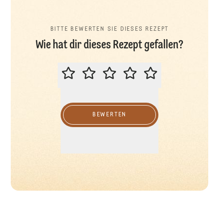
BITTE BEWERTEN SIE DIESES REZEPT
Wie hat dir dieses Rezept gefallen?
BITTE BEWERTEN SIE DIESES REZ
BEWERTEN