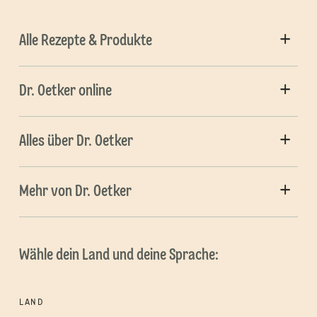
Alle Rezepte & Produkte
Dr. Oetker online
Alles über Dr. Oetker
Mehr von Dr. Oetker
Wähle dein Land und deine Sprache:
LAND