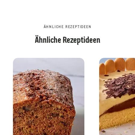
ÄHNLICHE REZEPTIDEEN
Ähnliche Rezeptideen