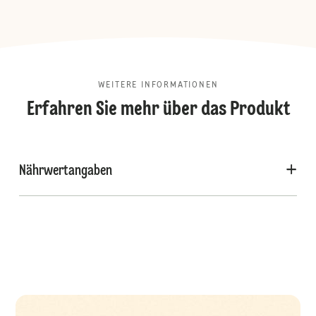
WEITERE INFORMATIONEN
Erfahren Sie mehr über das Produkt
Nährwertangaben