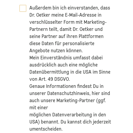
Außerdem bin ich einverstanden, dass
Dr. Oetker meine E-Mail-Adresse in
verschlüsselter Form mit Marketing-
Partnern teilt, damit Dr. Oetker und
seine Partner auf ihren Plattformen
diese Daten für personalisierte
Angebote nutzen können.
Mein Einverständnis umfasst dabei
ausdrücklich auch eine mögliche
Datenübermittlung in die USA im Sinne
von Art. 49 DSGVO.​
​Genaue Informationen findest Du in
unserer
Datenschutzhinweis
, hier sind
auch unsere Marketing-Partner (ggf.
mit einer
möglichen Datenverarbeitung in den
USA) benannt. Du kannst dich jederzeit
umentscheiden.