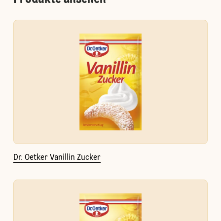
Dr. Oetker Vanillin Zucker