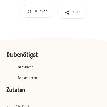
Drucken
Teilen
Du benötigst
Backblech
Backrahmen
Zutaten
DU BENÖTIGST