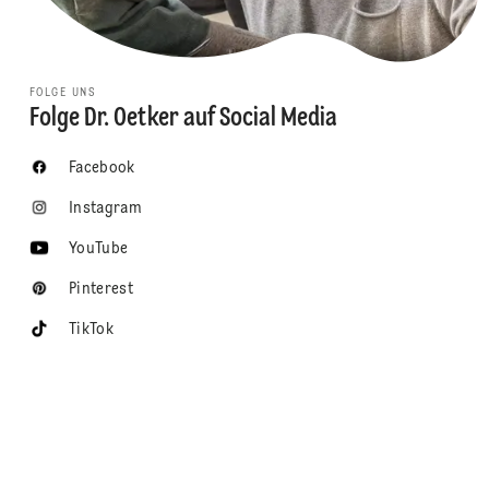
FOLGE UNS
Folge Dr. Oetker auf Social Media
Facebook
Instagram
YouTube
Pinterest
TikTok