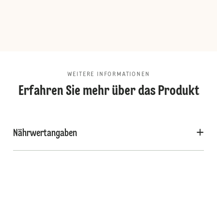
WEITERE INFORMATIONEN
Erfahren Sie mehr über das Produkt
Nährwertangaben