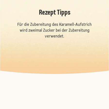
Rezept Tipps
Für die Zubereitung des Karamell-Aufstrich
wird zweimal Zucker bei der Zubereitung
verwendet.