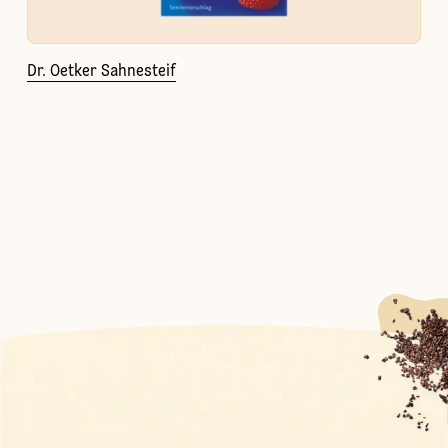
Dr. Oetker Sahnesteif