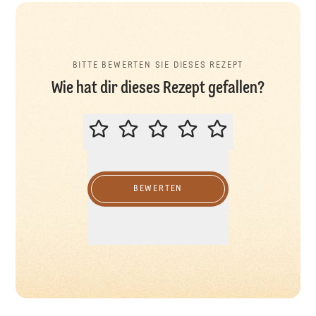
BITTE BEWERTEN SIE DIESES REZEPT
Wie hat dir dieses Rezept gefallen?
BITTE BEWERTEN SIE DIESES REZ
BEWERTEN