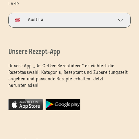
LAND
Austria
Unsere Rezept-App
Unsere App „Dr. Oetker Rezeptideen“ erleichtert die
Rezeptauswahl: Kategorie, Rezeptart und Zubereitungszeit
angeben und passende Rezepte erhalten. Jetzt
herunterladen!