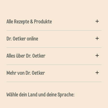
Alle Rezepte & Produkte
Dr. Oetker online
Alles über Dr. Oetker
Mehr von Dr. Oetker
Wähle dein Land und deine Sprache: