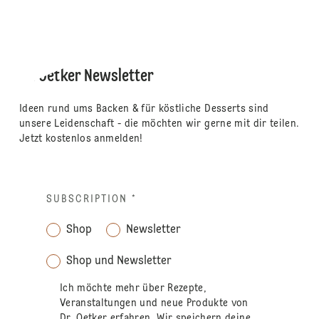
Dr. Oetker Newsletter
Ideen rund ums Backen & für köstliche Desserts sind
unsere Leidenschaft - die möchten wir gerne mit dir teilen.
Jetzt kostenlos anmelden!
SUBSCRIPTION
*
Shop
Newsletter
Shop und Newsletter
Ich möchte mehr über Rezepte,
Veranstaltungen und neue Produkte von
Dr. Oetker erfahren. Wir speichern deine