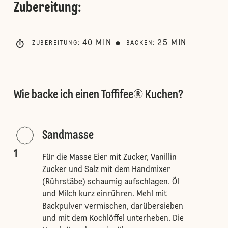
Zubereitung
:
40
MIN
25
MIN
ZUBEREITUNG
:
BACKEN
:
Wie backe ich einen Toffifee® Kuchen?
Sandmasse
1
Für die Masse Eier mit Zucker, Vanillin
Zucker und Salz mit dem Handmixer
(Rührstäbe) schaumig aufschlagen. Öl
und Milch kurz einrühren. Mehl mit
Backpulver vermischen, darübersieben
und mit dem Kochlöffel unterheben. Die