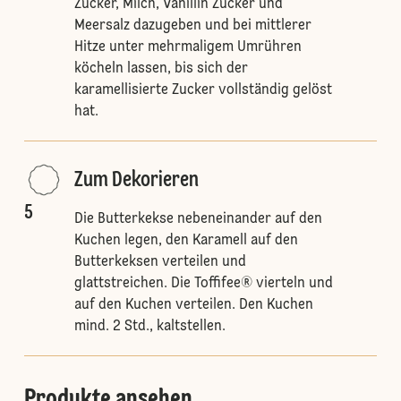
Zucker, Milch, Vanillin Zucker und
Meersalz dazugeben und bei mittlerer
Hitze unter mehrmaligem Umrühren
köcheln lassen, bis sich der
karamellisierte Zucker vollständig gelöst
hat.
Zum Dekorieren
5
Die Butterkekse nebeneinander auf den
Kuchen legen, den Karamell auf den
Butterkeksen verteilen und
glattstreichen. Die Toffifee® vierteln und
auf den Kuchen verteilen. Den Kuchen
mind. 2 Std., kaltstellen.
Produkte ansehen