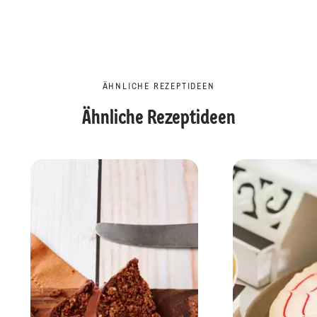
ÄHNLICHE REZEPTIDEEN
Ähnliche Rezeptideen