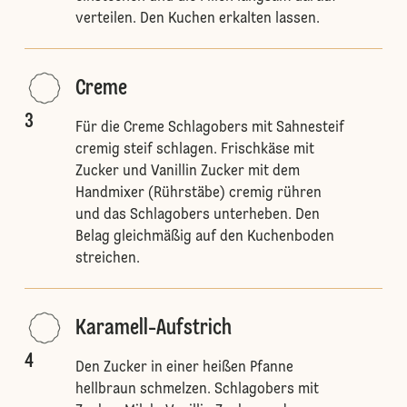
verteilen. Den Kuchen erkalten lassen.
Creme
3
Für die Creme Schlagobers mit Sahnesteif
cremig steif schlagen. Frischkäse mit
Zucker und Vanillin Zucker mit dem
Handmixer (Rührstäbe) cremig rühren
und das Schlagobers unterheben. Den
Belag gleichmäßig auf den Kuchenboden
streichen.
Karamell-Aufstrich
4
Den Zucker in einer heißen Pfanne
hellbraun schmelzen. Schlagobers mit