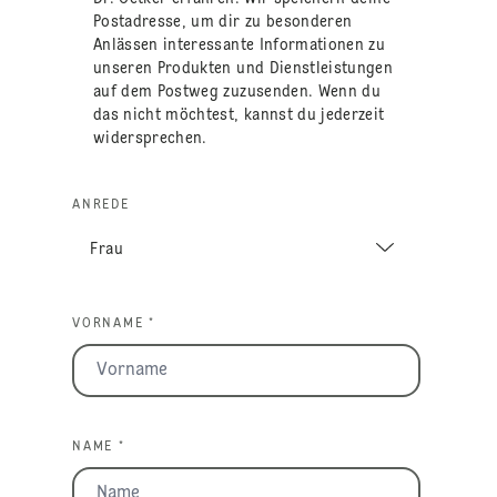
Postadresse, um dir zu besonderen
Anlässen interessante Informationen zu
unseren Produkten und Dienstleistungen
auf dem Postweg zuzusenden. Wenn du
das nicht möchtest, kannst du jederzeit
widersprechen.
ANREDE
VORNAME *
NAME *