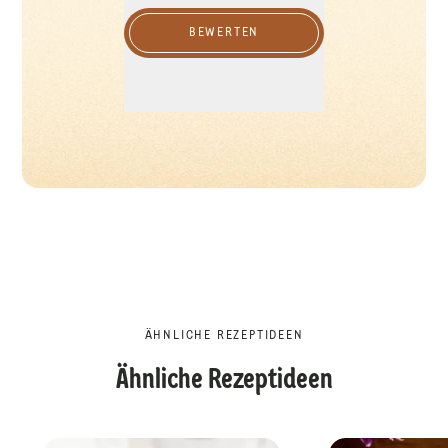
BEWERTEN
ÄHNLICHE REZEPTIDEEN
Ähnliche Rezeptideen