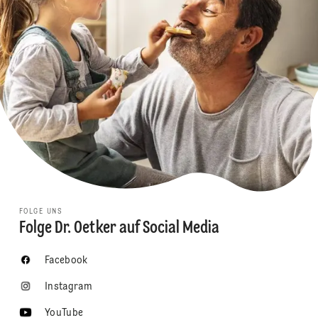
FOLGE UNS
Folge Dr. Oetker auf Social Media
Facebook
Instagram
YouTube