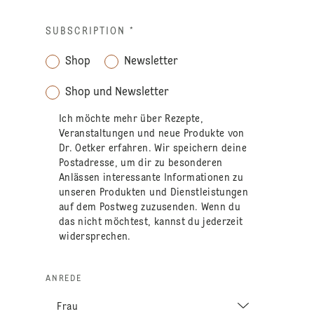
SUBSCRIPTION
*
Shop
Newsletter
Shop und Newsletter
Ich möchte mehr über Rezepte,
Veranstaltungen und neue Produkte von
Dr. Oetker erfahren. Wir speichern deine
Postadresse, um dir zu besonderen
Anlässen interessante Informationen zu
unseren Produkten und Dienstleistungen
auf dem Postweg zuzusenden. Wenn du
das nicht möchtest, kannst du jederzeit
widersprechen.
ANREDE