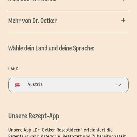
Mehr von Dr. Oetker
Wähle dein Land und deine Sprache:
LAND
Austria
Unsere Rezept-App
Unsere App „Dr. Oetker Rezeptideen“ erleichtert die
Rezeptauswahl: Kategorie, Rezeptart und Zubereitungszeit