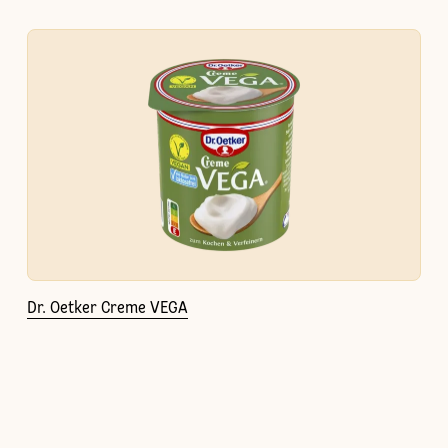
Dr. Oetker Creme VEGA