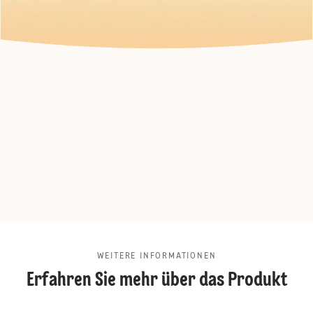
WEITERE INFORMATIONEN
Erfahren Sie mehr über das Produkt