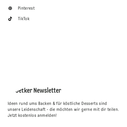
Pinterest
TikTok
Dr. Oetker Newsletter
Ideen rund ums Backen & für köstliche Desserts sind
unsere Leidenschaft - die möchten wir gerne mit dir teilen.
Jetzt kostenlos anmelden!