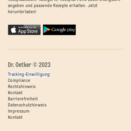
angeben und passende Rezepte erhalten. Jetzt
herunterladen!
Dr. Oetker © 2023
Tracking-Einwilligung
Compliance
Rechtshinweis
Kontakt
Barrierefreiheit
Datenschutzhinweis
Impressum
Kontakt