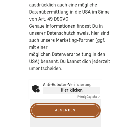
ausdrücklich auch eine mögliche
Datenübermittlung in die USA im Sinne
von Art. 49 DSGVO.​
​Genaue Informationen findest Du in
unserer
Datenschutzhinweis
, hier sind
auch unsere Marketing-Partner (ggf.
mit einer
möglichen Datenverarbeitung in den
USA) benannt. Du kannst dich jederzeit
umentscheiden.
Anti-Roboter-Verifizierung
Hier klicken
Friendly
Captcha ⇗
ABSENDEN