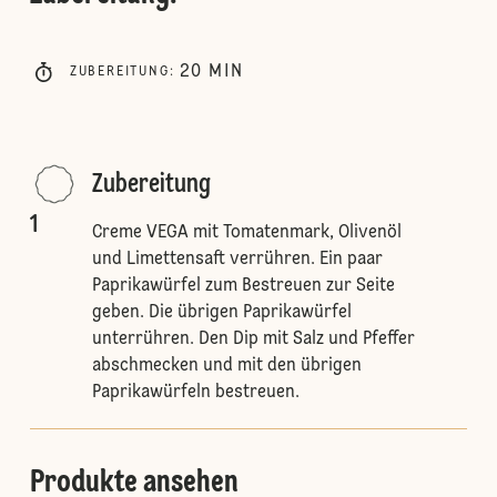
20
MIN
ZUBEREITUNG
:
Zubereitung
1
Creme VEGA mit Tomatenmark, Olivenöl
und Limettensaft verrühren. Ein paar
Paprikawürfel zum Bestreuen zur Seite
geben. Die übrigen Paprikawürfel
unterrühren. Den Dip mit Salz und Pfeffer
abschmecken und mit den übrigen
Paprikawürfeln bestreuen.
Produkte ansehen