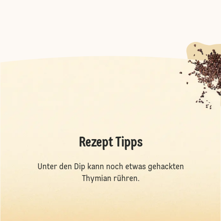
Rezept Tipps
Unter den Dip kann noch etwas gehackten
Thymian rühren.