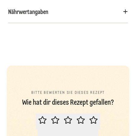
Nährwertangaben
BITTE BEWERTEN SIE DIESES REZEPT
Wie hat dir dieses Rezept gefallen?
BITTE BEWERTEN SIE DIESES REZ