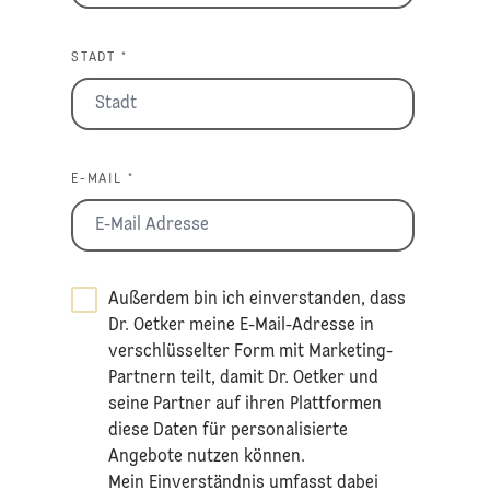
STADT *
E-MAIL *
Außerdem bin ich einverstanden, dass
Dr. Oetker meine E-Mail-Adresse in
verschlüsselter Form mit Marketing-
Partnern teilt, damit Dr. Oetker und
seine Partner auf ihren Plattformen
diese Daten für personalisierte
Angebote nutzen können.
Mein Einverständnis umfasst dabei