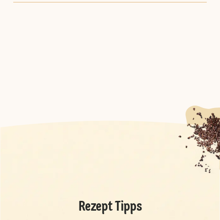
Rezept Tipps