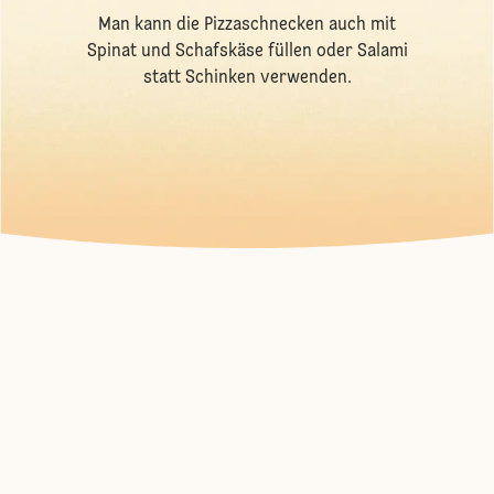
Man kann die Pizzaschnecken auch mit
Spinat und Schafskäse füllen oder Salami
statt Schinken verwenden.