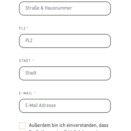
PLZ *
STADT *
E-MAIL *
Außerdem bin ich einverstanden, dass