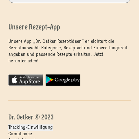
Unsere Rezept-App
Unsere App „Dr. Oetker Rezeptideen“ erleichtert die
Rezeptauswahl: Kategorie, Rezeptart und Zubereitungszeit
angeben und passende Rezepte erhalten. Jetzt
herunterladen!
Dr. Oetker © 2023
Tracking-Einwilligung
Compliance