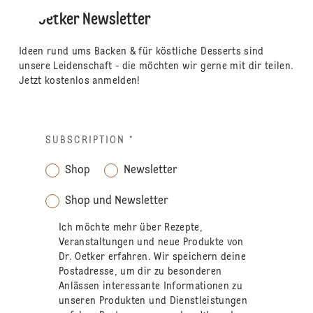
Dr. Oetker Newsletter
Ideen rund ums Backen & für köstliche Desserts sind
unsere Leidenschaft - die möchten wir gerne mit dir teilen.
Jetzt kostenlos anmelden!
SUBSCRIPTION
*
Shop
Newsletter
Shop und Newsletter
Ich möchte mehr über Rezepte,
Veranstaltungen und neue Produkte von
Dr. Oetker erfahren. Wir speichern deine
Postadresse, um dir zu besonderen
Anlässen interessante Informationen zu
unseren Produkten und Dienstleistungen