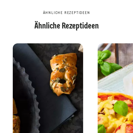
ÄHNLICHE REZEPTIDEEN
Ähnliche Rezeptideen