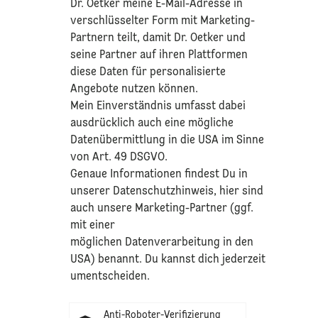
Dr. Oetker meine E-Mail-Adresse in
verschlüsselter Form mit Marketing-
Partnern teilt, damit Dr. Oetker und
seine Partner auf ihren Plattformen
diese Daten für personalisierte
Angebote nutzen können.
Mein Einverständnis umfasst dabei
ausdrücklich auch eine mögliche
Datenübermittlung in die USA im Sinne
von Art. 49 DSGVO.​
​Genaue Informationen findest Du in
unserer
Datenschutzhinweis
, hier sind
auch unsere Marketing-Partner (ggf.
mit einer
möglichen Datenverarbeitung in den
USA) benannt. Du kannst dich jederzeit
umentscheiden.
Anti-Roboter-Verifizierung