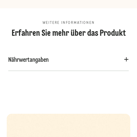
WEITERE INFORMATIONEN
Erfahren Sie mehr über das Produkt
Nährwertangaben