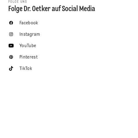
FOLGE UNS
Folge Dr. Oetker auf Social Media
Facebook
Instagram
YouTube
Pinterest
TikTok