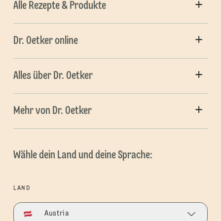
Alle Rezepte & Produkte
Dr. Oetker online
Alles über Dr. Oetker
Mehr von Dr. Oetker
Wähle dein Land und deine Sprache:
LAND
Austria