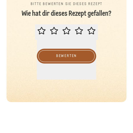
BITTE BEWERTEN SIE DIESES REZEPT
Wie hat dir dieses Rezept gefallen?
BITTE BEWERTEN SIE DIESES REZ
BEWERTEN