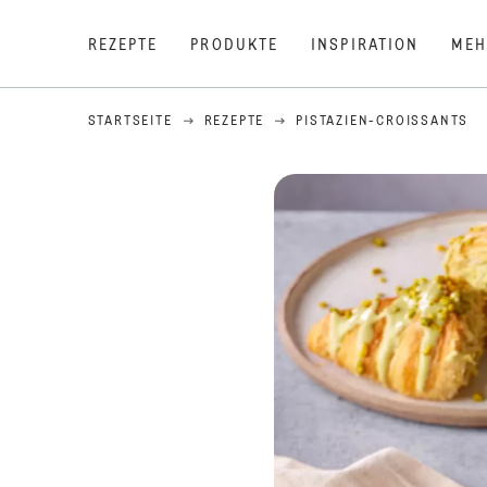
REZEPTE
PRODUKTE
INSPIRATION
MEH
STARTSEITE
REZEPTE
PISTAZIEN-CROISSANTS