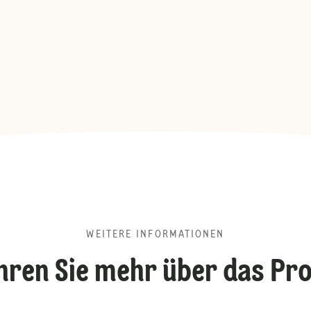
WEITERE INFORMATIONEN
hren Sie mehr über das Pr