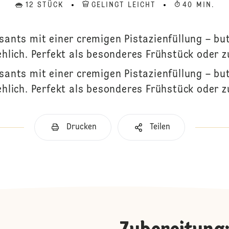
12 STÜCK
GELINGT LEICHT
40 MIN.
sants mit einer cremigen Pistazienfüllung – but
hlich. Perfekt als besonderes Frühstück oder 
sants mit einer cremigen Pistazienfüllung – but
hlich. Perfekt als besonderes Frühstück oder 
Drucken
Teilen