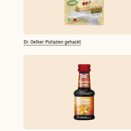
Dr. Oetker Pistazien gehackt