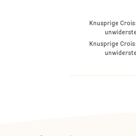
Knusprige Crois
unwiderste
Knusprige Crois
unwiderste