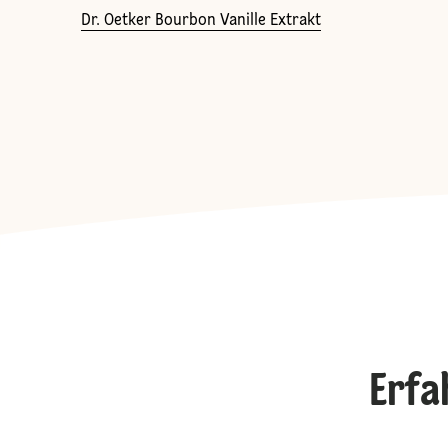
Dr. Oetker Bourbon Vanille Extrakt
Erfa