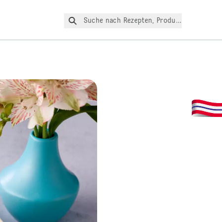
Suche nach Rezepten, Produkte, etc.