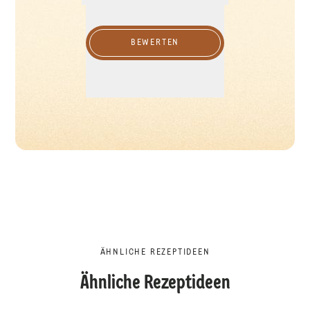
BEWERTEN
ÄHNLICHE REZEPTIDEEN
Ähnliche Rezeptideen