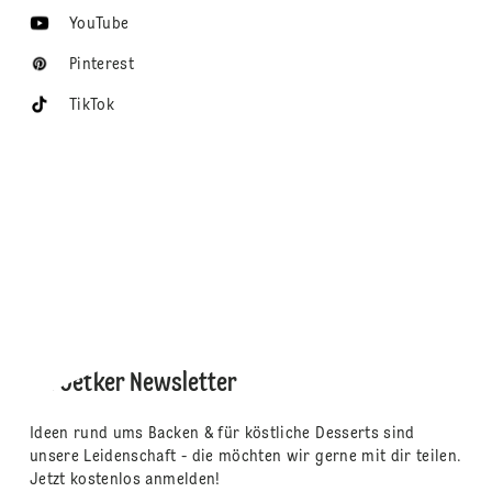
YouTube
Pinterest
TikTok
Dr. Oetker Newsletter
Ideen rund ums Backen & für köstliche Desserts sind
unsere Leidenschaft - die möchten wir gerne mit dir teilen.
Jetzt kostenlos anmelden!