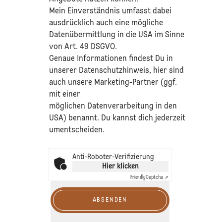
Mein Einverständnis umfasst dabei
ausdrücklich auch eine mögliche
Datenübermittlung in die USA im Sinne
von Art. 49 DSGVO.​
​Genaue Informationen findest Du in
unserer
Datenschutzhinweis
, hier sind
auch unsere Marketing-Partner (ggf.
mit einer
möglichen Datenverarbeitung in den
USA) benannt. Du kannst dich jederzeit
umentscheiden.
Anti-Roboter-Verifizierung
Hier klicken
Friendly
Captcha ⇗
ABSENDEN