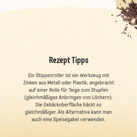
Rezept Tipps
Ein Stippenroller ist ein Werkzeug mit
Zinken aus Metall oder Plastik, angebracht
auf einer Rolle für Teige zum Stupfen
(gleichmäßiges Anbringen von Löchern).
Die Gebäckoberfläche bäckt so
gleichmäßiger. Als Alternative kann man
auch eine Speisegabel verwenden.