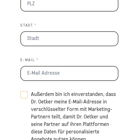
STADT *
E-MAIL *
Außerdem bin ich einverstanden, dass
Dr. Oetker meine E-Mail-Adresse in
verschlüsselter Form mit Marketing-
Partnern teilt, damit Dr. Oetker und
seine Partner auf ihren Plattformen
diese Daten für personalisierte
Angebote nutzen können.