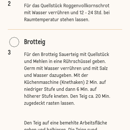
2
Für das Quellstück Roggenvollkornschrot
mit Wasser verrühren und 12 - 24 Std. bei
Raumtemperatur stehen lassen.
Brotteig
3
Für den Brotteig Sauerteig mit Quellstück
und Mehlen in eine Rührschüssel geben.
Germ mit Wasser verrühren und mit Salz
und Wasser dazugeben. Mit der
Küchenmaschine (Knethaken) 2 Min. auf
niedriger Stufe und dann 6 Min. auf
höherer Stufe kneten. Den Teig ca. 20 Min.
zugedeckt rasten lassen.
Den Teig auf eine bemehlte Arbeitsfläche