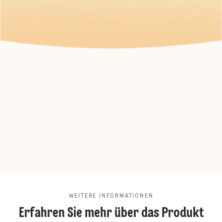
WEITERE INFORMATIONEN
Erfahren Sie mehr über das Produkt