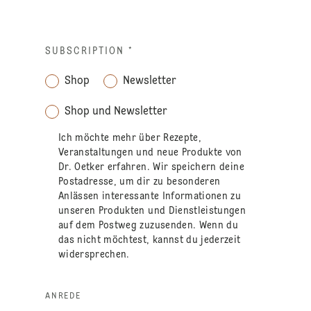
SUBSCRIPTION
*
Shop
Newsletter
Shop und Newsletter
Ich möchte mehr über Rezepte,
Veranstaltungen und neue Produkte von
Dr. Oetker erfahren. Wir speichern deine
Postadresse, um dir zu besonderen
Anlässen interessante Informationen zu
unseren Produkten und Dienstleistungen
auf dem Postweg zuzusenden. Wenn du
das nicht möchtest, kannst du jederzeit
widersprechen.
ANREDE