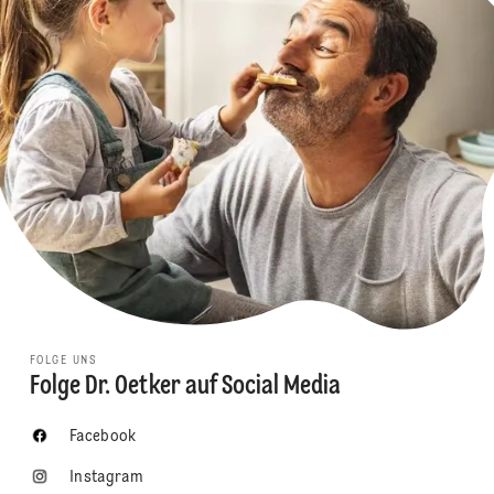
FOLGE UNS
Folge Dr. Oetker auf Social Media
Facebook
Instagram