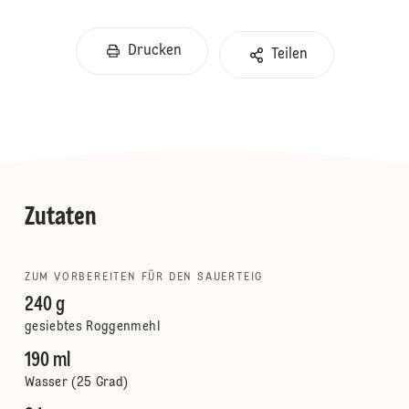
Drucken
Teilen
Zutaten
ZUM VORBEREITEN FÜR DEN SAUERTEIG
240 g
gesiebtes Roggenmehl
190 ml
Wasser (25 Grad)