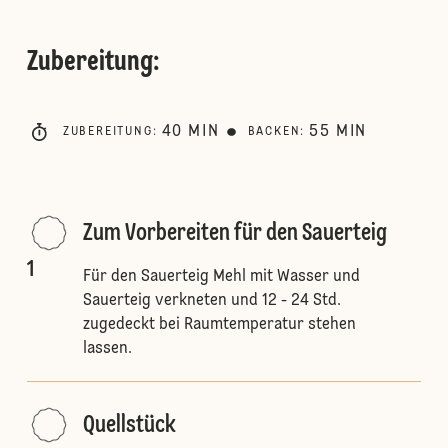
Zubereitung
:
40
MIN
55
MIN
ZUBEREITUNG
:
BACKEN
:
Zum Vorbereiten für den Sauerteig
1
Für den Sauerteig Mehl mit Wasser und
Sauerteig verkneten und 12 - 24 Std.
zugedeckt bei Raumtemperatur stehen
lassen.
Quellstück