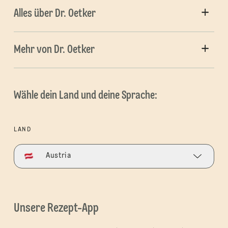
Alles über Dr. Oetker
Mehr von Dr. Oetker
Wähle dein Land und deine Sprache:
LAND
Austria
Unsere Rezept-App