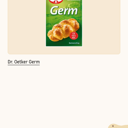
Dr. Oetker Germ