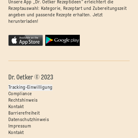
Unsere App „Dr. Oetker Rezeptideen“ erleichtert die
Rezeptauswahl: Kategorie, Rezeptart und Zubereitungszeit
angeben und passende Rezepte erhalten. Jetzt
herunterladen!
Dr. Oetker © 2023
Tracking-Einwilligung
Compliance
Rechtshinweis
Kontakt
Barrierefreiheit
Datenschutzhinweis
Impressum
Kontakt