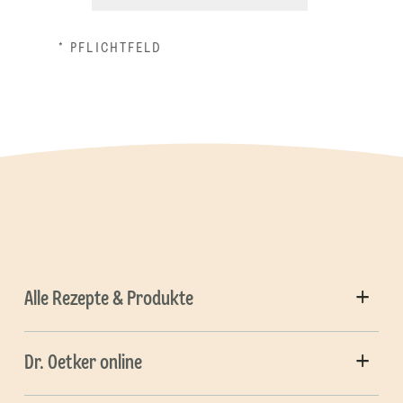
* PFLICHTFELD
Alle Rezepte & Produkte
Dr. Oetker online