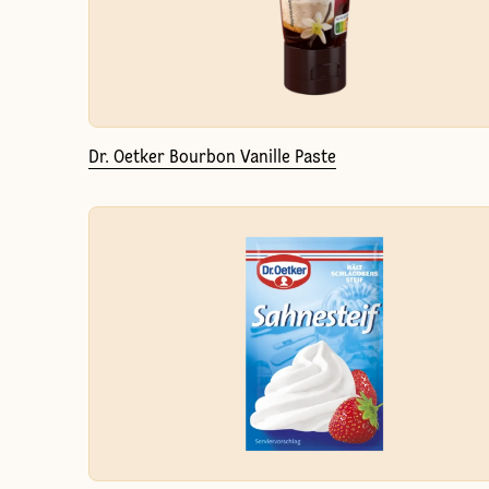
Dr. Oetker Bourbon Vanille Paste