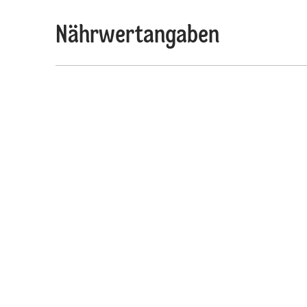
Nährwertangaben