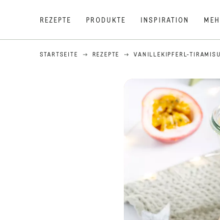
REZEPTE
PRODUKTE
INSPIRATION
MEH
STARTSEITE
REZEPTE
VANILLEKIPFERL-TIRAMIS