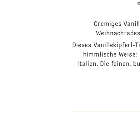
Cremiges Vanill
Weihnachtsdes
Dieses Vanillekipferl-
himmlische Weise: 
Italien. Die feinen,