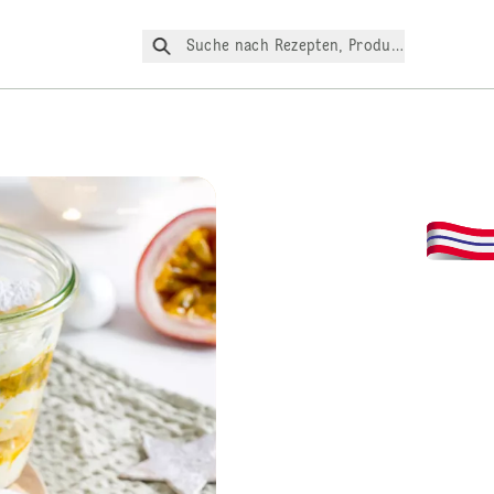
Suche nach Rezepten, Produkte, etc.