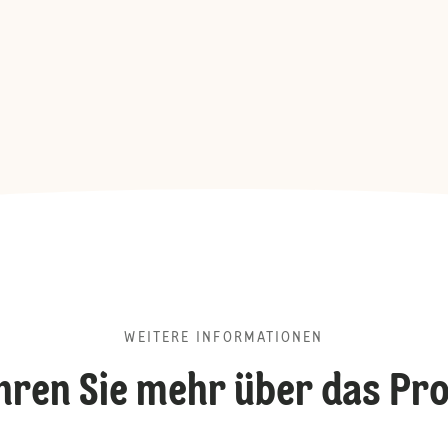
WEITERE INFORMATIONEN
hren Sie mehr über das Pr