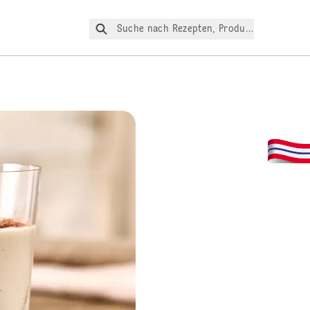
Suche nach Rezepten, Produkte, etc.