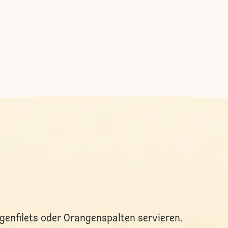
enfilets oder Orangenspalten servieren.