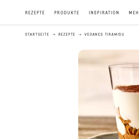
REZEPTE
PRODUKTE
INSPIRATION
MEH
STARTSEITE
REZEPTE
VEGANES TIRAMISU