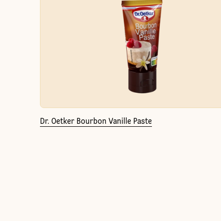
Dr. Oetker Bourbon Vanille Paste