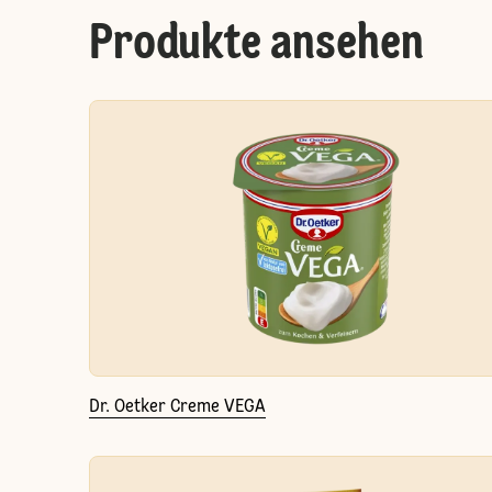
Produkte ansehen
Dr. Oetker Creme VEGA