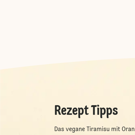
Rezept Tipps
Das vegane Tiramisu mit Orang