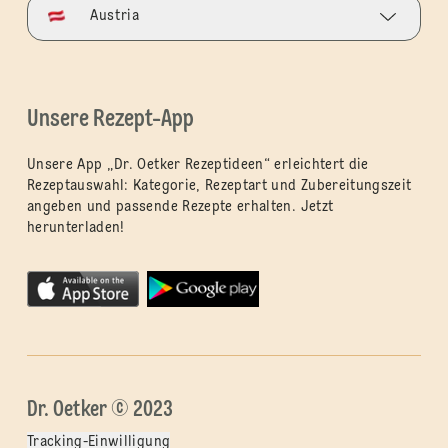
Austria
Unsere Rezept-App
Unsere App „Dr. Oetker Rezeptideen“ erleichtert die
Rezeptauswahl: Kategorie, Rezeptart und Zubereitungszeit
angeben und passende Rezepte erhalten. Jetzt
herunterladen!
Dr. Oetker © 2023
Tracking-Einwilligung