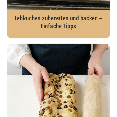
Lebkuchen zubereiten und backen –
Einfache Tipps