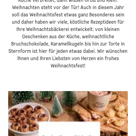
Küche verbreitet, dann wissen Groß und Klein:
Weihnachten steht vor der Tür! Auch in diesem Jahr
soll das Weihnachtsfest etwas ganz Besonderes sein
und daher haben wir viele, köstliche Rezeptideen für
Ihre Weihnachtsbäckerei entwickelt: von kleinen
Geschenken aus der Küche, weihnachtliche
Bruchschokolade, Karamellkugeln bis hin zur Torte in
Sternform ist hier für jeden etwas dabei. Wir wünschen
Ihnen und Ihren Liebsten von Herzen ein frohes
Weihnachtsfest!