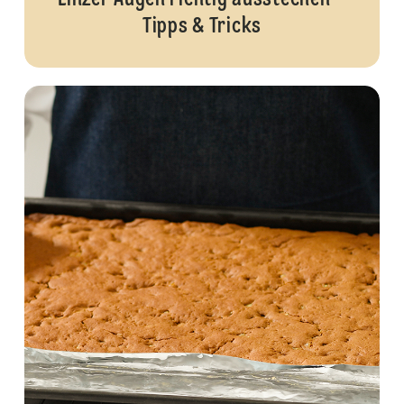
Tipps & Tricks