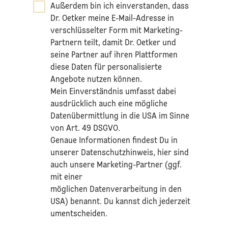
Außerdem bin ich einverstanden, dass
Dr. Oetker meine E-Mail-Adresse in
verschlüsselter Form mit Marketing-
Partnern teilt, damit Dr. Oetker und
seine Partner auf ihren Plattformen
diese Daten für personalisierte
Angebote nutzen können.
Mein Einverständnis umfasst dabei
ausdrücklich auch eine mögliche
Datenübermittlung in die USA im Sinne
von Art. 49 DSGVO.​
​Genaue Informationen findest Du in
unserer
Datenschutzhinweis
, hier sind
auch unsere Marketing-Partner (ggf.
mit einer
möglichen Datenverarbeitung in den
USA) benannt. Du kannst dich jederzeit
umentscheiden.