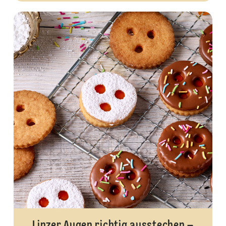
Linzer Augen richtig ausstechen –