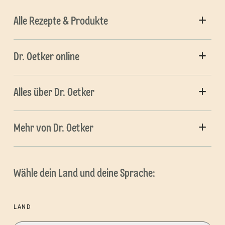
Alle Rezepte & Produkte
Dr. Oetker online
Alles über Dr. Oetker
Mehr von Dr. Oetker
Wähle dein Land und deine Sprache:
LAND