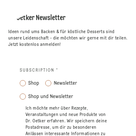
Dr. Oetker Newsletter
Ideen rund ums Backen & für köstliche Desserts sind
unsere Leidenschaft - die möchten wir gerne mit dir teilen.
Jetzt kostenlos anmelden!
SUBSCRIPTION
*
Shop
Newsletter
Shop und Newsletter
Ich möchte mehr über Rezepte,
Veranstaltungen und neue Produkte von
Dr. Oetker erfahren. Wir speichern deine
Postadresse, um dir zu besonderen
Anlässen interessante Informationen zu