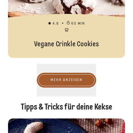
4.6
60 MIN
Vegane Crinkle Cookies
Mehr anzeigen
MEHR ANZEIGEN
Tipps & Tricks für deine Kekse