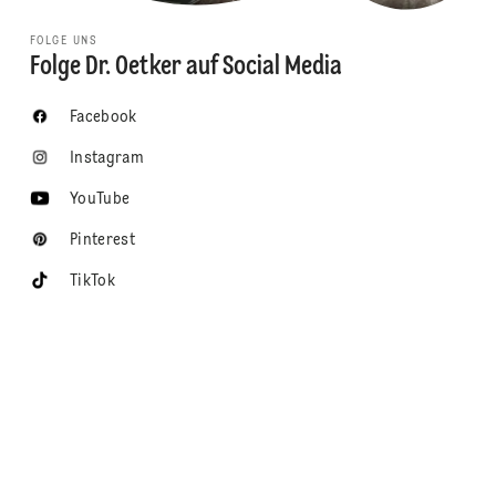
FOLGE UNS
Folge Dr. Oetker auf Social Media
Facebook
Instagram
YouTube
Pinterest
TikTok