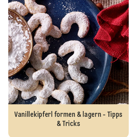
Vanillekipferl formen & lagern - Tipps
& Tricks