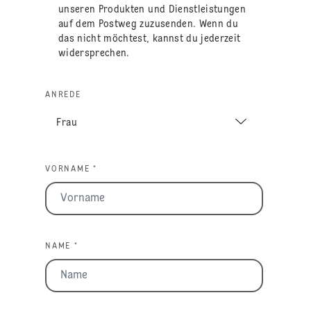
unseren Produkten und Dienstleistungen
auf dem Postweg zuzusenden. Wenn du
das nicht möchtest, kannst du jederzeit
widersprechen.
ANREDE
VORNAME *
NAME *