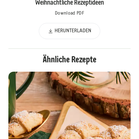
Weihnachtliche Rezeptideen
Download PDF
HERUNTERLADEN
Ähnliche Rezepte