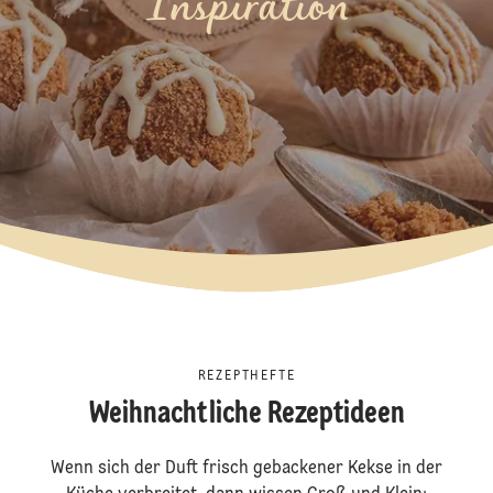
Inspiration
REZEPTHEFTE
Weihnachtliche Rezeptideen
Wenn sich der Duft frisch gebackener Kekse in der