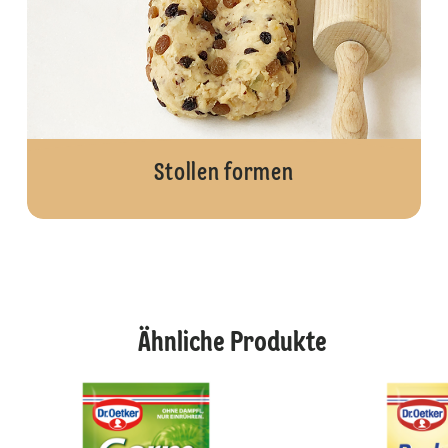
Stollen formen
Ähnliche Produkte