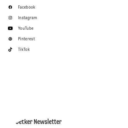
Facebook
Instagram
YouTube
Pinterest
TikTok
Dr. Oetker Newsletter