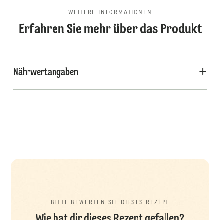
WEITERE INFORMATIONEN
Erfahren Sie mehr über das Produkt
Nährwertangaben
BITTE BEWERTEN SIE DIESES REZEPT
Wie hat dir dieses Rezept gefallen?