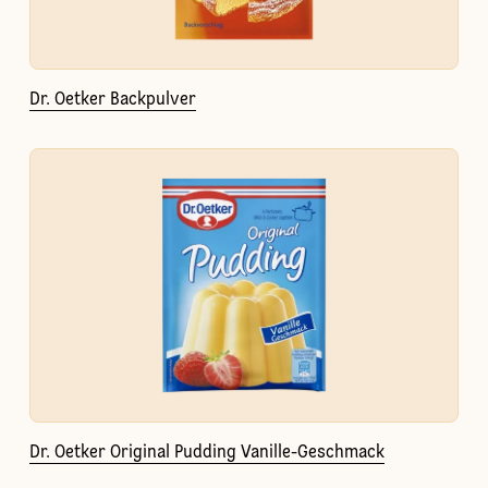
Dr. Oetker Backpulver
Dr. Oetker Original Pudding Vanille-Geschmack