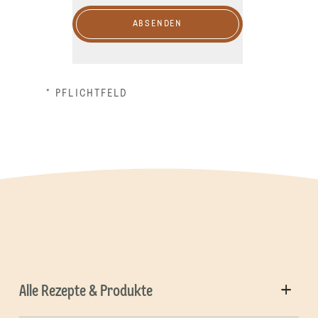
ABSENDEN
* PFLICHTFELD
Alle Rezepte & Produkte