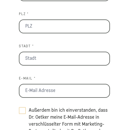
PLZ *
STADT *
E-MAIL *
Außerdem bin ich einverstanden, dass
Dr. Oetker meine E-Mail-Adresse in
verschlüsselter Form mit Marketing-