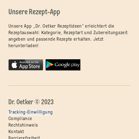
Unsere Rezept-App
Unsere App „Dr. Oetker Rezeptideen“ erleichtert die
Rezeptauswahl: Kategorie, Rezeptart und Zubereitungszeit
angeben und passende Rezepte erhalten. Jetzt
herunterladen!
Dr. Oetker © 2023
Tracking-Einwilligung
Compliance
Rechtshinweis
Kontakt
Barrierefreiheit