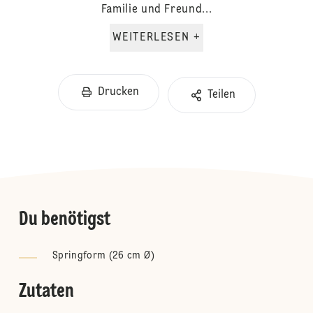
Familie und Freund...
WEITERLESEN +
Drucken
Teilen
Du benötigst
Springform (26 cm Ø)
Zutaten