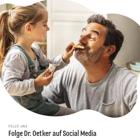
FOLGE UNS
Folge Dr. Oetker auf Social Media