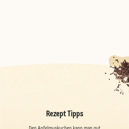
Rezept Tipps
Den Apfelmuskuchen kann man gut