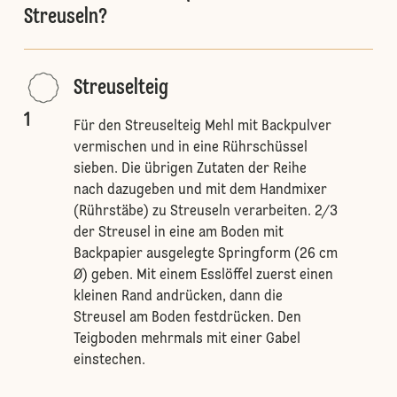
Streuseln?
Streuselteig
1
Für den Streuselteig Mehl mit Backpulver
vermischen und in eine Rührschüssel
sieben. Die übrigen Zutaten der Reihe
nach dazugeben und mit dem Handmixer
(Rührstäbe) zu Streuseln verarbeiten. 2/3
der Streusel in eine am Boden mit
Backpapier ausgelegte Springform (26 cm
Ø) geben. Mit einem Esslöffel zuerst einen
kleinen Rand andrücken, dann die
Streusel am Boden festdrücken. Den
Teigboden mehrmals mit einer Gabel
einstechen.