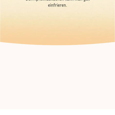
einfrieren.