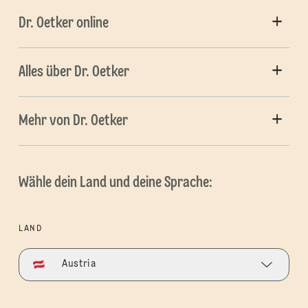
Dr. Oetker online
Alles über Dr. Oetker
Mehr von Dr. Oetker
Wähle dein Land und deine Sprache:
LAND
Austria