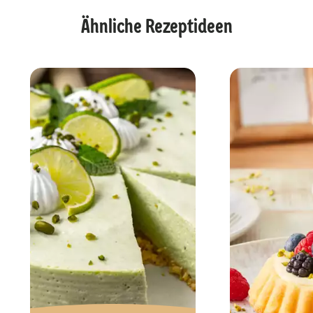
Ähnliche Rezeptideen