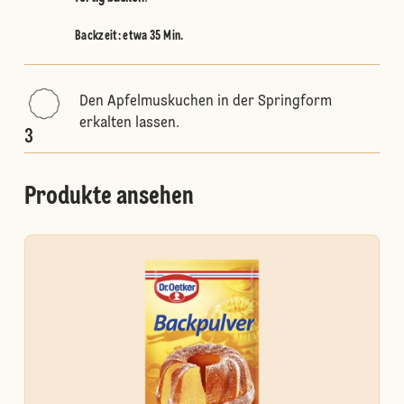
Backzeit: etwa 35 Min.
Den Apfelmuskuchen in der Springform
erkalten lassen.
3
Produkte ansehen