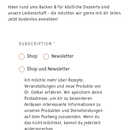
Ideen rund ums Backen & für köstliche Desserts sind
unsere Leidenschaft - die möchten wir gerne mit dir teilen.
Jetzt kostenlos anmelden!
SUBSCRIPTION
*
Shop
Newsletter
Shop und Newsletter
Ich möchte mehr über Rezepte,
Veranstaltungen und neue Produkte von
Dr. Oetker erfahren. Wir speichern deine
Postadresse, um dir zu besonderen
Anlässen interessante Informationen zu
unseren Produkten und Dienstleistungen
auf dem Postweg zuzusenden. Wenn du
das nicht möchtest, kannst du jederzeit
widersprechen.