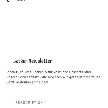
TikTok
Dr. Oetker Newsletter
Ideen rund ums Backen & für köstliche Desserts sind
unsere Leidenschaft - die möchten wir gerne mit dir teilen.
Jetzt kostenlos anmelden!
SUBSCRIPTION
*