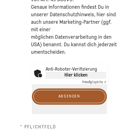
​Genaue Informationen findest Du in
unserer
Datenschutzhinweis
, hier sind
auch unsere Marketing-Partner (ggf.
mit einer
möglichen Datenverarbeitung in den
USA) benannt. Du kannst dich jederzeit
umentscheiden.
Anti-Roboter-Verifizierung
Hier klicken
Friendly
Captcha ⇗
ABSENDEN
* PFLICHTFELD