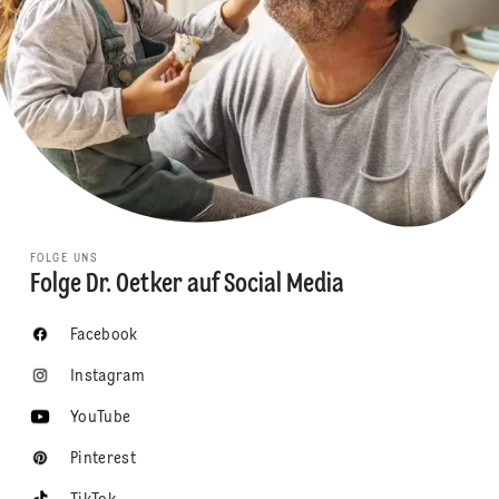
FOLGE UNS
Folge Dr. Oetker auf Social Media
Facebook
Instagram
YouTube
Pinterest