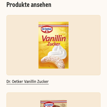
Produkte ansehen
Dr. Oetker Vanillin Zucker