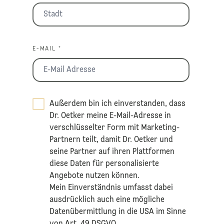
E-MAIL *
Außerdem bin ich einverstanden, dass
Dr. Oetker meine E-Mail-Adresse in
verschlüsselter Form mit Marketing-
Partnern teilt, damit Dr. Oetker und
seine Partner auf ihren Plattformen
diese Daten für personalisierte
Angebote nutzen können.
Mein Einverständnis umfasst dabei
ausdrücklich auch eine mögliche
Datenübermittlung in die USA im Sinne
von Art. 49 DSGVO.​