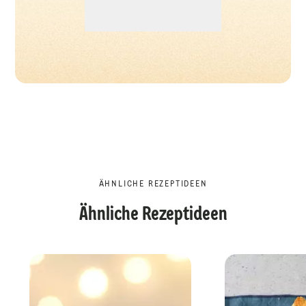
ÄHNLICHE REZEPTIDEEN
Ähnliche Rezeptideen