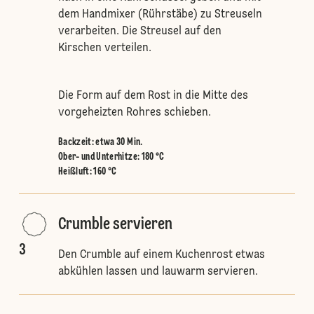
dem Handmixer (Rührstäbe) zu Streuseln
verarbeiten. Die Streusel auf den
Kirschen verteilen.
Die Form auf dem Rost in die Mitte des
vorgeheizten Rohres schieben.
Backzeit: etwa 30 Min.
Ober- und Unterhitze
:
180 °C
Heißluft
:
160 °C
Crumble servieren
3
Den Crumble auf einem Kuchenrost etwas
abkühlen lassen und lauwarm servieren.