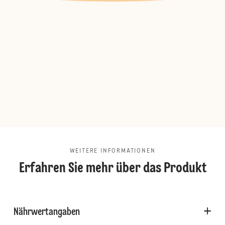
WEITERE INFORMATIONEN
Erfahren Sie mehr über das Produkt
Nährwertangaben