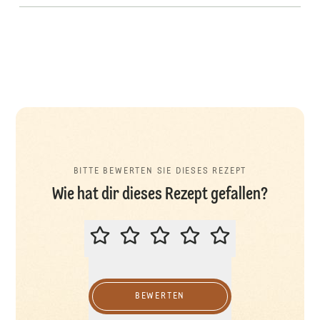
BITTE BEWERTEN SIE DIESES REZEPT
Wie hat dir dieses Rezept gefallen?
BITTE BEWERTEN SIE DIESES REZ
BEWERTEN