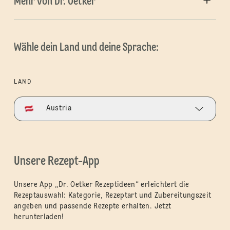
Mehr von Dr. Oetker
Wähle dein Land und deine Sprache:
LAND
Austria
Unsere Rezept-App
Unsere App „Dr. Oetker Rezeptideen“ erleichtert die
Rezeptauswahl: Kategorie, Rezeptart und Zubereitungszeit
angeben und passende Rezepte erhalten. Jetzt
herunterladen!