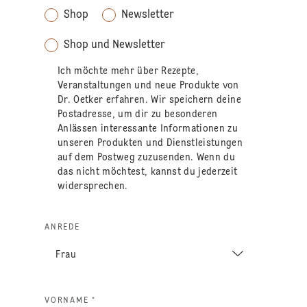
Shop
Newsletter
Shop und Newsletter
Ich möchte mehr über Rezepte,
Veranstaltungen und neue Produkte von
Dr. Oetker erfahren. Wir speichern deine
Postadresse, um dir zu besonderen
Anlässen interessante Informationen zu
unseren Produkten und Dienstleistungen
auf dem Postweg zuzusenden. Wenn du
das nicht möchtest, kannst du jederzeit
widersprechen.
ANREDE
VORNAME *