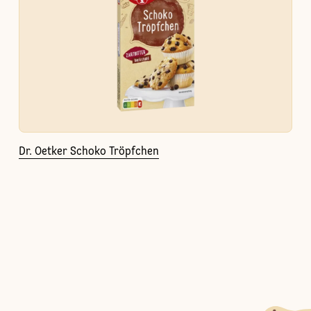
Dr. Oetker Schoko Tröpfchen