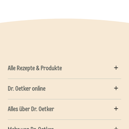
Alle Rezepte & Produkte
Dr. Oetker online
Alles über Dr. Oetker