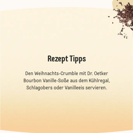
Rezept Tipps
Den Weihnachts-Crumble mit Dr. Oetker
Bourbon Vanille-Soße aus dem Kühlregal,
Schlagobers oder Vanilleeis servieren.