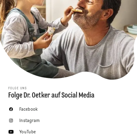
FOLGE UNS
Folge Dr. Oetker auf Social Media
Facebook
Instagram
YouTube