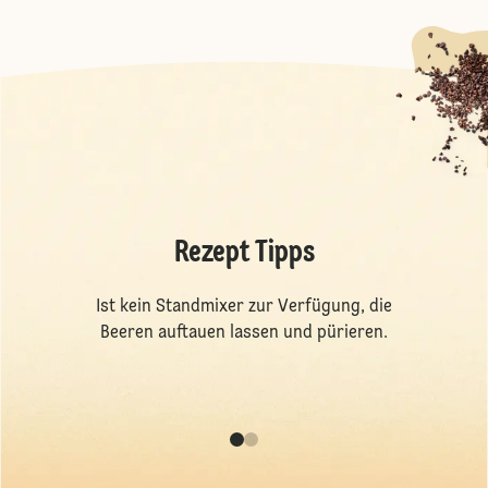
Rezept Tipps
Ist kein Standmixer zur Verfügung, die
Beeren auftauen lassen und pürieren.