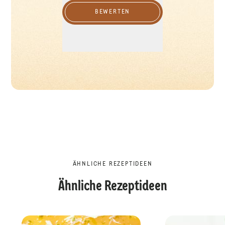
BEWERTEN
ÄHNLICHE REZEPTIDEEN
Ähnliche Rezeptideen