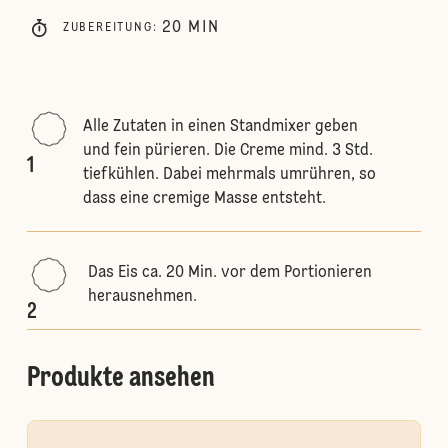
20
MIN
ZUBEREITUNG
:
Alle Zutaten in einen Standmixer geben
und fein pürieren. Die Creme mind. 3 Std.
1
tiefkühlen. Dabei mehrmals umrühren, so
dass eine cremige Masse entsteht.
Das Eis ca. 20 Min. vor dem Portionieren
herausnehmen.
2
Produkte ansehen