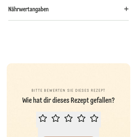
Nährwertangaben
BITTE BEWERTEN SIE DIESES REZEPT
Wie hat dir dieses Rezept gefallen?
BITTE BEWERTEN SIE DIESES REZ