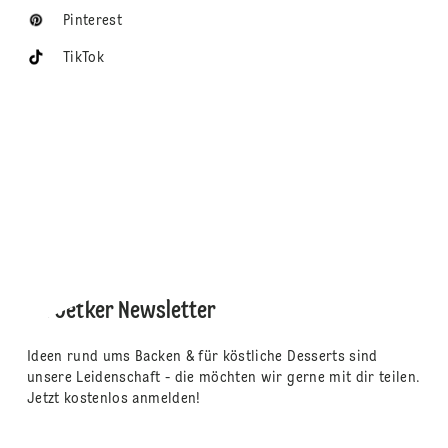
Pinterest
TikTok
Dr. Oetker Newsletter
Ideen rund ums Backen & für köstliche Desserts sind
unsere Leidenschaft - die möchten wir gerne mit dir teilen.
Jetzt kostenlos anmelden!