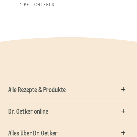
* PFLICHTFELD
Alle Rezepte & Produkte
Dr. Oetker online
Alles über Dr. Oetker