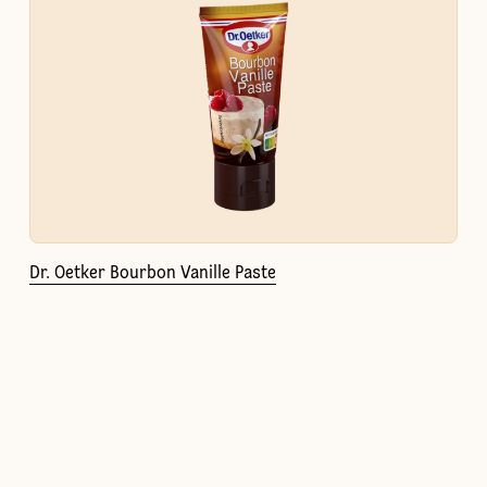
Dr. Oetker Bourbon Vanille Paste