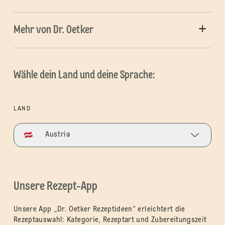
Mehr von Dr. Oetker
Wähle dein Land und deine Sprache:
LAND
Austria
Unsere Rezept-App
Unsere App „Dr. Oetker Rezeptideen“ erleichtert die
Rezeptauswahl: Kategorie, Rezeptart und Zubereitungszeit