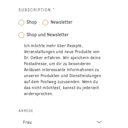
SUBSCRIPTION
*
Shop
Newsletter
Shop und Newsletter
Ich möchte mehr über Rezepte,
Veranstaltungen und neue Produkte von
Dr. Oetker erfahren. Wir speichern deine
Postadresse, um dir zu besonderen
Anlässen interessante Informationen zu
unseren Produkten und Dienstleistungen
auf dem Postweg zuzusenden. Wenn du
das nicht möchtest, kannst du jederzeit
widersprechen.
ANREDE