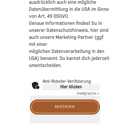
ausdrücklich auch eine mögliche
Datenübermittlung in die USA im Sinne
von Art. 49 DSGVO.​
​Genaue Informationen findest Du in
unserer
Datenschutzhinweis
, hier sind
auch unsere Marketing-Partner (ggf.
mit einer
möglichen Datenverarbeitung in den
USA) benannt. Du kannst dich jederzeit
umentscheiden.
Anti-Roboter-Verifizierung
Hier klicken
Friendly
Captcha ⇗
ABSENDEN