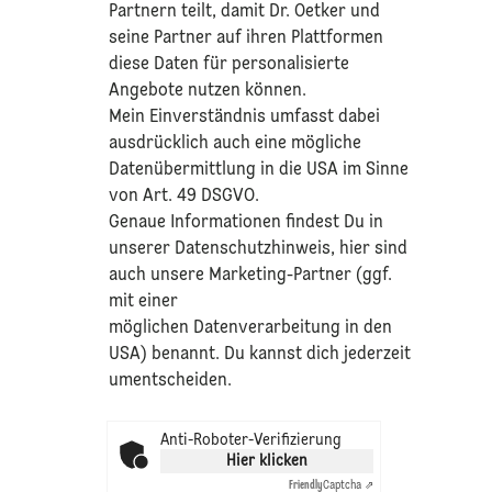
Partnern teilt, damit Dr. Oetker und
seine Partner auf ihren Plattformen
diese Daten für personalisierte
Angebote nutzen können.
Mein Einverständnis umfasst dabei
ausdrücklich auch eine mögliche
Datenübermittlung in die USA im Sinne
von Art. 49 DSGVO.​
​Genaue Informationen findest Du in
unserer
Datenschutzhinweis
, hier sind
auch unsere Marketing-Partner (ggf.
mit einer
möglichen Datenverarbeitung in den
USA) benannt. Du kannst dich jederzeit
umentscheiden.
Anti-Roboter-Verifizierung
Hier klicken
Friendly
Captcha ⇗