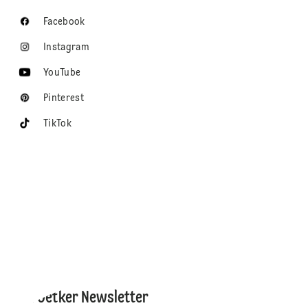
Facebook
Instagram
YouTube
Pinterest
TikTok
Dr. Oetker Newsletter