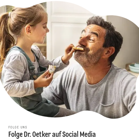
FOLGE UNS
Folge Dr. Oetker auf Social Media