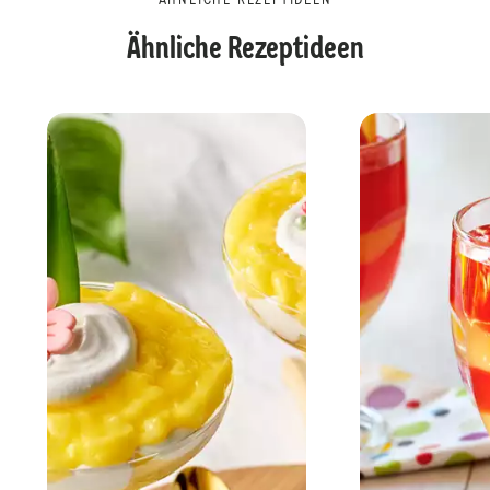
ÄHNLICHE REZEPTIDEEN
Ähnliche Rezeptideen