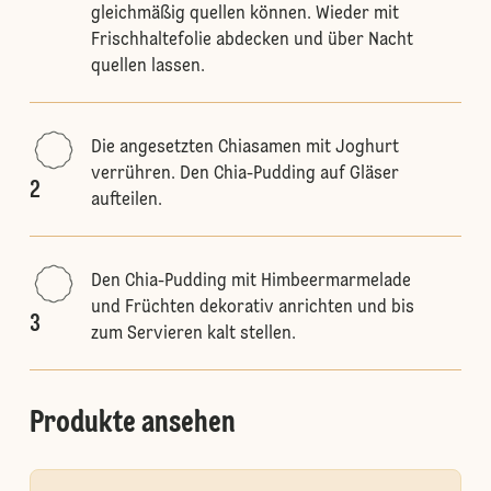
gleichmäßig quellen können. Wieder mit
Frischhaltefolie abdecken und über Nacht
quellen lassen.
Die angesetzten Chiasamen mit Joghurt
verrühren. Den Chia-Pudding auf Gläser
2
aufteilen.
Den Chia-Pudding mit Himbeermarmelade
und Früchten dekorativ anrichten und bis
3
zum Servieren kalt stellen.
Produkte ansehen