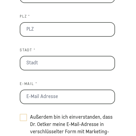
PLZ *
STADT *
E-MAIL *
Außerdem bin ich einverstanden, dass
Dr. Oetker meine E-Mail-Adresse in
verschlüsselter Form mit Marketing-