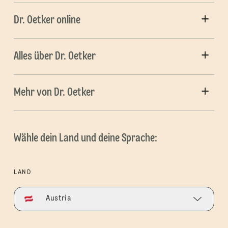
Dr. Oetker online
Alles über Dr. Oetker
Mehr von Dr. Oetker
Wähle dein Land und deine Sprache:
LAND
Austria