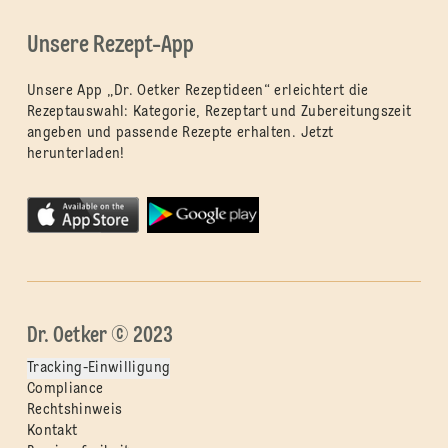
Unsere Rezept-App
Unsere App „Dr. Oetker Rezeptideen“ erleichtert die
Rezeptauswahl: Kategorie, Rezeptart und Zubereitungszeit
angeben und passende Rezepte erhalten. Jetzt
herunterladen!
Dr. Oetker © 2023
Tracking-Einwilligung
Compliance
Rechtshinweis
Kontakt