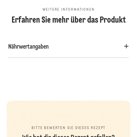
WEITERE INFORMATIONEN
Erfahren Sie mehr über das Produkt
Nährwertangaben
BITTE BEWERTEN SIE DIESES REZEPT