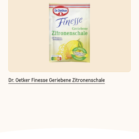
Dr. Oetker Finesse Geriebene Zitronenschale