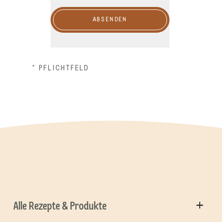
ABSENDEN
* PFLICHTFELD
Alle Rezepte & Produkte