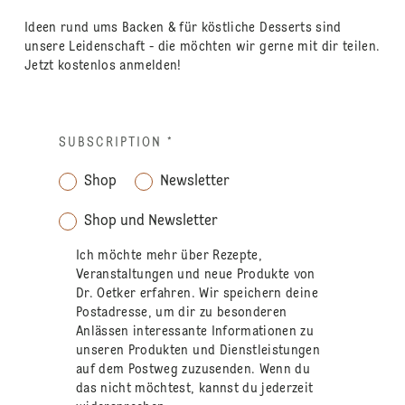
Ideen rund ums Backen & für köstliche Desserts sind
unsere Leidenschaft - die möchten wir gerne mit dir teilen.
Jetzt kostenlos anmelden!
SUBSCRIPTION
*
Shop
Newsletter
Shop und Newsletter
Ich möchte mehr über Rezepte,
Veranstaltungen und neue Produkte von
Dr. Oetker erfahren. Wir speichern deine
Postadresse, um dir zu besonderen
Anlässen interessante Informationen zu
unseren Produkten und Dienstleistungen
auf dem Postweg zuzusenden. Wenn du
das nicht möchtest, kannst du jederzeit