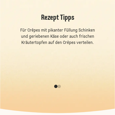
Rezept Tipps
Für Crêpes mit pikanter Füllung Schinken
und geriebenen Käse oder auch frischen
Kräutertopfen auf den Crêpes verteilen.