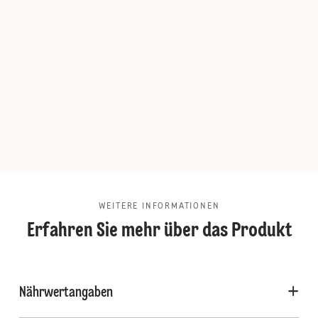
WEITERE INFORMATIONEN
Erfahren Sie mehr über das Produkt
Nährwertangaben