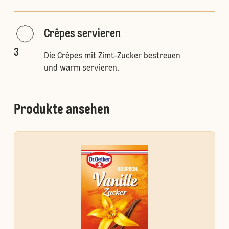
Crêpes servieren
3
Die Crêpes mit Zimt-Zucker bestreuen
und warm servieren.
Produkte ansehen