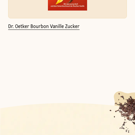
Dr. Oetker Bourbon Vanille Zucker