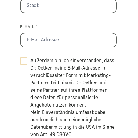
E-MAIL *
Außerdem bin ich einverstanden, dass
Dr. Oetker meine E-Mail-Adresse in
verschlüsselter Form mit Marketing-
Partnern teilt, damit Dr. Oetker und
seine Partner auf ihren Plattformen
diese Daten für personalisierte
Angebote nutzen können.
Mein Einverständnis umfasst dabei
ausdrücklich auch eine mögliche
Datenübermittlung in die USA im Sinne
von Art. 49 DSGVO.​