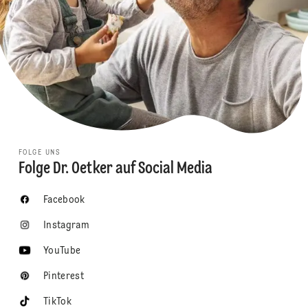
FOLGE UNS
Folge Dr. Oetker auf Social Media
Facebook
Instagram
YouTube
Pinterest
TikTok