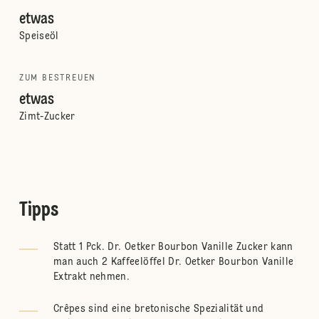
etwas
Speiseöl
ZUM BESTREUEN
etwas
Zimt-Zucker
Tipps
Statt 1 Pck. Dr. Oetker Bourbon Vanille Zucker kann
man auch 2 Kaffeelöffel Dr. Oetker Bourbon Vanille
Extrakt nehmen.
Crêpes sind eine bretonische Spezialität und