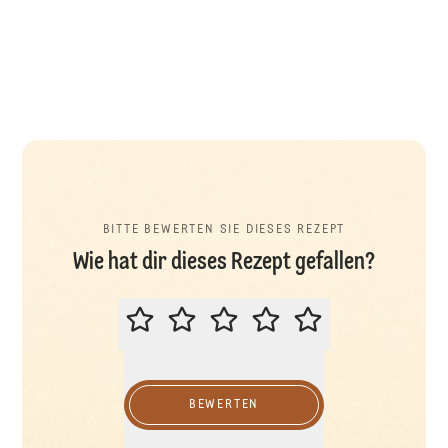
BITTE BEWERTEN SIE DIESES REZEPT
Wie hat dir dieses Rezept gefallen?
BITTE BEWERTEN SIE DIESES REZ
BEWERTEN