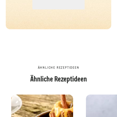
ÄHNLICHE REZEPTIDEEN
Ähnliche Rezeptideen