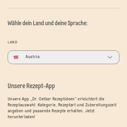
Wähle dein Land und deine Sprache:
LAND
Austria
Unsere Rezept-App
Unsere App „Dr. Oetker Rezeptideen“ erleichtert die
Rezeptauswahl: Kategorie, Rezeptart und Zubereitungszeit
angeben und passende Rezepte erhalten. Jetzt
herunterladen!