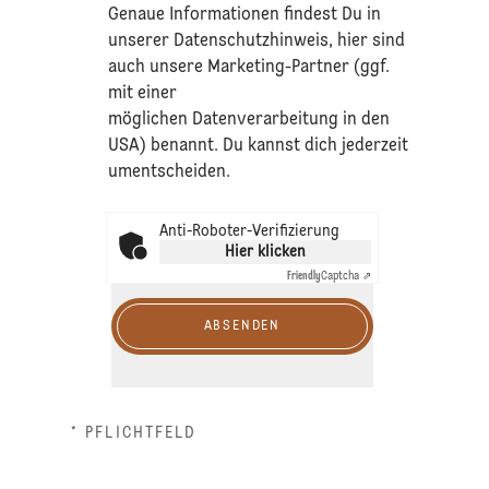
​Genaue Informationen findest Du in
unserer
Datenschutzhinweis
, hier sind
auch unsere Marketing-Partner (ggf.
mit einer
möglichen Datenverarbeitung in den
USA) benannt. Du kannst dich jederzeit
umentscheiden.
Anti-Roboter-Verifizierung
Hier klicken
Friendly
Captcha ⇗
ABSENDEN
* PFLICHTFELD