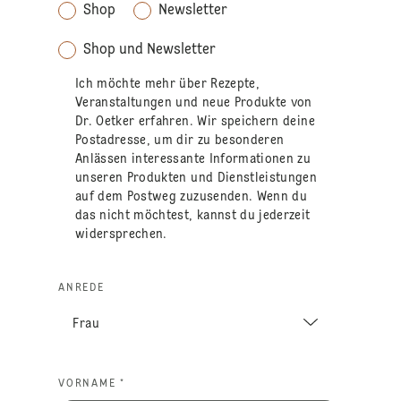
Shop
Newsletter
Shop und Newsletter
Ich möchte mehr über Rezepte,
Veranstaltungen und neue Produkte von
Dr. Oetker erfahren. Wir speichern deine
Postadresse, um dir zu besonderen
Anlässen interessante Informationen zu
unseren Produkten und Dienstleistungen
auf dem Postweg zuzusenden. Wenn du
das nicht möchtest, kannst du jederzeit
widersprechen.
ANREDE
VORNAME *