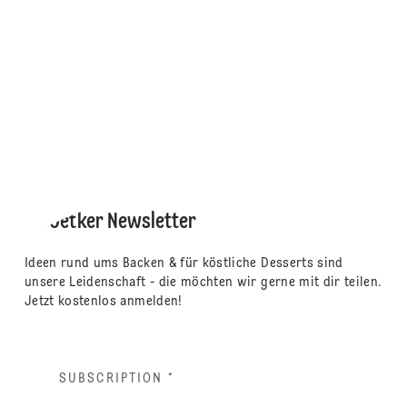
Dr. Oetker Newsletter
Ideen rund ums Backen & für köstliche Desserts sind
unsere Leidenschaft - die möchten wir gerne mit dir teilen.
Jetzt kostenlos anmelden!
SUBSCRIPTION
*