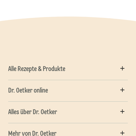
Alle Rezepte & Produkte
Dr. Oetker online
Alles über Dr. Oetker
Mehr von Dr. Oetker